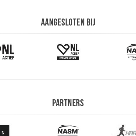
AANGESLOTEN BIJ
PARTNERS