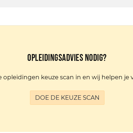
Opleidingsadvies nodig?
e opleidingen keuze scan in en wij helpen je 
DOE DE KEUZE SCAN