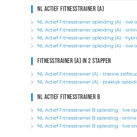
NL Actief Fitnesstrainer (A)
NL Actief Fitnesstrainer opleiding (A) - live 
NL Actief Fitnesstrainer opleiding (A) - onlin
NL Actief Fitnesstrainer opleiding (A) - hybr
NL Actief Fitnesstrainer opleiding (A) - live 
Fitnesstrainer (A) in 2 stappen
NL Actief Fitnesstrainer (A) - theorie zelfstu
NL Actief Fitnesstrainer (A) - praktijk opleid
NL Actief Fitnesstrainer B
NL Actief Fitnesstrainer B opleiding - live op
NL Actief Fitnesstrainer B opleiding - online
NL Actief Fitnesstrainer B opleiding - live on