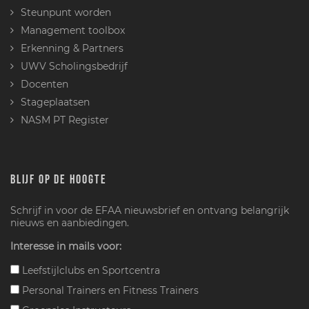
Steunpunt worden
Management toolbox
Erkenning & Partners
UWV Scholingsbedrijf
Docenten
Stageplaatsen
NASM PT Register
BLIJF OP DE HOOGTE
Schrijf in voor de EFAA nieuwsbrief en ontvang belangrijk
nieuws en aanbiedingen.
Interesse in mails voor:
Leefstijlclubs en Sportcentra
Personal Trainers en Fitness Trainers