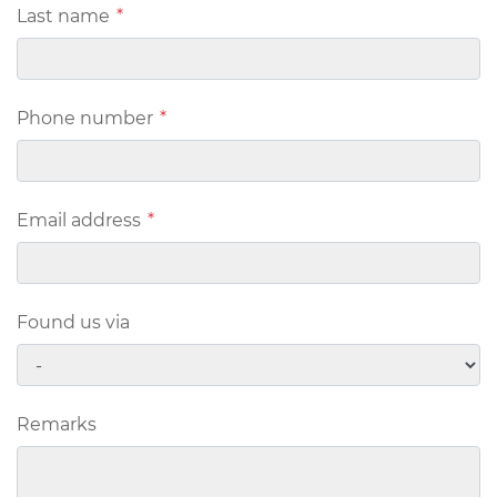
Last name
*
Phone number
*
Email address
*
Found us via
Remarks