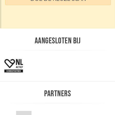
AANGESLOTEN BIJ
PARTNERS