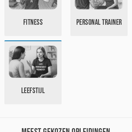
Fitness
Personal trainer
Leefstijl