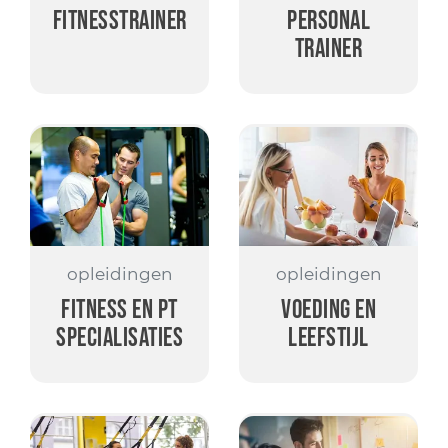
Fitnesstrainer
Personal
Trainer
opleidingen
opleidingen
Fitness en PT
Voeding en
specialisaties
leefstijl