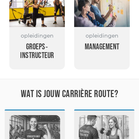
opleidingen
opleidingen
Groeps‑
Management
instructeur
Wat is jouw carrière route?