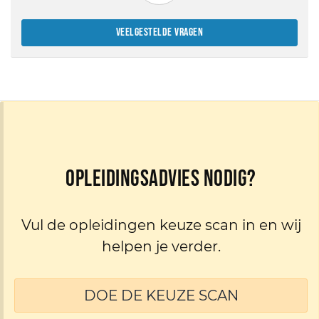
VEELGESTELDE VRAGEN
Opleidingsadvies nodig?
Vul de opleidingen keuze scan in en wij
helpen je verder.
DOE DE KEUZE SCAN