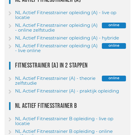
NL Actief Fitnesstrainer opleiding (A) - live op
locatie
NL Actief Fitnesstrainer opleiding (A)
online
- online zelfstudie
NL Actief Fitnesstrainer opleiding (A) - hybride
NL Actief Fitnesstrainer opleiding (A)
online
- live online
Fitnesstrainer (A) in 2 stappen
NL Actief Fitnesstrainer (A) - theorie
online
zelfstudie
NL Actief Fitnesstrainer (A) - praktijk opleiding
NL Actief Fitnesstrainer B
NL Actief Fitnesstrainer B opleiding - live op
locatie
NL Actief Fitnesstrainer B opleiding - online