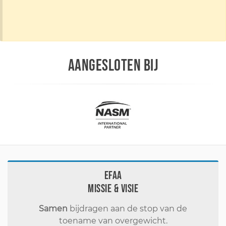
AANGESLOTEN BIJ
EFAA
Missie & visie
Samen
bijdragen aan de stop van de
toename van overgewicht.