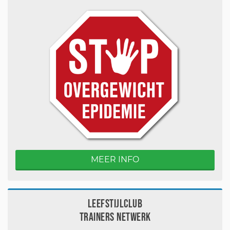
MEER INFO
Leefstijlclub
Trainers Netwerk