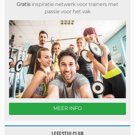
Gratis
inspiratie netwerk voor trainers met
passie voor het vak
MEER INFO
Leefstijlclub