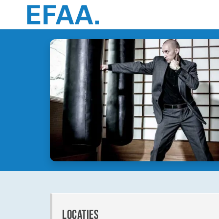
locaties