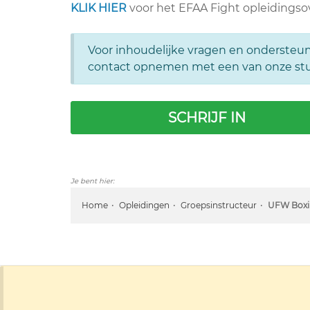
KLIK HIER
voor het EFAA Fight opleidingso
Voor inhoudelijke vragen en ondersteun
contact opnemen met een van onze st
SCHRIJF IN
Je bent hier:
Home
Opleidingen
Groepsinstructeur
UFW Boxi