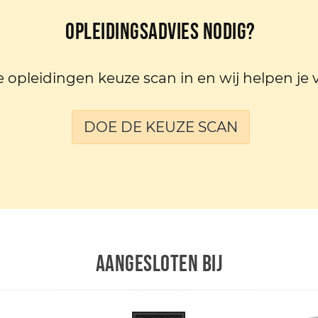
Opleidingsadvies nodig?
e opleidingen keuze scan in en wij helpen je 
DOE DE KEUZE SCAN
AANGESLOTEN BIJ