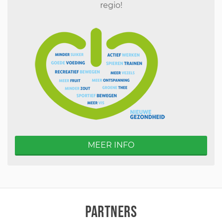
regio!
MEER INFO
PARTNERS