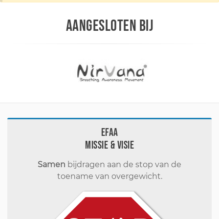
AANGESLOTEN BIJ
EFAA
Missie & visie
Samen
bijdragen aan de stop van de
toename van overgewicht.