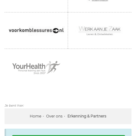
Je bent hier:
Home
Over ons
Erkenning & Partners