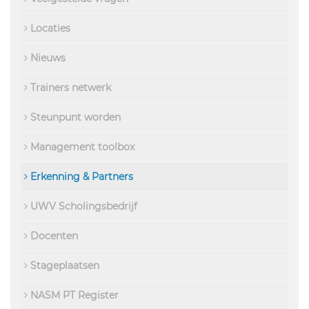
Locaties
Nieuws
Trainers netwerk
Steunpunt worden
Management toolbox
Erkenning & Partners
UWV Scholingsbedrijf
Docenten
Stageplaatsen
NASM PT Register