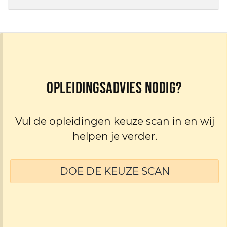
Opleidingsadvies nodig?
Vul de opleidingen keuze scan in en wij
helpen je verder.
DOE DE KEUZE SCAN