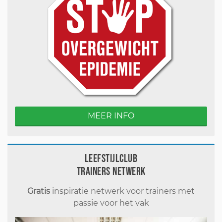
MEER INFO
Leefstijlclub
Trainers Netwerk
Gratis
inspiratie netwerk voor trainers met
passie voor het vak