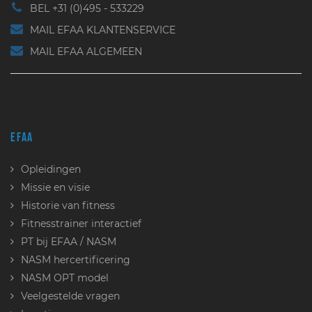
BEL +31 (0)495 - 533229
MAIL EFAA KLANTENSERVICE
MAIL EFAA ALGEMEEN
EFAA
Opleidingen
Missie en visie
Historie van fitness
Fitnesstrainer interactief
PT bij EFAA / NASM
NASM hercertificering
NASM OPT model
Veelgestelde vragen