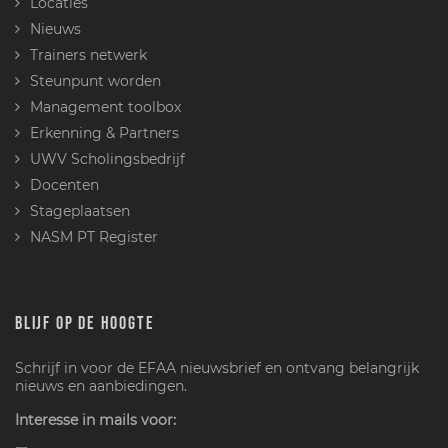
Locaties
Nieuws
Trainers netwerk
Steunpunt worden
Management toolbox
Erkenning & Partners
UWV Scholingsbedrijf
Docenten
Stageplaatsen
NASM PT Register
BLIJF OP DE HOOGTE
Schrijf in voor de EFAA nieuwsbrief en ontvang belangrijk
nieuws en aanbiedingen.
Interesse in mails voor: