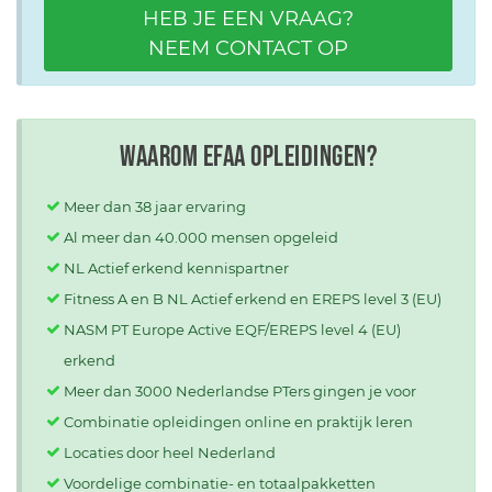
HEB JE EEN VRAAG?
NEEM CONTACT OP
Waarom EFAA opleidingen?
Meer dan 38 jaar ervaring
Al meer dan 40.000 mensen opgeleid
NL Actief erkend kennispartner
Fitness A en B NL Actief erkend en EREPS level 3 (EU)
NASM PT Europe Active EQF/EREPS level 4 (EU)
erkend
Meer dan 3000 Nederlandse PTers gingen je voor
Combinatie opleidingen online en praktijk leren
Locaties door heel Nederland
Voordelige combinatie- en totaalpakketten