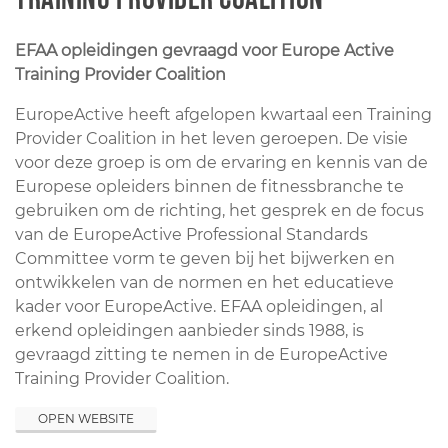
EFAA opleidingen gevraagd voor Europe Active
Training Provider Coalition
EuropeActive heeft afgelopen kwartaal een Training
Provider Coalition in het leven geroepen. De visie
voor deze groep is om de ervaring en kennis van de
Europese opleiders binnen de fitnessbranche te
gebruiken om de richting, het gesprek en de focus
van de EuropeActive Professional Standards
Committee vorm te geven bij het bijwerken en
ontwikkelen van de normen en het educatieve
kader voor EuropeActive. EFAA opleidingen, al
erkend opleidingen aanbieder sinds 1988, is
gevraagd zitting te nemen in de EuropeActive
Training Provider Coalition.
OPEN WEBSITE