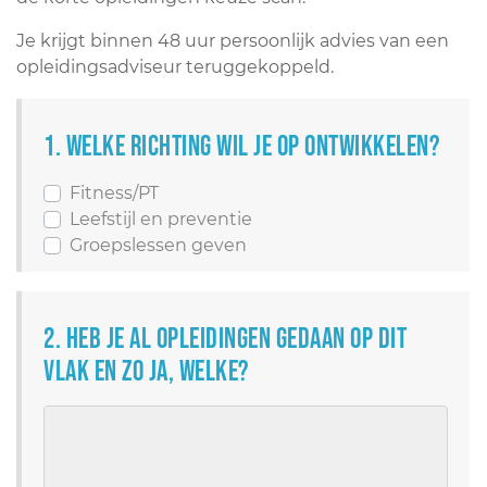
Je krijgt binnen 48 uur persoonlijk advies van een
opleidingsadviseur teruggekoppeld.
1. Welke richting wil je op ontwikkelen?
Fitness/PT
Leefstijl en preventie
Groepslessen geven
2. Heb je al opleidingen gedaan op dit
vlak en zo ja, welke?