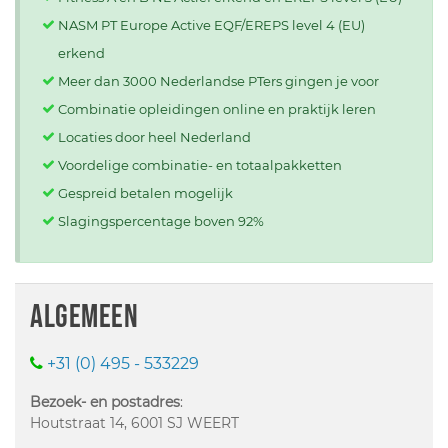
NASM PT Europe Active EQF/EREPS level 4 (EU)
erkend
Meer dan 3000 Nederlandse PTers gingen je voor
Combinatie opleidingen online en praktijk leren
Locaties door heel Nederland
Voordelige combinatie- en totaalpakketten
Gespreid betalen mogelijk
Slagingspercentage boven 92%
Algemeen
+31 (0) 495 - 533229
Bezoek- en postadres
:
Houtstraat 14, 6001 SJ WEERT