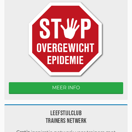
MEER INFO
Leefstijlclub
Trainers Netwerk