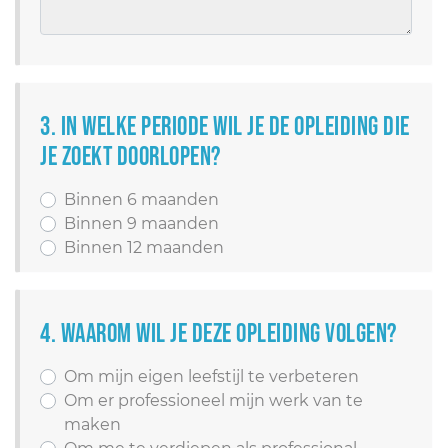
3. In welke periode wil je de opleiding die
je zoekt doorlopen?
Binnen 6 maanden
Binnen 9 maanden
Binnen 12 maanden
4. Waarom wil je deze opleiding volgen?
Om mijn eigen leefstijl te verbeteren
Om er professioneel mijn werk van te
maken