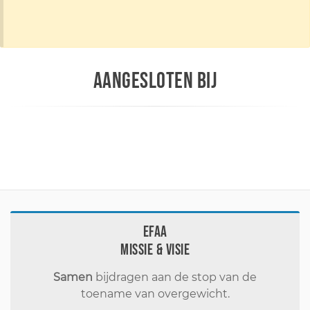
AANGESLOTEN BIJ
EFAA
Missie & visie
Samen
bijdragen aan de stop van de
toename van overgewicht.