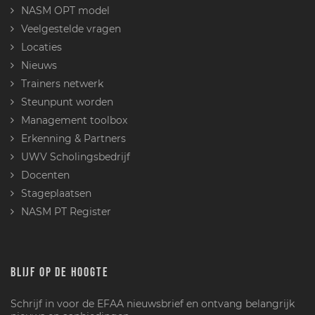
NASM OPT model
Veelgestelde vragen
Locaties
Nieuws
Trainers netwerk
Steunpunt worden
Management toolbox
Erkenning & Partners
UWV Scholingsbedrijf
Docenten
Stageplaatsen
NASM PT Register
BLIJF OP DE HOOGTE
Schrijf in voor de EFAA nieuwsbrief en ontvang belangrijk