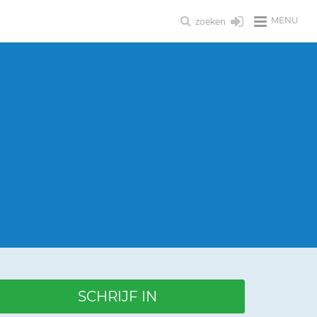
MENU
zoeken
SCHRIJF IN