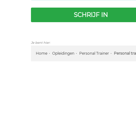
SCHRIJF IN
Je bent hier:
Home
Opleidingen
Personal Trainer
Personal tr