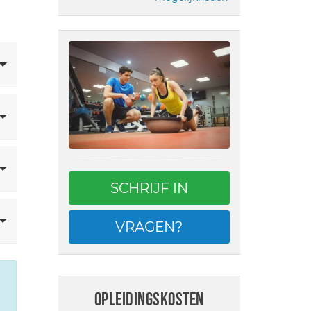
SCHRIJF IN
VRAGEN?
opleidingskosten