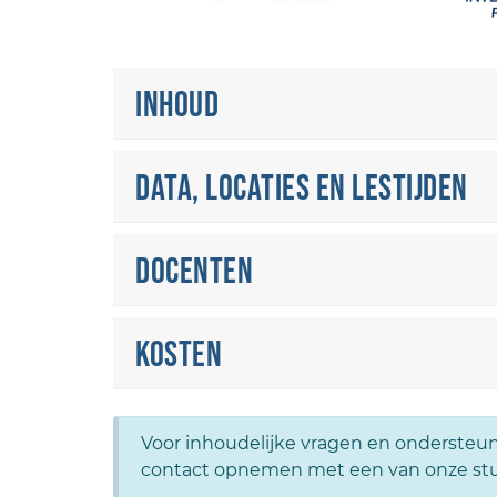
Inhoud
Data, locaties en lestijden
Docenten
Kosten
Voor inhoudelijke vragen en ondersteun
contact opnemen met een van onze st