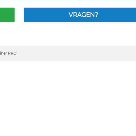
VRAGEN?
ainer PRO