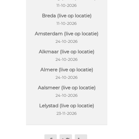
11-10-2026
Breda (live op locatie)
11-10-2026
Amsterdam (live op locatie)
24-10-2026
Alkmaar (live op locatie)
24-10-2026
Almere (live op locatie)
24-10-2026
Aalsmeer (live op locatie)
24-10-2026
Lelystad (live op locatie)
23-11-2026