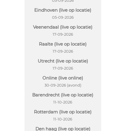
05-09-2026
Eindhoven (live op locatie)
05-09-2026
Veenendaal (live op locatie)
17-09-2026
Raalte (live op locatie)
17-09-2026
Utrecht (live op locatie)
17-09-2026
Online (live online)
30-09-2026 (avond)
Barendrecht (live op locatie)
11-10-2026
Rotterdam (live op locatie)
11-10-2026
Den haag (live op locatie)