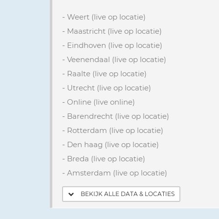
-
Weert (live op locatie)
-
Maastricht (live op locatie)
-
Eindhoven (live op locatie)
-
Veenendaal (live op locatie)
-
Raalte (live op locatie)
-
Utrecht (live op locatie)
-
Online (live online)
-
Barendrecht (live op locatie)
-
Rotterdam (live op locatie)
-
Den haag (live op locatie)
-
Breda (live op locatie)
-
Amsterdam (live op locatie)
BEKIJK ALLE DATA & LOCATIES