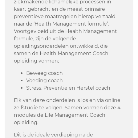
ziekmakende lichamelijke processen in
kaart gebracht en de meest primaire
preventieve maatregelen hierop vertaald
naar de ‘Health Management formule’.
Voortgevloeid uit de Health Management
formule, zijn de volgende
opleidingsonderdelen ontwikkeld, die
samen de Health Management Coach
opleiding vormen;
Beweeg coach
Voeding coach
Stress, Preventie en Herstel coach
Elk van deze onderdelen is los en via online
zelfstudie te volgen. Samen vormen deze 4
modules de Life Management Coach
opleiding.
Dit is de ideale verdieping na de