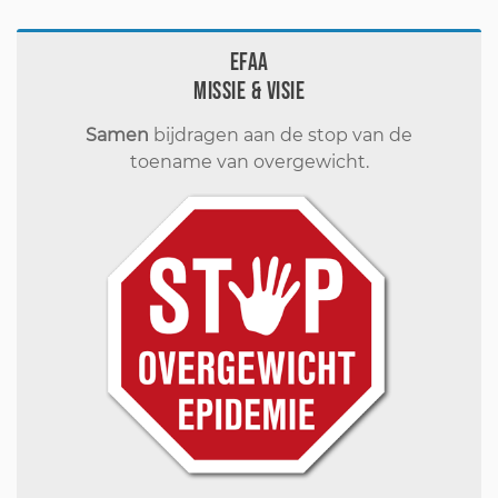
EFAA
Missie & visie
Samen
bijdragen aan de stop van de
toename van overgewicht.