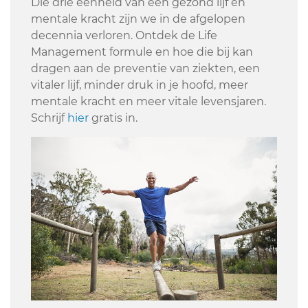
Die drie eenheid van een gezond lijf en
mentale kracht zijn we in de afgelopen
decennia verloren. Ontdek de Life
Management formule en hoe die bij kan
dragen aan de preventie van ziekten, een
vitaler lijf, minder druk in je hoofd, meer
mentale kracht en meer vitale levensjaren.
Schrijf
hier
gratis in.