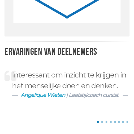
Ervaringen van deelnemers
Interessant om inzicht te krijgen in
het menselijke doen en denken.
Angelique Wieten
| Leefstijlcoach cursist