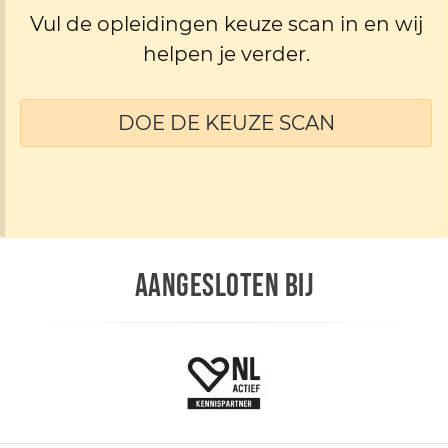
Vul de opleidingen keuze scan in en wij
helpen je verder.
DOE DE KEUZE SCAN
AANGESLOTEN BIJ