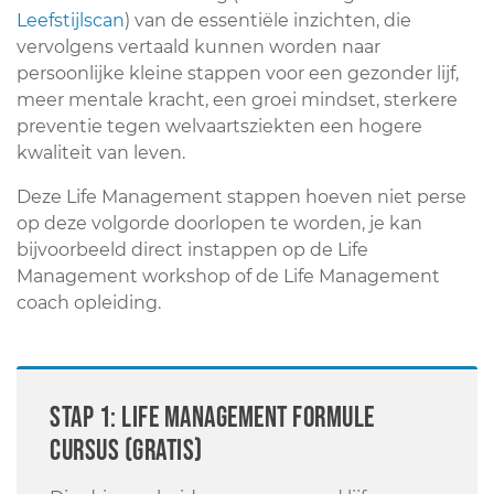
Leefstijlscan
) van de essentiële inzichten, die
vervolgens vertaald kunnen worden naar
persoonlijke kleine stappen voor een gezonder lijf,
meer mentale kracht, een groei mindset, sterkere
preventie tegen welvaartsziekten een hogere
kwaliteit van leven.
Deze Life Management stappen hoeven niet perse
op deze volgorde doorlopen te worden, je kan
bijvoorbeeld direct instappen op de Life
Management workshop of de Life Management
coach opleiding.
STAP 1: Life Management formule
cursus (gratis)