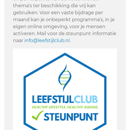
thema’s ter beschikking die vrij kan
gebruiken. Voor een vaste bijdrage per
maand kan je onbeperkt programma’s, in je
eigen online omgeving, voor je mensen
activeren. Mail voor de steunpunt informatie
naar
info@leefstijlclub.nl
.