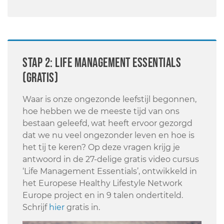
STAP 2: Life Management Essentials
(gratis)
Waar is onze ongezonde leefstijl begonnen,
hoe hebben we de meeste tijd van ons
bestaan geleefd, wat heeft ervoor gezorgd
dat we nu veel ongezonder leven en hoe is
het tij te keren? Op deze vragen krijg je
antwoord in de 27-delige gratis video cursus
‘Life Management Essentials’, ontwikkeld in
het Europese Healthy Lifestyle Network
Europe project en in 9 talen ondertiteld.
Schrijf
hier
gratis in.