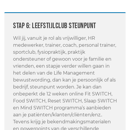
STAP 6: Leefstijlclub steunpunt
Wil jij, vanuit je rol als vrijwilliger, HR
medewerker, trainer, coach, personal trainer,
sportclub, fysiopraktijk, praktijk
ondersteuner of gewoon voor je familie en
vrienden, een stapje verder willen gaan in
het delen van de Life Management
bewustwording, dan kan je persoonlijk of als
bedrijf, steunpunt worden. Je kan dan
onbeperkt de 12 weken online Fit SWITCH,
Food SWITCH, Reset SWITCH, Slaap SWITCH
en Mind SWITCH programma’s aanbieden
aan je patiënten/klanten/cliënten/enz..
Tevens krijg je bekendmakingsmaterialen
en powerpoints van de verschillende