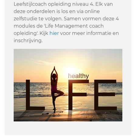
Leefstijlcoach opleiding niveau 4. Elk van
deze onderdelen is los en via online
zelfstudie te volgen. Samen vormen deze 4
modules de 'Life Management coach
opleiding'. Kijk
hier
voor meer informatie en
inschrijving.