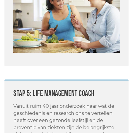
STAP 5: Life Management coach
Vanuit ruim 40 jaar onderzoek naar wat de
geschiedenis en research ons te vertellen
heeft over een gezonde leefstijl en de
preventie van ziekten zijn de belangrijkste