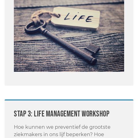
STAP 3: Life Management workshop
Hoe kunnen we preventief de grootste
ziekmakers in ons lijf beperken? Hoe