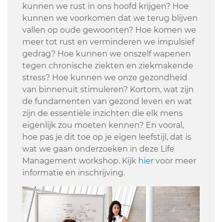
kunnen we rust in ons hoofd krijgen? Hoe
kunnen we voorkomen dat we terug blijven
vallen op oude gewoonten? Hoe komen we
meer tot rust en verminderen we impulsief
gedrag? Hoe kunnen we onszelf wapenen
tegen chronische ziekten en ziekmakende
stress? Hoe kunnen we onze gezondheid
van binnenuit stimuleren? Kortom, wat zijn
de fundamenten van gezond leven en wat
zijn de essentiële inzichten die elk mens
eigenlijk zou moeten kennen? En vooral,
hoe pas je dit toe op je eigen leefstijl, dat is
wat we gaan onderzoeken in deze Life
Management workshop. Kijk
hier
voor meer
informatie en inschrijving.