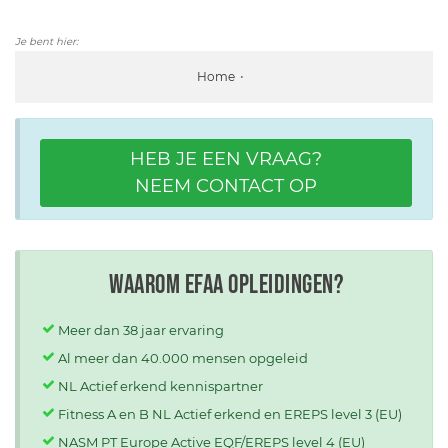
Je bent hier:
Home
HEB JE EEN VRAAG?
NEEM CONTACT OP
Waarom EFAA opleidingen?
Meer dan 38 jaar ervaring
Al meer dan 40.000 mensen opgeleid
NL Actief erkend kennispartner
Fitness A en B NL Actief erkend en EREPS level 3 (EU)
NASM PT Europe Active EQF/EREPS level 4 (EU)