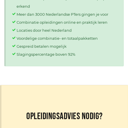
erkend
Meer dan 3000 Nederlandse PTers gingen je voor
Combinatie opleidingen online en praktijk leren
Locaties door heel Nederland
Voordelige combinatie- en totaalpakketten
Gespreid betalen mogelijk
Slagingspercentage boven 92%
Opleidingsadvies nodig?