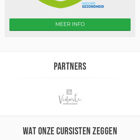
MEER INFO
PARTNERS
WAT ONZE CURSISTEN ZEGGEN