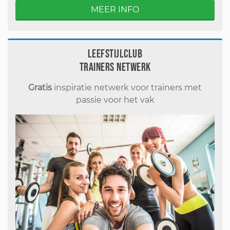
MEER INFO
Leefstijlclub
Trainers Netwerk
Gratis
inspiratie netwerk voor trainers met
passie voor het vak