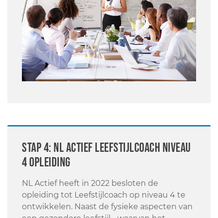
STAP 4: NL Actief Leefstijlcoach niveau
4 opleiding
NL Actief heeft in 2022 besloten de
opleiding tot Leefstijlcoach op niveau 4 te
ontwikkelen. Naast de fysieke aspecten van