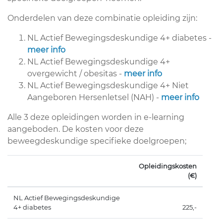
Onderdelen van deze combinatie opleiding zijn:
NL Actief Bewegingsdeskundige 4+ diabetes -
meer info
NL Actief Bewegingsdeskundige 4+
overgewicht / obesitas -
meer info
NL Actief Bewegingsdeskundige 4+ Niet
Aangeboren Hersenletsel (NAH) -
meer info
Alle 3 deze opleidingen worden in e-learning
aangeboden. De kosten voor deze
beweegdeskundige specifieke doelgroepen;
Opleidingskosten
(€)
NL Actief Bewegingsdeskundige
4+ diabetes
225,-