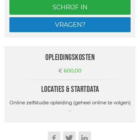
SCHRIJF IN
VRAGEN?
opleidingskosten
€
600,00
locaties & startdata
Online zelfstudie opleiding (geheel online te volgen)
--