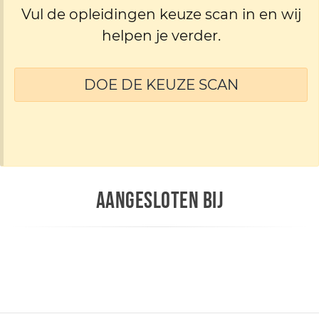
Vul de opleidingen keuze scan in en wij
helpen je verder.
DOE DE KEUZE SCAN
AANGESLOTEN BIJ