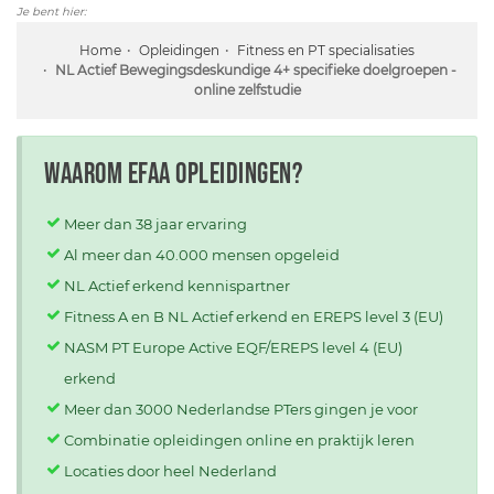
Je bent hier:
Home
Opleidingen
Fitness en PT specialisaties
NL Actief Bewegingsdeskundige 4+ specifieke doelgroepen -
online zelfstudie
Waarom EFAA opleidingen?
Meer dan 38 jaar ervaring
Al meer dan 40.000 mensen opgeleid
NL Actief erkend kennispartner
Fitness A en B NL Actief erkend en EREPS level 3 (EU)
NASM PT Europe Active EQF/EREPS level 4 (EU)
erkend
Meer dan 3000 Nederlandse PTers gingen je voor
Combinatie opleidingen online en praktijk leren
Locaties door heel Nederland