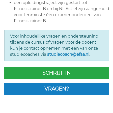
een opleidingstraject zijn gestart tot
Fitnesstrainer B en bij NL Actief zijn aangemeld
voor tenminste één examenonderdeel van
Fitnesstrainer B
Voor inhoudelijke vragen en ondersteuning
tijdens de cursus of vragen voor de docent
kun je contact opnemen met een van onze
studiecoaches via
studiecoach@efaa.nl
.
SCHRIJF IN
VRAGEN?