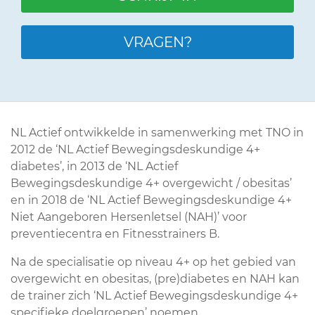
VRAGEN?
NL Actief ontwikkelde in samenwerking met TNO in
2012 de ‘NL Actief Bewegingsdeskundige 4+
diabetes’, in 2013 de ‘NL Actief
Bewegingsdeskundige 4+ overgewicht / obesitas’
en in 2018 de ‘NL Actief Bewegingsdeskundige 4+
Niet Aangeboren Hersenletsel (NAH)’ voor
preventiecentra en Fitnesstrainers B.
Na de specialisatie op niveau 4+ op het gebied van
overgewicht en obesitas, (pre)diabetes en NAH kan
de trainer zich ‘NL Actief Bewegingsdeskundige 4+
specifieke doelgroepen’ noemen.