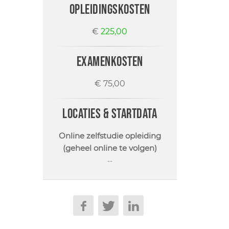
opleidingskosten
€
225,00
examenkosten
€ 75,00
locaties & startdata
Online zelfstudie opleiding
(geheel online te volgen)
--