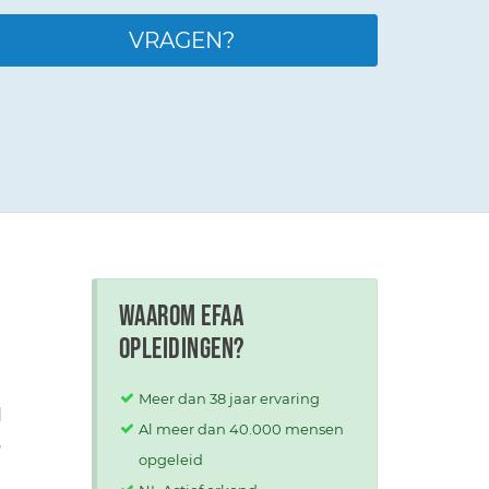
VRAGEN?
Waarom EFAA
opleidingen?
Meer dan 38 jaar ervaring
d
Al meer dan 40.000 mensen
,
opgeleid