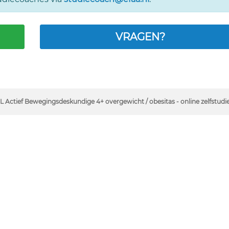
VRAGEN?
L Actief Bewegingsdeskundige 4+ overgewicht / obesitas - online zelfstudi