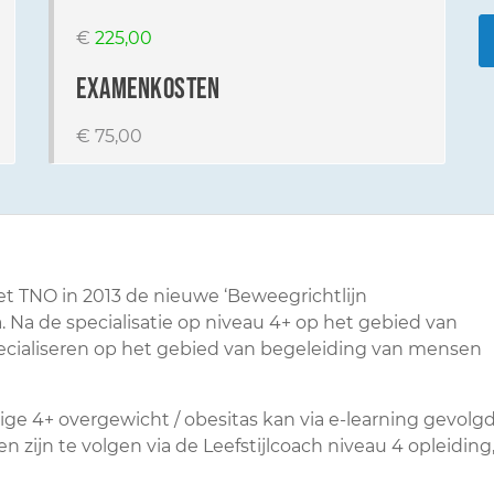
€
225,00
examenkosten
€ 75,00
t TNO in 2013 de nieuwe ‘Beweegrichtlijn
. Na de specialisatie op niveau 4+ op het gebied van
specialiseren op het gebied van begeleiding van mensen
e 4+ overgewicht / obesitas kan via e-learning gevolg
zijn te volgen via de Leefstijlcoach niveau 4 opleiding