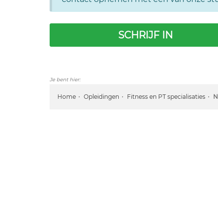
SCHRIJF IN
Je bent hier:
Home
Opleidingen
Fitness en PT specialisaties
N