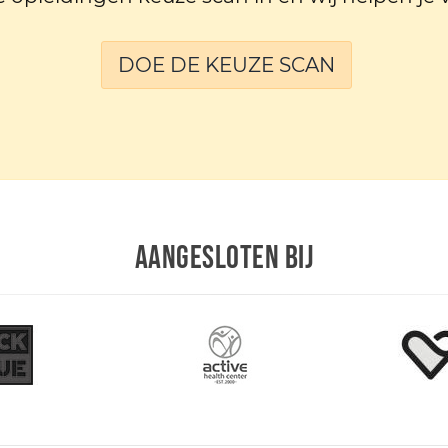
DOE DE KEUZE SCAN
AANGESLOTEN BIJ