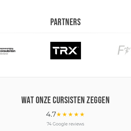
PARTNERS
WAT ONZE CURSISTEN ZEGGEN
4.7
★★★★★
74 Google reviews