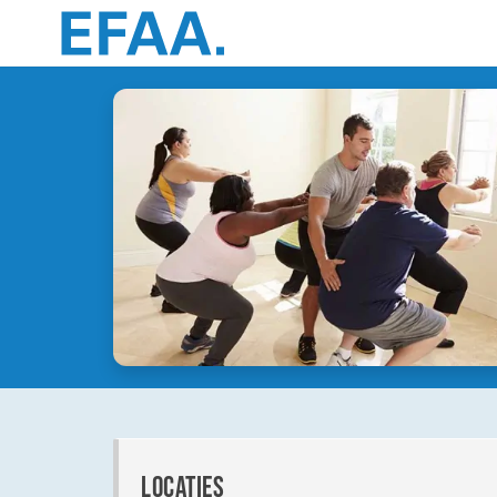
locaties