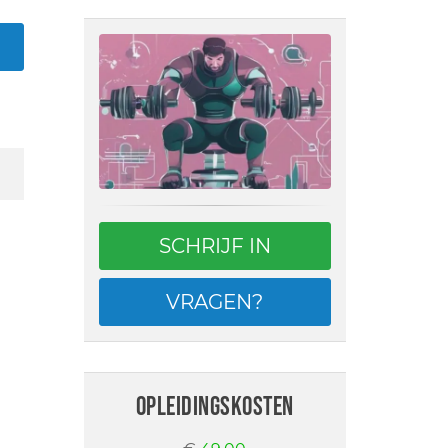
SCHRIJF IN
VRAGEN?
opleidingskosten