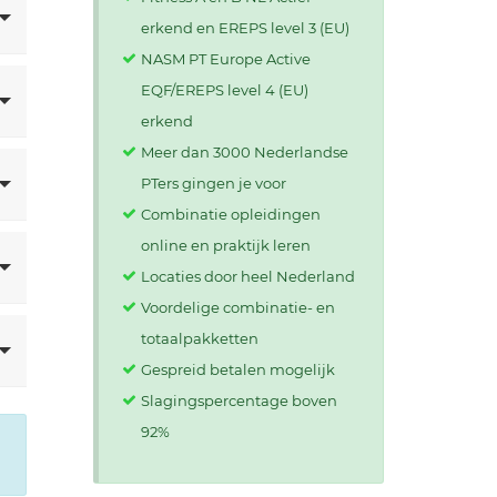
erkend en EREPS level 3 (EU)
NASM PT Europe Active
EQF/EREPS level 4 (EU)
erkend
Meer dan 3000 Nederlandse
PTers gingen je voor
Combinatie opleidingen
online en praktijk leren
Locaties door heel Nederland
Voordelige combinatie- en
totaalpakketten
Gespreid betalen mogelijk
Slagingspercentage boven
92%