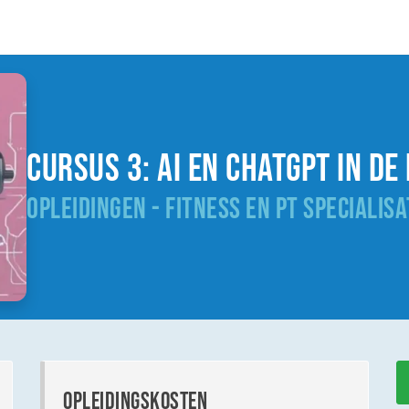
Cursus 3: AI en ChatGPT in de
OPLEIDINGEN - FITNESS EN PT SPECIALISA
opleidingskosten