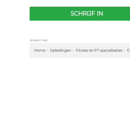
SCHRIJF IN
Je bent hier:
Home
Opleidingen
Fitness en PT specialisaties
C