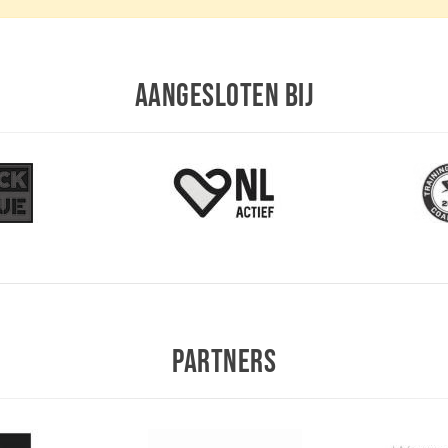
AANGESLOTEN BIJ
PARTNERS