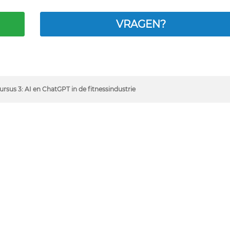
VRAGEN?
ursus 3: AI en ChatGPT in de fitnessindustrie