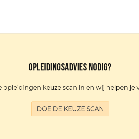
Opleidingsadvies nodig?
e opleidingen keuze scan in en wij helpen je 
DOE DE KEUZE SCAN