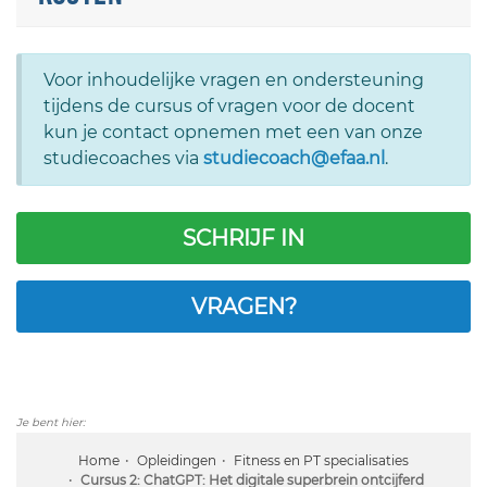
Voor inhoudelijke vragen en ondersteuning
tijdens de cursus of vragen voor de docent
kun je contact opnemen met een van onze
studiecoaches via
studiecoach@efaa.nl
.
SCHRIJF IN
VRAGEN?
Je bent hier:
Home
Opleidingen
Fitness en PT specialisaties
Cursus 2: ChatGPT: Het digitale superbrein ontcijferd