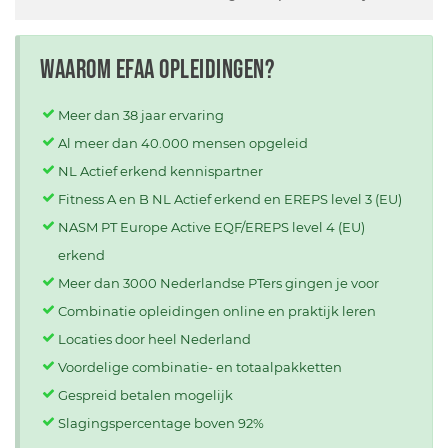
Waarom EFAA opleidingen?
Meer dan 38 jaar ervaring
Al meer dan 40.000 mensen opgeleid
NL Actief erkend kennispartner
Fitness A en B NL Actief erkend en EREPS level 3 (EU)
NASM PT Europe Active EQF/EREPS level 4 (EU)
erkend
Meer dan 3000 Nederlandse PTers gingen je voor
Combinatie opleidingen online en praktijk leren
Locaties door heel Nederland
Voordelige combinatie- en totaalpakketten
Gespreid betalen mogelijk
Slagingspercentage boven 92%