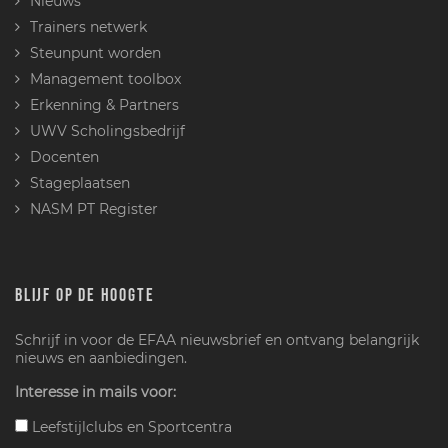
Nieuws
Trainers netwerk
Steunpunt worden
Management toolbox
Erkenning & Partners
UWV Scholingsbedrijf
Docenten
Stageplaatsen
NASM PT Register
BLIJF OP DE HOOGTE
Schrijf in voor de EFAA nieuwsbrief en ontvang belangrijk
nieuws en aanbiedingen.
Interesse in mails voor:
Leefstijlclubs en Sportcentra