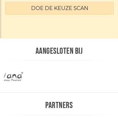
DOE DE KEUZE SCAN
AANGESLOTEN BIJ
PARTNERS