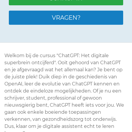
VRAGEN?
Welkom bij de cursus "ChatGPT: Het digitale
superbrein ontcijferd". Ooit gehoord van ChatGPT
en je afgevraagd wat het allemaal kan? Je bent op
de juiste plek! Duik diep in de geschiedenis van
OpenAI, leer de evolutie van ChatGPT kennen en
ontdek de eindeloze mogelijkheden. Of je nu een
schrijver, student, professional of gewoon
nieuwsgierig bent, ChatGPT heeft iets voor jou. We
gaan ook enkele boeiende toepassingen
verkennen, van gezondheidszorg tot onderwijs.
Dus, klaar om je digitale assistent echt te leren