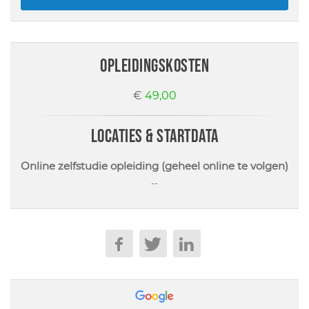
opleidingskosten
€
49,00
locaties & startdata
Online zelfstudie opleiding (geheel online te volgen)
--