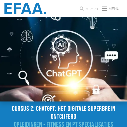
MENU
zoeken
Cursus 2: ChatGPT: Het digitale superbrein
ontcijferd
OPLEIDINGEN - FITNESS EN PT SPECIALISATIES