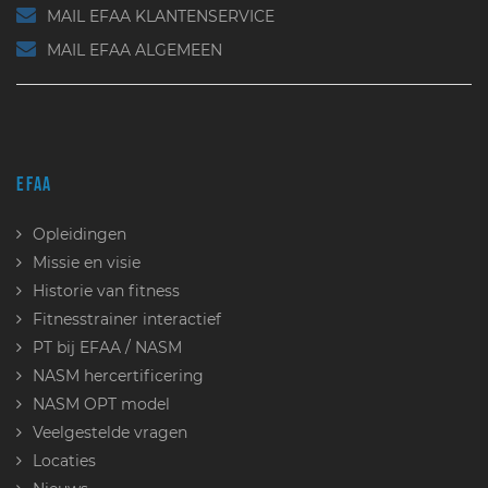
MAIL EFAA KLANTENSERVICE
MAIL EFAA ALGEMEEN
EFAA
Opleidingen
Missie en visie
Historie van fitness
Fitnesstrainer interactief
PT bij EFAA / NASM
NASM hercertificering
NASM OPT model
Veelgestelde vragen
Locaties