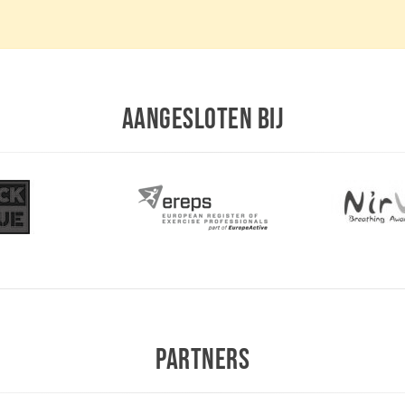
AANGESLOTEN BIJ
PARTNERS