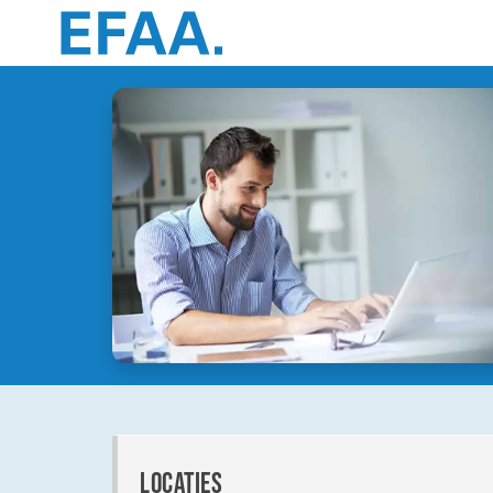
locaties