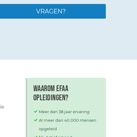
VRAGEN?
Waarom EFAA
opleidingen?
ie
Meer dan 38 jaar ervaring
Al meer dan 40.000 mensen
opgeleid