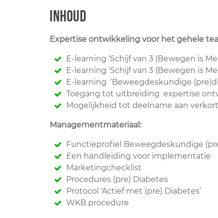
Inhoud
Expertise ontwikkeling voor het gehele tea
E-learning ‘Schijf van 3 (Bewegen is Med
E-learning ‘Schijf van 3 (Bewegen is Med
E-learning ‘Beweegdeskundige (pre)di
Toegang tot uitbreiding expertise ontw
Mogelijkheid tot deelname aan verkort
Managementmateriaal:
Functieprofiel Beweegdeskundige (pr
Een handleiding voor implementatie
Marketingchecklist
Procedures (pre) Diabetes
Protocol ‘Actief met (pre) Diabetes’
WKB procedure