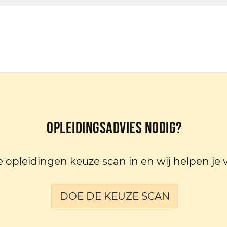
Opleidingsadvies nodig?
e opleidingen keuze scan in en wij helpen je 
DOE DE KEUZE SCAN