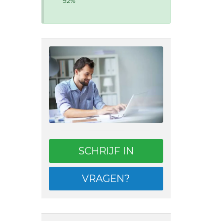
92%
SCHRIJF IN
VRAGEN?