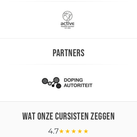
PARTNERS
WAT ONZE CURSISTEN ZEGGEN
4.7
★★★★★