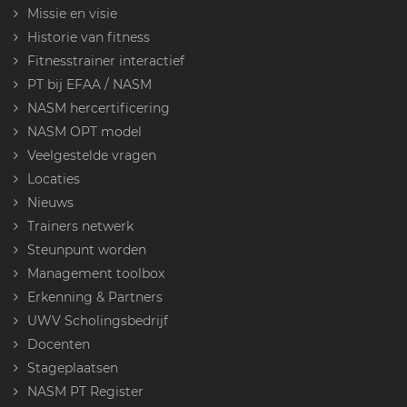
Missie en visie
Historie van fitness
Fitnesstrainer interactief
PT bij EFAA / NASM
NASM hercertificering
NASM OPT model
Veelgestelde vragen
Locaties
Nieuws
Trainers netwerk
Steunpunt worden
Management toolbox
Erkenning & Partners
UWV Scholingsbedrijf
Docenten
Stageplaatsen
NASM PT Register