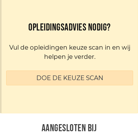
Opleidingsadvies nodig?
Vul de opleidingen keuze scan in en wij
helpen je verder.
DOE DE KEUZE SCAN
AANGESLOTEN BIJ