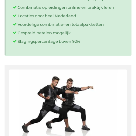
Combinatie opleidingen online en praktijk leren
Locaties door heel Nederland
Voordelige combinatie- en totaalpakketten
Gespreid betalen mogelijk
Slagingspercentage boven 92%