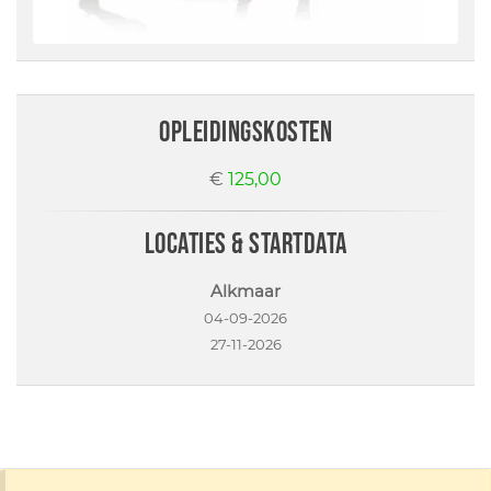
opleidingskosten
€
125,00
locaties & startdata
Alkmaar
04-09-2026
27-11-2026