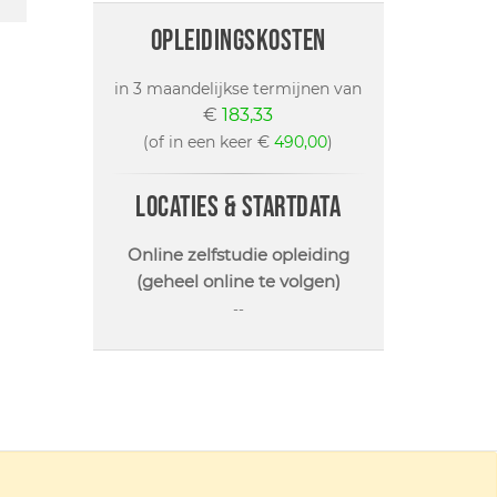
opleidingskosten
in 3 maandelijkse termijnen van
€
183,33
(of in een keer €
490,00
)
locaties & startdata
Online zelfstudie opleiding
(geheel online te volgen)
--