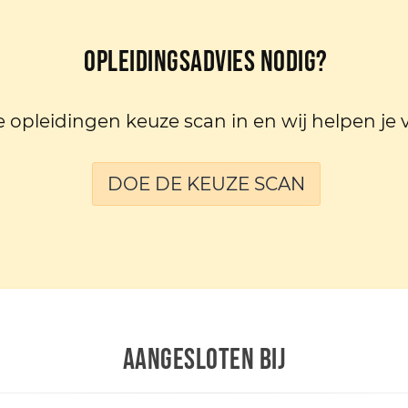
Opleidingsadvies nodig?
e opleidingen keuze scan in en wij helpen je 
DOE DE KEUZE SCAN
AANGESLOTEN BIJ