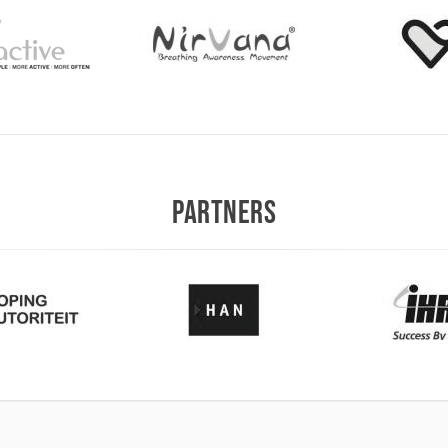
PARTNERS