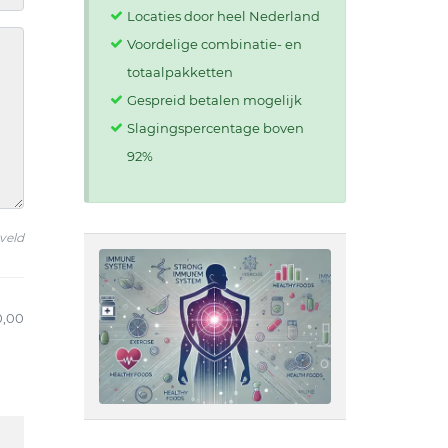
Locaties door heel Nederland
Voordelige combinatie- en
totaalpakketten
Gespreid betalen mogelijk
Slagingspercentage boven
92%
 veld
0,00