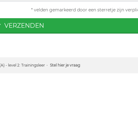
* velden gemarkeerd door een sterretje zijn verpli
VERZENDEN
A) - level 2: Trainingsleer
Stel hier je vraag