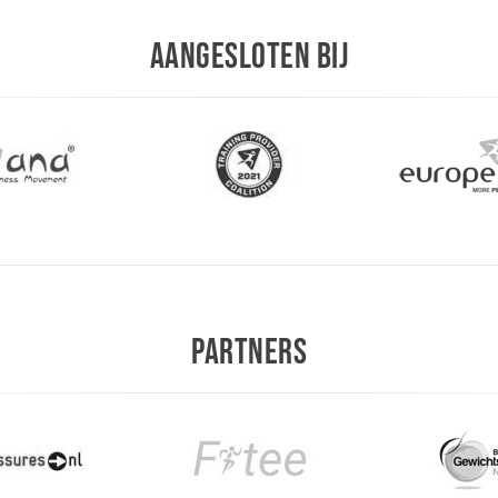
AANGESLOTEN BIJ
PARTNERS