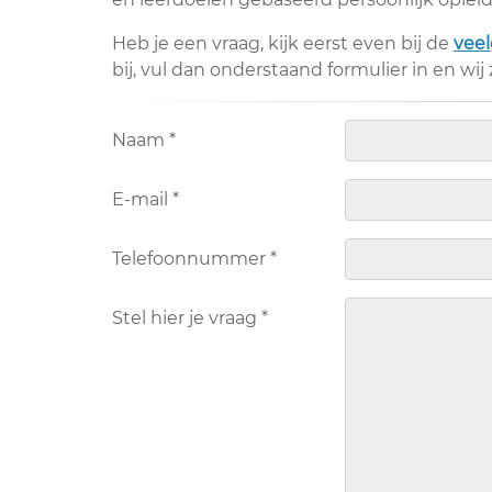
Heb je een vraag, kijk eerst even bij de
veel
bij, vul dan onderstaand formulier in en wij
Naam
*
E-mail
*
Telefoonnummer
*
Stel hier je vraag
*