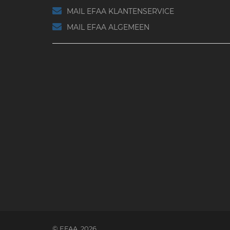
MAIL EFAA KLANTENSERVICE
MAIL EFAA ALGEMEEN
© EFAA. 2026