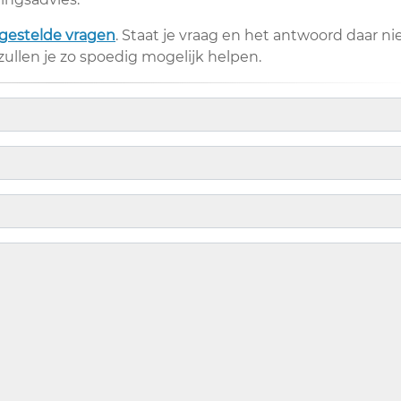
gestelde vragen
. Staat je vraag en het antwoord daar ni
 zullen je zo spoedig mogelijk helpen.