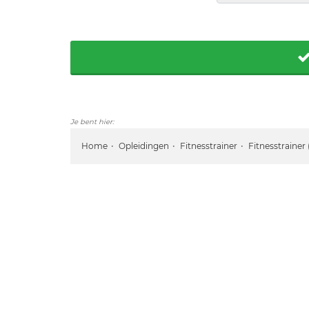
Je bent hier:
Home
Opleidingen
Fitnesstrainer
Fitnesstrainer (