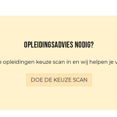
Opleidingsadvies nodig?
e opleidingen keuze scan in en wij helpen je 
DOE DE KEUZE SCAN