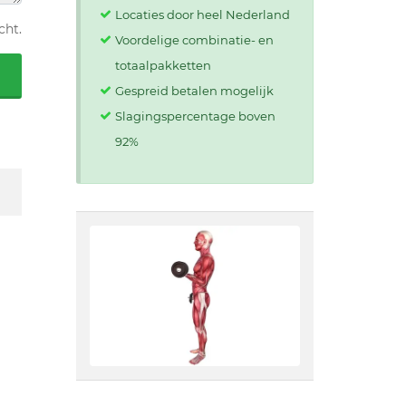
Locaties door heel Nederland
cht.
Voordelige combinatie- en
totaalpakketten
Gespreid betalen mogelijk
Slagingspercentage boven
92%