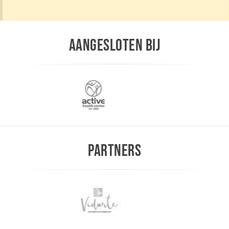
AANGESLOTEN BIJ
PARTNERS