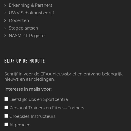
Erkenning & Partners
UWV Scholingsbedrijf
Docenten
Stageplaatsen
NASM PT Register
BLIJF OP DE HOOGTE
Schrijf in voor de EFAA nieuwsbrief en ontvang belangrijk
nieuws en aanbiedingen.
Interesse in mails voor:
Leefstijlclubs en Sportcentra
Personal Trainers en Fitness Trainers
Groepsles Instructeurs
Algemeen