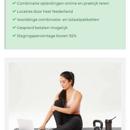
Combinatie opleidingen online en praktijk leren
Locaties door heel Nederland
Voordelige combinatie- en totaalpakketten
Gespreid betalen mogelijk
Slagingspercentage boven 92%