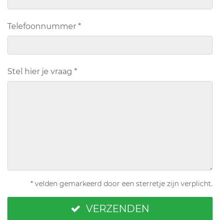
Telefoonnummer
*
Stel hier je vraag
*
* velden gemarkeerd door een sterretje zijn verplicht.
VERZENDEN