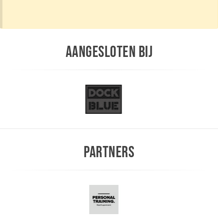
AANGESLOTEN BIJ
PARTNERS