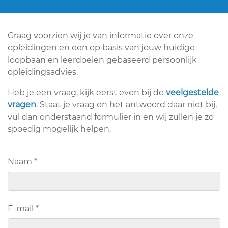
Graag voorzien wij je van informatie over onze
opleidingen en een op basis van jouw huidige
loopbaan en leerdoelen gebaseerd persoonlijk
opleidingsadvies.
Heb je een vraag, kijk eerst even bij de
veelgestelde
vragen
. Staat je vraag en het antwoord daar niet bij,
vul dan onderstaand formulier in en wij zullen je zo
spoedig mogelijk helpen.
Naam
*
E-mail
*