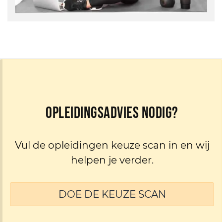
Opleidingsadvies nodig?
Vul de opleidingen keuze scan in en wij
helpen je verder.
DOE DE KEUZE SCAN