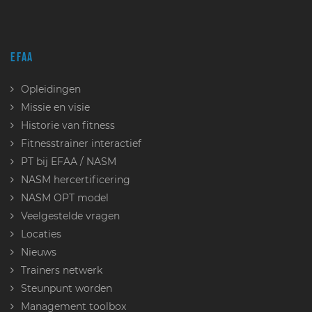
EFAA
Opleidingen
Missie en visie
Historie van fitness
Fitnesstrainer interactief
PT bij EFAA / NASM
NASM hercertificering
NASM OPT model
Veelgestelde vragen
Locaties
Nieuws
Trainers netwerk
Steunpunt worden
Management toolbox