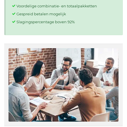
Voordelige combinatie- en totaalpakketten
Gespreid betalen mogelijk
Slagingspercentage boven 92%