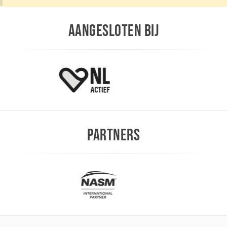
AANGESLOTEN BIJ
PARTNERS