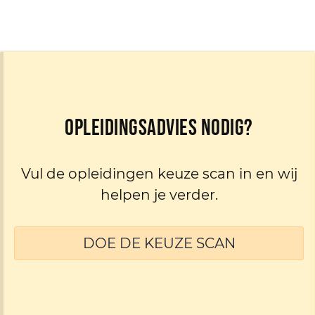
Opleidingsadvies nodig?
Vul de opleidingen keuze scan in en wij
helpen je verder.
DOE DE KEUZE SCAN