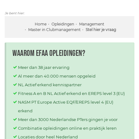
Je bent hier:
Home
Opleidingen
Management
Master in Clubmanagement
Stel hier je vraag
Waarom EFAA opleidingen?
Meer dan 38 jaar ervaring
Al meer dan 40.000 mensen opgeleid
NL Actief erkend kennispartner
Fitness A en B NL Actief erkend en EREPS level 3 (EU)
NASM PT Europe Active EQF/EREPS level 4 (EU)
erkend
Meer dan 3000 Nederlandse PTers gingen je voor
Combinatie opleidingen online en praktijk leren
Locaties door heel Nederland