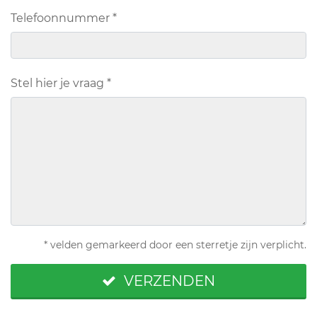
Telefoonnummer
*
Stel hier je vraag
*
* velden gemarkeerd door een sterretje zijn verplicht.
VERZENDEN