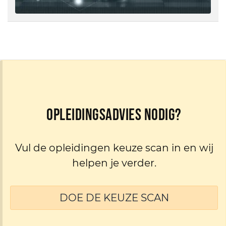
Opleidingsadvies nodig?
Vul de opleidingen keuze scan in en wij
helpen je verder.
DOE DE KEUZE SCAN