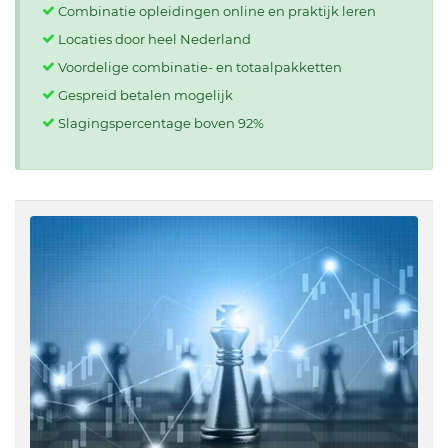
Combinatie opleidingen online en praktijk leren
Locaties door heel Nederland
Voordelige combinatie- en totaalpakketten
Gespreid betalen mogelijk
Slagingspercentage boven 92%