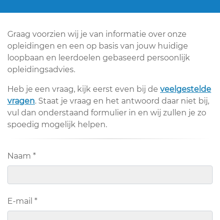
Graag voorzien wij je van informatie over onze
opleidingen en een op basis van jouw huidige
loopbaan en leerdoelen gebaseerd persoonlijk
opleidingsadvies.
Heb je een vraag, kijk eerst even bij de
veelgestelde
vragen
. Staat je vraag en het antwoord daar niet bij,
vul dan onderstaand formulier in en wij zullen je zo
spoedig mogelijk helpen.
Naam
*
E-mail
*