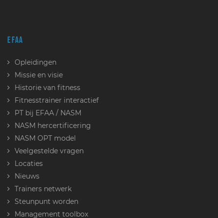
EFAA
Opleidingen
Missie en visie
Historie van fitness
Fitnesstrainer interactief
PT bij EFAA / NASM
NASM hercertificering
NASM OPT model
Veelgestelde vragen
Locaties
Nieuws
Trainers netwerk
Steunpunt worden
Management toolbox