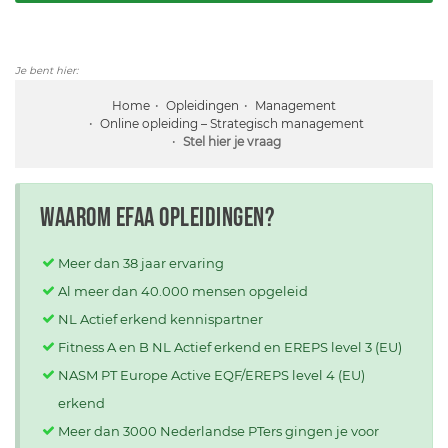
Je bent hier:
Home
Opleidingen
Management
Online opleiding – Strategisch management
Stel hier je vraag
Waarom EFAA opleidingen?
Meer dan 38 jaar ervaring
Al meer dan 40.000 mensen opgeleid
NL Actief erkend kennispartner
Fitness A en B NL Actief erkend en EREPS level 3 (EU)
NASM PT Europe Active EQF/EREPS level 4 (EU)
erkend
Meer dan 3000 Nederlandse PTers gingen je voor