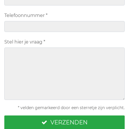
Telefoonnummer
*
Stel hier je vraag
*
* velden gemarkeerd door een sterretje zijn verplicht.
VERZENDEN