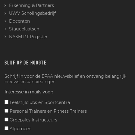
Erkenning & Partners
UWV Scholingsbedrijf
Docenten
Stageplaatsen
NASM PT Register
BLIJF OP DE HOOGTE
Schrijf in voor de EFAA nieuwsbrief en ontvang belangrijk
nieuws en aanbiedingen.
Interesse in mails voor:
Leefstijlclubs en Sportcentra
Personal Trainers en Fitness Trainers
Groepsles Instructeurs
Algemeen