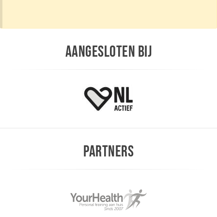
AANGESLOTEN BIJ
PARTNERS