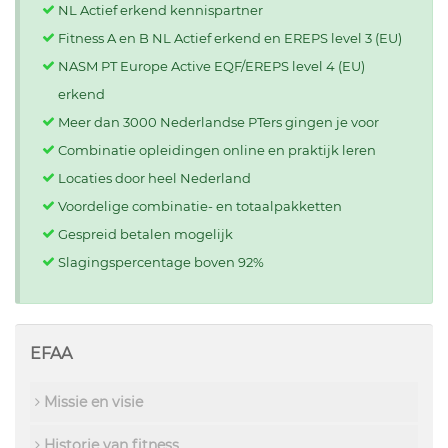
NL Actief erkend kennispartner
Fitness A en B NL Actief erkend en EREPS level 3 (EU)
NASM PT Europe Active EQF/EREPS level 4 (EU)
erkend
Meer dan 3000 Nederlandse PTers gingen je voor
Combinatie opleidingen online en praktijk leren
Locaties door heel Nederland
Voordelige combinatie- en totaalpakketten
Gespreid betalen mogelijk
Slagingspercentage boven 92%
EFAA
Missie en visie
Historie van fitness