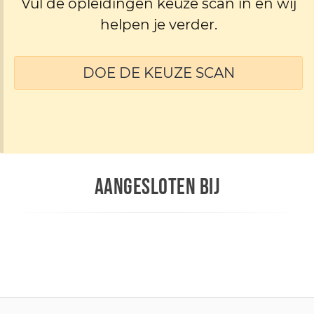
Vul de opleidingen keuze scan in en wij
helpen je verder.
DOE DE KEUZE SCAN
AANGESLOTEN BIJ