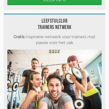
Leefstijlclub
Trainers Netwerk
Gratis
inspiratie netwerk voor trainers met
passie voor het vak