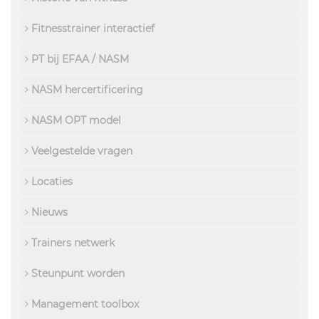
Fitnesstrainer interactief
PT bij EFAA / NASM
NASM hercertificering
NASM OPT model
Veelgestelde vragen
Locaties
Nieuws
Trainers netwerk
Steunpunt worden
Management toolbox