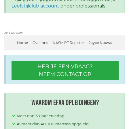
Leefstijlclub account
onder professionals.
Je bent hier:
Home
Over ons
NASM PT Register
Joyce Nouws
HEB JE EEN VRAAG?
NEEM CONTACT OP
Waarom EFAA opleidingen?
Meer dan 38 jaar ervaring
Al meer dan 40.000 mensen opgeleid