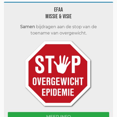
EFAA
Missie & visie
Samen
bijdragen aan de stop van de
toename van overgewicht.
MEER INFO