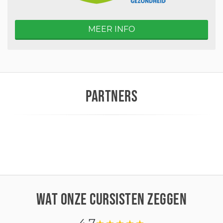
MEER INFO
PARTNERS
WAT ONZE CURSISTEN ZEGGEN