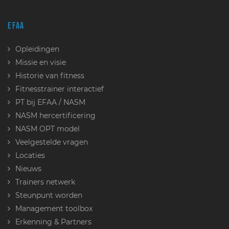
EFAA
Opleidingen
Missie en visie
Historie van fitness
Fitnesstrainer interactief
PT bij EFAA / NASM
NASM hercertificering
NASM OPT model
Veelgestelde vragen
Locaties
Nieuws
Trainers netwerk
Steunpunt worden
Management toolbox
Erkenning & Partners