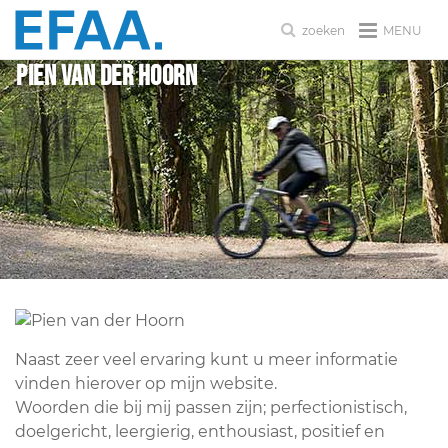
MENU
zoeken
Pien van der Hoorn
Naast zeer veel ervaring kunt u meer informatie
vinden hierover op mijn website.
Woorden die bij mij passen zijn; perfectionistisch,
doelgericht, leergierig, enthousiast, positief en