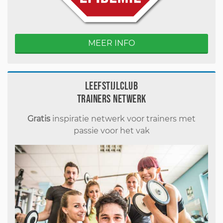
MEER INFO
Leefstijlclub
Trainers Netwerk
Gratis
inspiratie netwerk voor trainers met
passie voor het vak