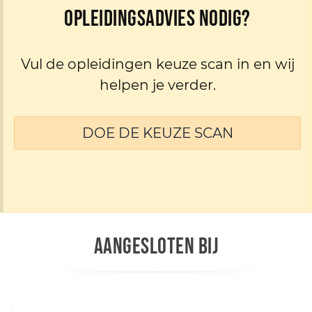
Opleidingsadvies nodig?
Vul de opleidingen keuze scan in en wij
helpen je verder.
DOE DE KEUZE SCAN
AANGESLOTEN BIJ