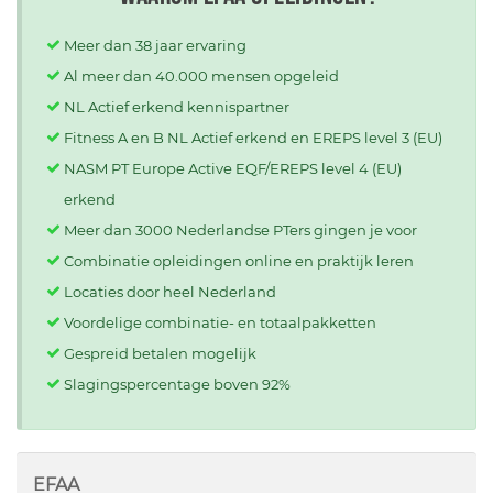
Meer dan 38 jaar ervaring
Al meer dan 40.000 mensen opgeleid
NL Actief erkend kennispartner
Fitness A en B NL Actief erkend en EREPS level 3 (EU)
NASM PT Europe Active EQF/EREPS level 4 (EU)
erkend
Meer dan 3000 Nederlandse PTers gingen je voor
Combinatie opleidingen online en praktijk leren
Locaties door heel Nederland
Voordelige combinatie- en totaalpakketten
Gespreid betalen mogelijk
Slagingspercentage boven 92%
EFAA