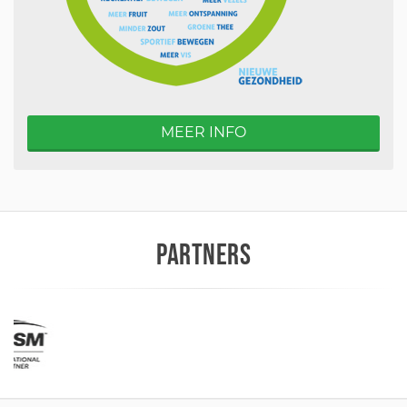
MEER INFO
PARTNERS