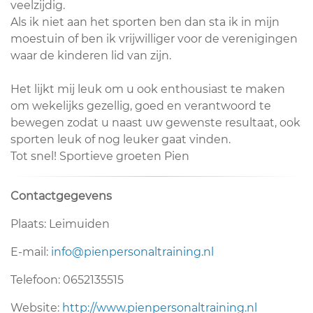
veelzijdig.
Als ik niet aan het sporten ben dan sta ik in mijn
moestuin of ben ik vrijwilliger voor de verenigingen
waar de kinderen lid van zijn.
Het lijkt mij leuk om u ook enthousiast te maken
om wekelijks gezellig, goed en verantwoord te
bewegen zodat u naast uw gewenste resultaat, ook
sporten leuk of nog leuker gaat vinden.
Tot snel! Sportieve groeten Pien
Contactgegevens
Plaats: Leimuiden
E-mail:
info@pienpersonaltraining.nl
Telefoon: 0652135515
Website:
http://www.pienpersonaltraining.nl