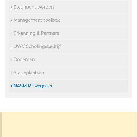
Steunpunt worden
Management toolbox
Erkenning & Partners
UWV Scholingsbedrijf
Docenten
Stageplaatsen
NASM PT Register