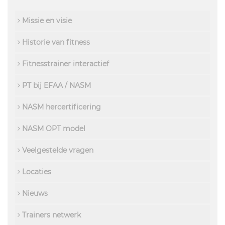
Missie en visie
Historie van fitness
Fitnesstrainer interactief
PT bij EFAA / NASM
NASM hercertificering
NASM OPT model
Veelgestelde vragen
Locaties
Nieuws
Trainers netwerk