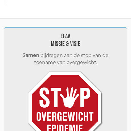
EFAA
Missie & visie
Samen
bijdragen aan de stop van de
toename van overgewicht.