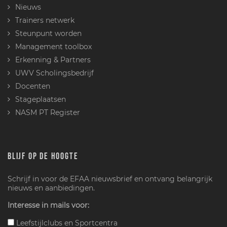
Nieuws
Trainers netwerk
Steunpunt worden
Management toolbox
Erkenning & Partners
UWV Scholingsbedrijf
Docenten
Stageplaatsen
NASM PT Register
BLIJF OP DE HOOGTE
Schrijf in voor de EFAA nieuwsbrief en ontvang belangrijk
nieuws en aanbiedingen.
Interesse in mails voor:
Leefstijlclubs en Sportcentra