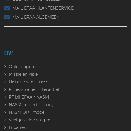
MAIL EFAA KLANTENSERVICE
MAIL EFAA ALGEMEEN
EFAA
Opleidingen
Missie en visie
Historie van fitness
Fitnesstrainer interactief
PT bij EFAA / NASM
NASM hercertificering
NASM OPT model
Veelgestelde vragen
Locaties