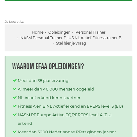
Je bent hier:
Home
Opleidingen
Personal Trainer
NASM Personal Trainer PLUS NL Actief Fitnesstrainer B
Stel hier je vraag
Waarom EFAA opleidingen?
Meer dan 38 jaar ervaring
Al meer dan 40.000 mensen opgeleid
NL Actief erkend kennispartner
Fitness A en B NL Actief erkend en EREPS level 3 (EU)
NASM PT Europe Active EQF/EREPS level 4 (EU)
erkend
Meer dan 3000 Nederlandse PTers gingen je voor