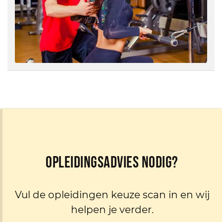
Opleidingsadvies nodig?
Vul de opleidingen keuze scan in en wij
helpen je verder.