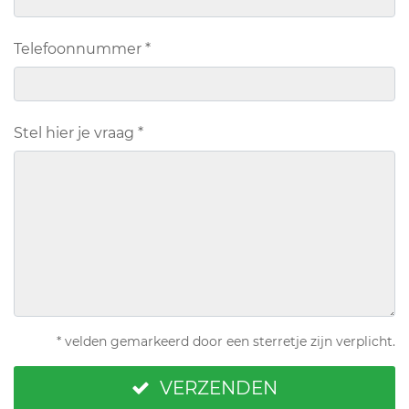
Telefoonnummer
*
Stel hier je vraag
*
* velden gemarkeerd door een sterretje zijn verplicht.
VERZENDEN