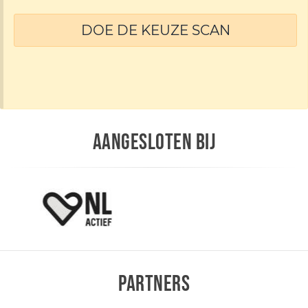
DOE DE KEUZE SCAN
AANGESLOTEN BIJ
PARTNERS