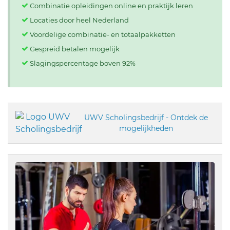
Combinatie opleidingen online en praktijk leren
Locaties door heel Nederland
Voordelige combinatie- en totaalpakketten
Gespreid betalen mogelijk
Slagingspercentage boven 92%
UWV Scholingsbedrijf - Ontdek de
mogelijkheden