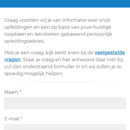
Graag voorzien wij je van informatie over onze
opleidingen en een op basis van jouw huidige
loopbaan en leerdoelen gebaseerd persoonlijk
opleidingsadvies.
Heb je een vraag, kijk eerst even bij de
veelgestelde
vragen
. Staat je vraag en het antwoord daar niet bij,
vul dan onderstaand formulier in en wij zullen je zo
spoedig mogelijk helpen.
Naam
*
E-mail
*