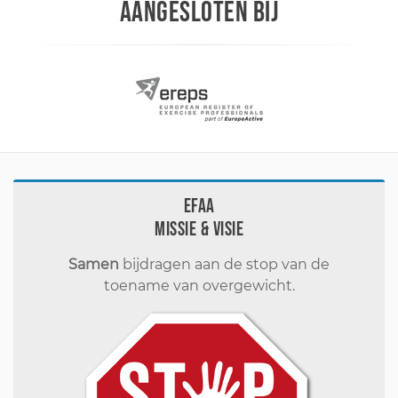
AANGESLOTEN BIJ
EFAA
Missie & visie
Samen
bijdragen aan de stop van de
toename van overgewicht.