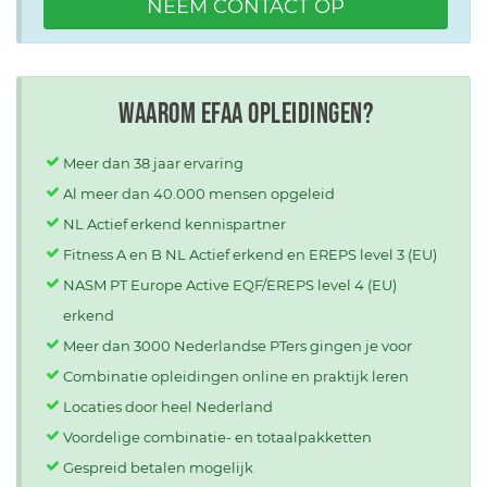
NEEM CONTACT OP
Waarom EFAA opleidingen?
Meer dan 38 jaar ervaring
Al meer dan 40.000 mensen opgeleid
NL Actief erkend kennispartner
Fitness A en B NL Actief erkend en EREPS level 3 (EU)
NASM PT Europe Active EQF/EREPS level 4 (EU)
erkend
Meer dan 3000 Nederlandse PTers gingen je voor
Combinatie opleidingen online en praktijk leren
Locaties door heel Nederland
Voordelige combinatie- en totaalpakketten
Gespreid betalen mogelijk