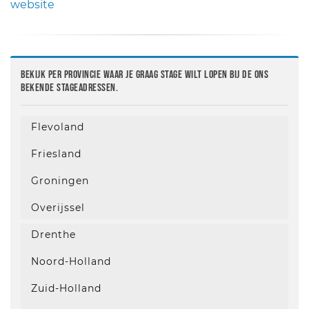
website
Bekijk per provincie waar je graag stage wilt lopen bij de ons
bekende stageadressen.
Flevoland
Friesland
Groningen
Overijssel
Drenthe
Noord-Holland
Zuid-Holland