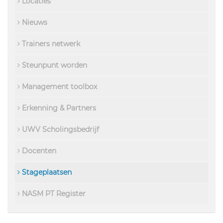
Locaties
Nieuws
Trainers netwerk
Steunpunt worden
Management toolbox
Erkenning & Partners
UWV Scholingsbedrijf
Docenten
Stageplaatsen
NASM PT Register