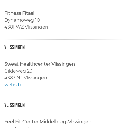
Fitness Fitaal
Dynamoweg 10
4381 WZ Vlissingen
Vlissingen
Sweat Healthcenter Vlissingen
Gildeweg 23
4383 NJ Vlissingen
website
Vlissingen
Feel Fit Center Middelburg-Vlissingen