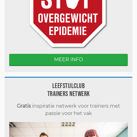
MEER INFO
Leefstijlclub
Trainers Netwerk
Gratis
inspiratie netwerk voor trainers met
passie voor het vak