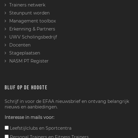
Trainers netwerk
Steunpunt worden
Management toolbox
Erkenning & Partners
UWV Scholingsbedrijf
Docenten
Stageplaatsen
NASM PT Register
BLIJF OP DE HOOGTE
Schrijf in voor de EFAA nieuwsbrief en ontvang belangrijk
nieuws en aanbiedingen.
Interesse in mails voor:
Leefstijlclubs en Sportcentra
Personal Trainers en Fitness Trainers