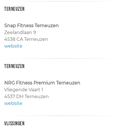
Terneuzen
Snap Fitness Terneuzen
Zeelandlaan 9
4538 CA Terneuzen
website
Terneuzen
NRG Fitness Premium Terneuzen
Vliegende Vaart 1
4537 DH Terneuzen
website
Vlissingen