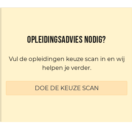
Opleidingsadvies nodig?
Vul de opleidingen keuze scan in en wij
helpen je verder.
DOE DE KEUZE SCAN