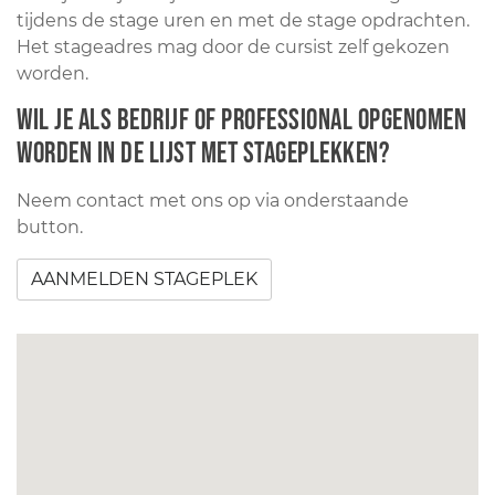
tijdens de stage uren en met de stage opdrachten.
Het stageadres mag door de cursist zelf gekozen
worden.
Wil je als bedrijf of professional opgenomen
worden in de lijst met stageplekken?
Neem contact met ons op via onderstaande
button.
AANMELDEN STAGEPLEK