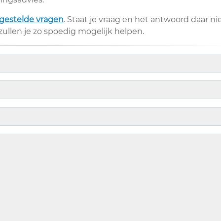
gestelde vragen
. Staat je vraag en het antwoord daar ni
 zullen je zo spoedig mogelijk helpen.