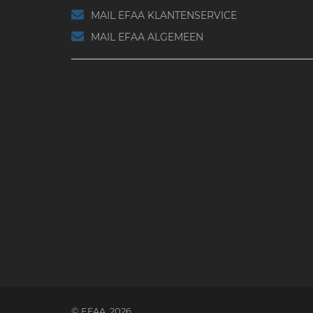
MAIL EFAA KLANTENSERVICE
MAIL EFAA ALGEMEEN
© EFAA. 2026