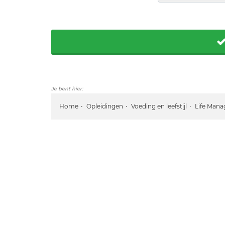
Je bent hier:
Home
Opleidingen
Voeding en leefstijl
Life Mana