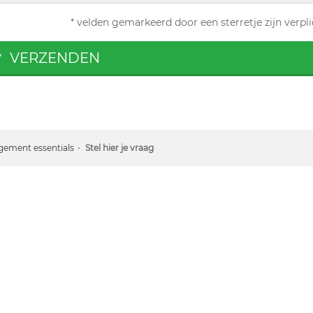
* velden gemarkeerd door een sterretje zijn verpli
VERZENDEN
gement essentials
Stel hier je vraag