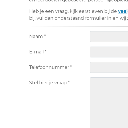
Heb je een vraag, kijk eerst even bij de
veel
bij, vul dan onderstaand formulier in en wij
Naam
*
E-mail
*
Telefoonnummer
*
Stel hier je vraag
*