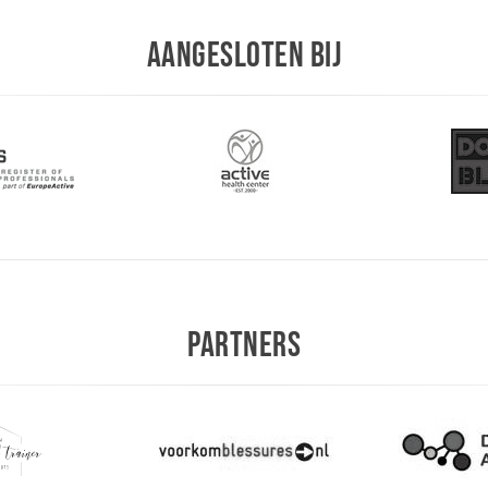
AANGESLOTEN BIJ
PARTNERS