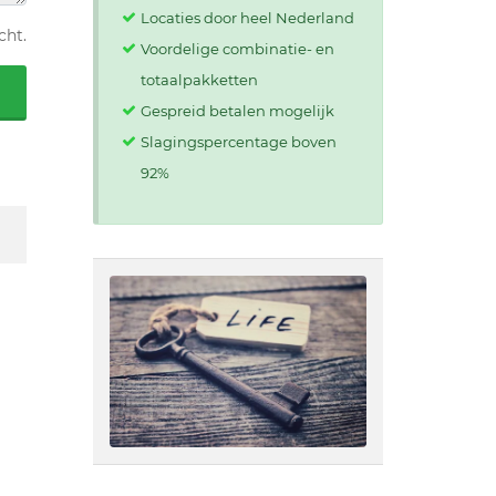
Locaties door heel Nederland
cht.
Voordelige combinatie- en
totaalpakketten
Gespreid betalen mogelijk
Slagingspercentage boven
92%