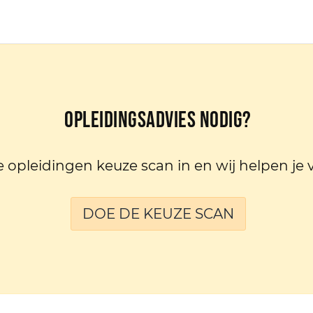
Opleidingsadvies nodig?
e opleidingen keuze scan in en wij helpen je 
DOE DE KEUZE SCAN