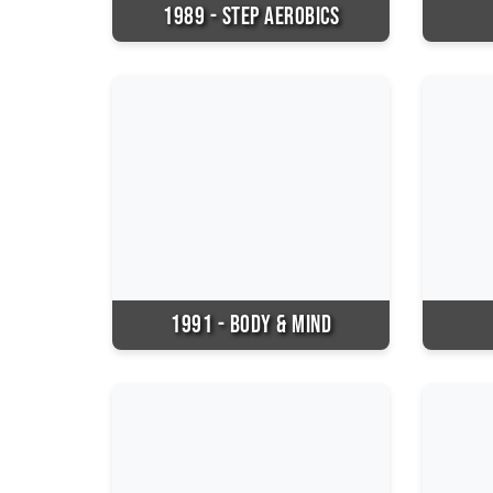
1989 - STEP AEROBICS
1991 - BODY & MIND