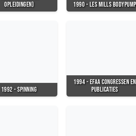
OPLEIDINGEN)
1990 - LES MILLS BODYPUM
1994 - EFAA CONGRESSEN EN
1992 - SPINNING
PUBLICATIES