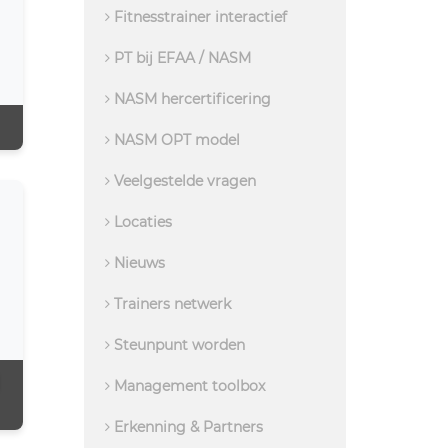
Fitnesstrainer interactief
PT bij EFAA / NASM
NASM hercertificering
NASM OPT model
Veelgestelde vragen
Locaties
Nieuws
Trainers netwerk
Steunpunt worden
Management toolbox
Erkenning & Partners