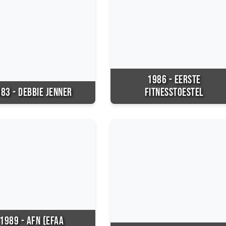
1986 - EERSTE
83 - DEBBIE JENNER
FITNESSTOESTEL
1989 - AFN (EFAA