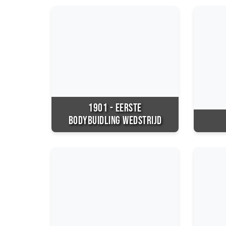
1901 - EERSTE
BODYBUIDLING WEDSTRIJD