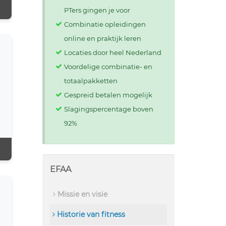
PTers gingen je voor
Combinatie opleidingen
online en praktijk leren
Locaties door heel Nederland
Voordelige combinatie- en
totaalpakketten
Gespreid betalen mogelijk
Slagingspercentage boven
92%
EFAA
Missie en visie
Historie van fitness