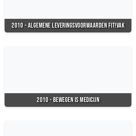
2010 - ALGEMENE LEVERINGSVOORWAARDEN FIT!VAK
2010 - BEWEGEN IS MEDICIJN