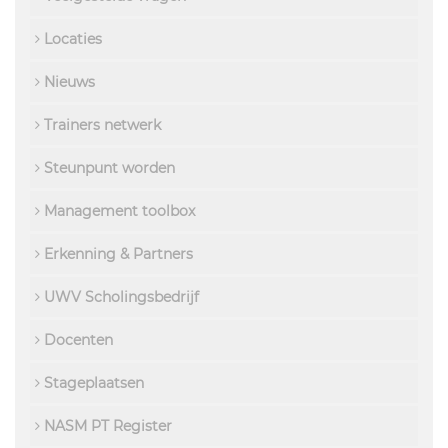
Locaties
Nieuws
Trainers netwerk
Steunpunt worden
Management toolbox
Erkenning & Partners
UWV Scholingsbedrijf
Docenten
Stageplaatsen
NASM PT Register