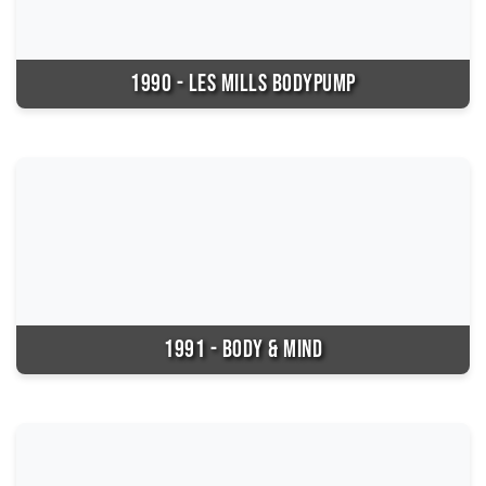
1990 - LES MILLS BODYPUMP
1991 - BODY & MIND