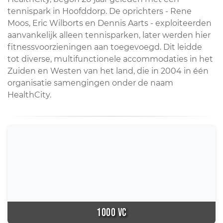
tennispark in Hoofddorp. De oprichters - Rene
Moos, Eric Wilborts en Dennis Aarts - exploiteerden
aanvankelijk alleen tennisparken, later werden hier
fitnessvoorzieningen aan toegevoegd. Dit leidde
tot diverse, multifunctionele accommodaties in het
Zuiden en Westen van het land, die in 2004 in één
organisatie samengingen onder de naam
HealthCity.
1000 VC