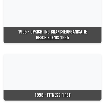
1995 - OPRICHTING BRANCHEORGANISATIE
GESCHIEDENIS 1995
1998 - FITNESS FIRST