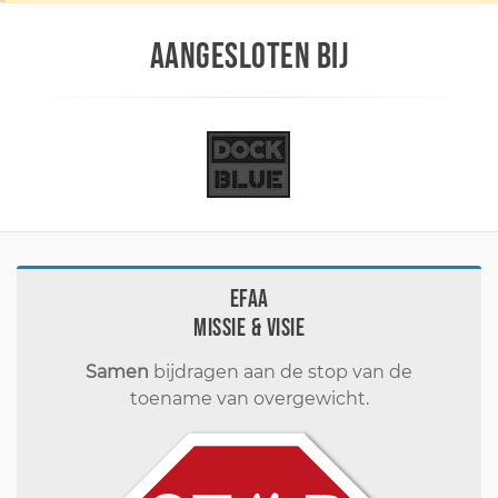
AANGESLOTEN BIJ
EFAA
Missie & visie
Samen
bijdragen aan de stop van de
toename van overgewicht.