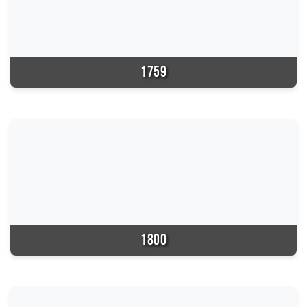
1759
1800