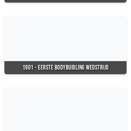
1901 - EERSTE BODYBUIDLING WEDSTRIJD