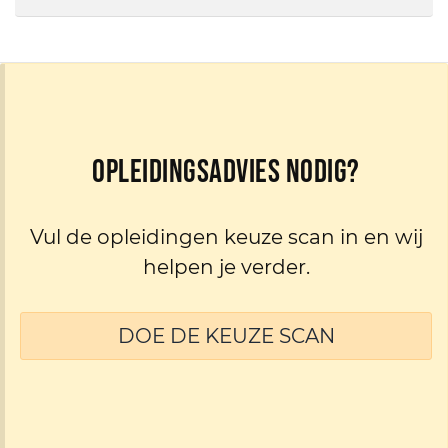
Opleidingsadvies nodig?
Vul de opleidingen keuze scan in en wij
helpen je verder.
DOE DE KEUZE SCAN