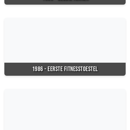
1986 - EERSTE FITNESSTOESTEL