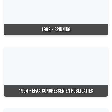
1992 - SPINNING
1994 - EFAA CONGRESSEN EN PUBLICATIES