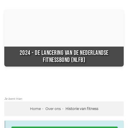
2024 - DE LANCERING VAN DE NEDERLANDSE
FITNESSBOND (NLFB)
Je bent hier:
Home
Over ons
Historie van fitness