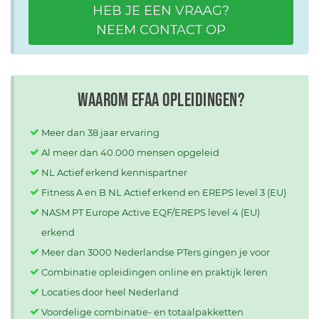
HEB JE EEN VRAAG?
NEEM CONTACT OP
Waarom EFAA opleidingen?
Meer dan 38 jaar ervaring
Al meer dan 40.000 mensen opgeleid
NL Actief erkend kennispartner
Fitness A en B NL Actief erkend en EREPS level 3 (EU)
NASM PT Europe Active EQF/EREPS level 4 (EU)
erkend
Meer dan 3000 Nederlandse PTers gingen je voor
Combinatie opleidingen online en praktijk leren
Locaties door heel Nederland
Voordelige combinatie- en totaalpakketten