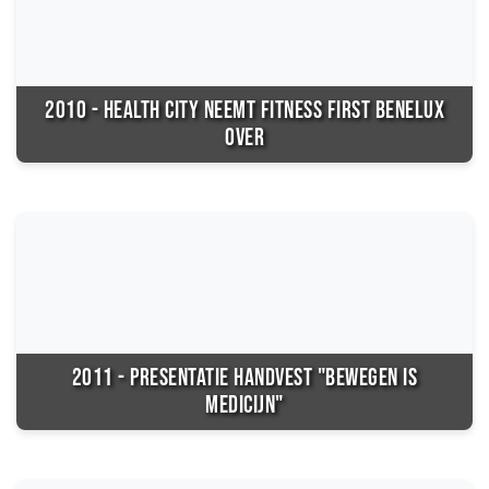
2010 - HEALTH CITY NEEMT FITNESS FIRST BENELUX
OVER
2011 - PRESENTATIE HANDVEST "BEWEGEN IS
MEDICIJN"