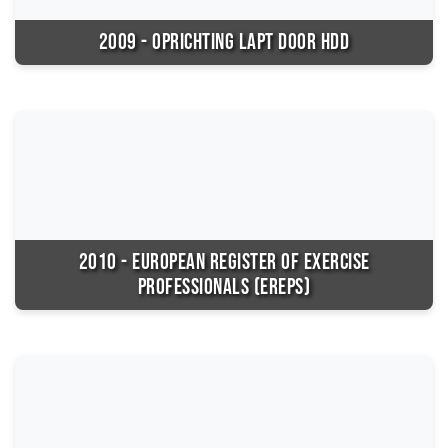
2009 - OPRICHTING LAPT DOOR HDD
2010 - EUROPEAN REGISTER OF EXERCISE
PROFESSIONALS (EREPS)