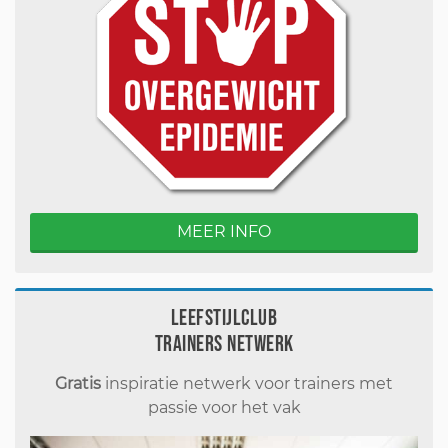
MEER INFO
Leefstijlclub
Trainers Netwerk
Gratis
inspiratie netwerk voor trainers met
passie voor het vak