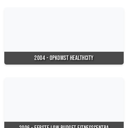
2004 - OPKOMST HEALTHCITY