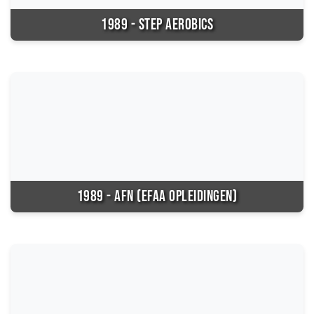
1989 - STEP AEROBICS
1989 - AFN (EFAA OPLEIDINGEN)