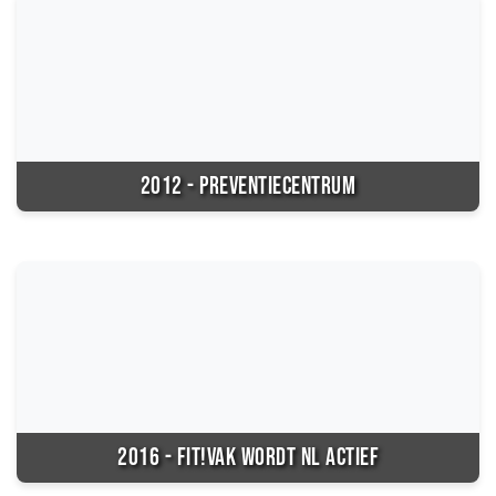
2012 - PREVENTIECENTRUM
2016 - FIT!VAK WORDT NL ACTIEF