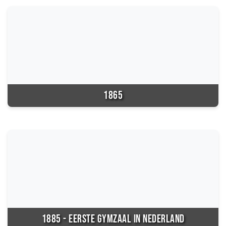
1865
1885 - EERSTE GYMZAAL IN NEDERLAND