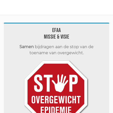
EFAA
Missie & visie
Samen
bijdragen aan de stop van de
toename van overgewicht.