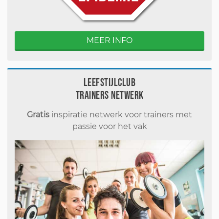
MEER INFO
Leefstijlclub
Trainers Netwerk
Gratis
inspiratie netwerk voor trainers met
passie voor het vak