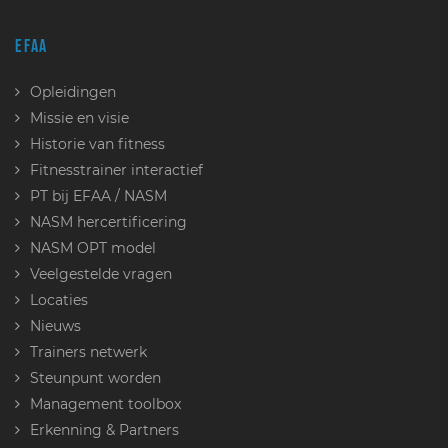
EFAA
Opleidingen
Missie en visie
Historie van fitness
Fitnesstrainer interactief
PT bij EFAA / NASM
NASM hercertificering
NASM OPT model
Veelgestelde vragen
Locaties
Nieuws
Trainers netwerk
Steunpunt worden
Management toolbox
Erkenning & Partners