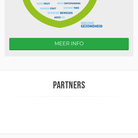
MEER INFO
PARTNERS