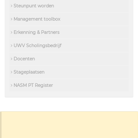
Steunpunt worden
Management toolbox
Erkenning & Partners
UWV Scholingsbedrijf
Docenten
Stageplaatsen
NASM PT Register