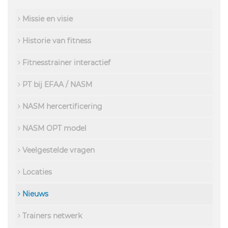
Missie en visie
Historie van fitness
Fitnesstrainer interactief
PT bij EFAA / NASM
NASM hercertificering
NASM OPT model
Veelgestelde vragen
Locaties
Nieuws
Trainers netwerk