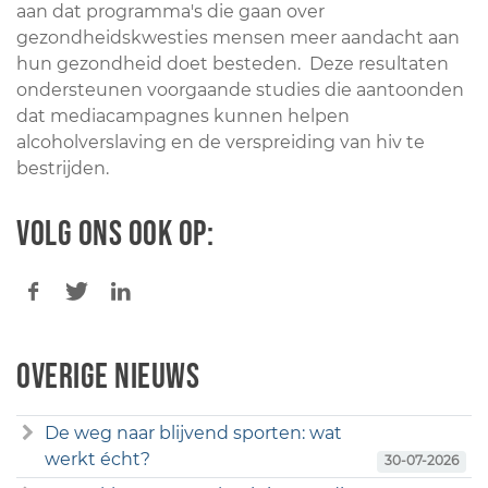
aan dat programma's die gaan over
gezondheidskwesties mensen meer aandacht aan
hun gezondheid doet besteden. Deze resultaten
ondersteunen voorgaande studies die aantoonden
dat mediacampagnes kunnen helpen
alcoholverslaving en de verspreiding van hiv te
bestrijden.
Volg ons ook op:
Overige nieuws
De weg naar blijvend sporten: wat
werkt écht?
30-07-2026