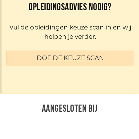
Opleidingsadvies nodig?
Vul de opleidingen keuze scan in en wij
helpen je verder.
DOE DE KEUZE SCAN
AANGESLOTEN BIJ