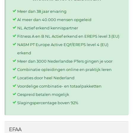
Meer dan 38 jaar ervaring
Al meer dan 40.000 mensen opgeleid
NL Actief erkend kennispartner
Fitness A en B NL Actief erkend en EREPS level 3 (EU)
NASM PT Europe Active EQF/EREPS level 4 (EU)
erkend
Meer dan 3000 Nederlandse PTers gingen je voor
Combinatie opleidingen online en praktijk leren
Locaties door heel Nederland
Voordelige combinatie- en totaalpakketten
Gespreid betalen mogelijk
Slagingspercentage boven 92%
EFAA