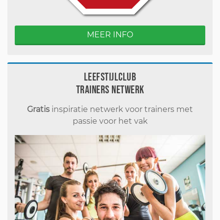
MEER INFO
Leefstijlclub
Trainers Netwerk
Gratis
inspiratie netwerk voor trainers met
passie voor het vak