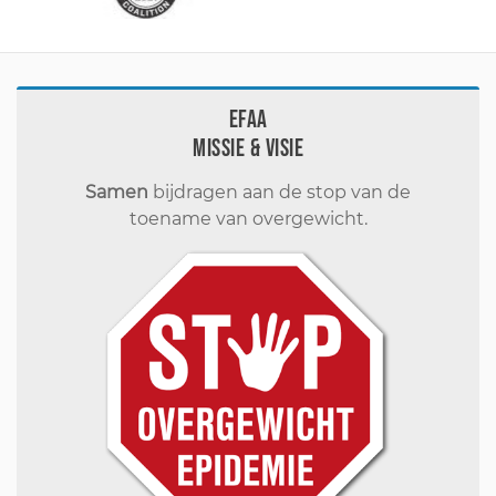
EFAA
Missie & visie
Samen
bijdragen aan de stop van de
toename van overgewicht.