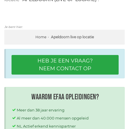
Je bent hier:
Home
Apeldoorn live op locatie
HEB JE EEN VRAAG?
NEEM CONTACT OP
Waarom EFAA opleidingen?
Meer dan 38 jaar ervaring
Al meer dan 40.000 mensen opgeleid
NL Actief erkend kennispartner