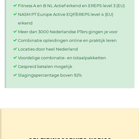
Fitness A en B NL Actief erkend en EREPS level 3 (EU)
NASM PT Europe Active EQF/EREPS level 4 (EU)
erkend
Meer dan 3000 Nederlandse PTers gingen je voor
Combinatie opleidingen online en praktijk leren
Locaties door heel Nederland
Voordelige combinatie- en totaalpakketten
Gespreid betalen mogelijk
Slagingspercentage boven 92%