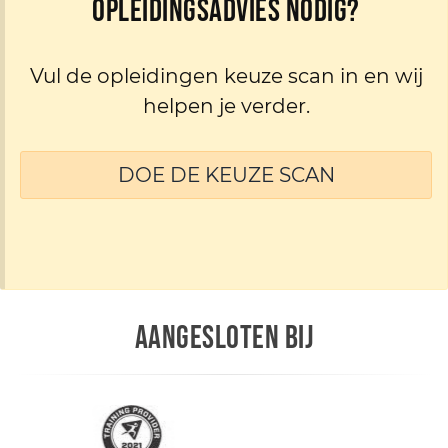
Opleidingsadvies nodig?
Vul de opleidingen keuze scan in en wij
helpen je verder.
DOE DE KEUZE SCAN
AANGESLOTEN BIJ