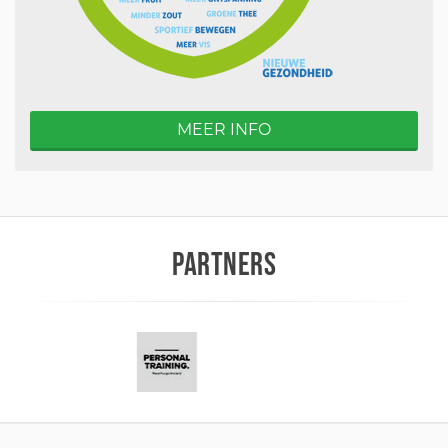
MEER INFO
PARTNERS