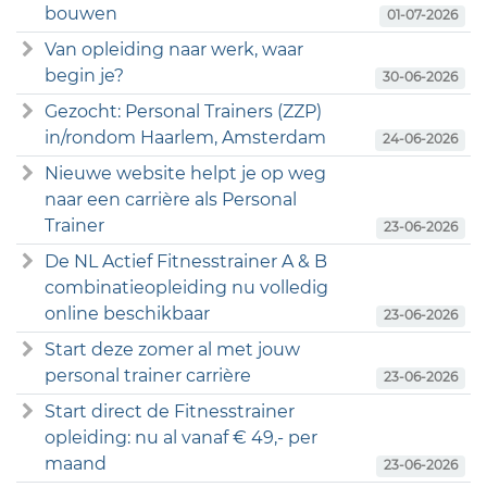
bouwen
01-07-2026
Van opleiding naar werk, waar
begin je?
30-06-2026
Gezocht: Personal Trainers (ZZP)
in/rondom Haarlem, Amsterdam
24-06-2026
Nieuwe website helpt je op weg
naar een carrière als Personal
Trainer
23-06-2026
De NL Actief Fitnesstrainer A & B
combinatieopleiding nu volledig
online beschikbaar
23-06-2026
Start deze zomer al met jouw
personal trainer carrière
23-06-2026
Start direct de Fitnesstrainer
opleiding: nu al vanaf € 49,- per
maand
23-06-2026