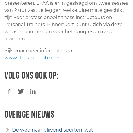
presenteren. EFAA is er in geslaagd om twee sessies
van 2 uur vast te leggen welke uitermate geschikt
zijn voor professioneel fitness instructeurs en
Personal Trainers. Binnenkort kunt u zich via deze
website aanmelden voor het congres en deze
lezingen.
Kijk voor meer informatie op
www.chekinstitute.com
Volg ons ook op:
Overige nieuws
De weg naar blijvend sporten: wat