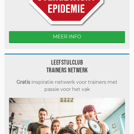
MEER INFO
Leefstijlclub
Trainers Netwerk
Gratis
inspiratie netwerk voor trainers met
passie voor het vak