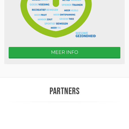
MEER INFO
PARTNERS