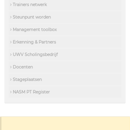
Trainers netwerk
Steunpunt worden
Management toolbox
Erkenning & Partners
UWV Scholingsbedrijf
Docenten
Stageplaatsen
NASM PT Register