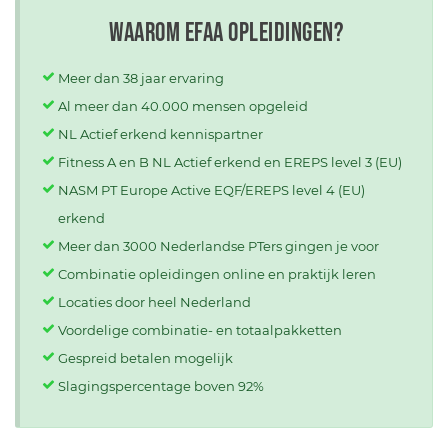
Waarom EFAA opleidingen?
Meer dan 38 jaar ervaring
Al meer dan 40.000 mensen opgeleid
NL Actief erkend kennispartner
Fitness A en B NL Actief erkend en EREPS level 3 (EU)
NASM PT Europe Active EQF/EREPS level 4 (EU)
erkend
Meer dan 3000 Nederlandse PTers gingen je voor
Combinatie opleidingen online en praktijk leren
Locaties door heel Nederland
Voordelige combinatie- en totaalpakketten
Gespreid betalen mogelijk
Slagingspercentage boven 92%