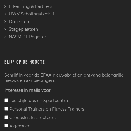
Erkenning & Partners
UWV Scholingsbedrijf
Docenten
Stageplaatsen
NASM PT Register
BLIJF OP DE HOOGTE
Schrijf in voor de EFAA nieuwsbrief en ontvang belangrijk
nieuws en aanbiedingen.
Interesse in mails voor:
Leefstijlclubs en Sportcentra
Personal Trainers en Fitness Trainers
Groepsles Instructeurs
Algemeen