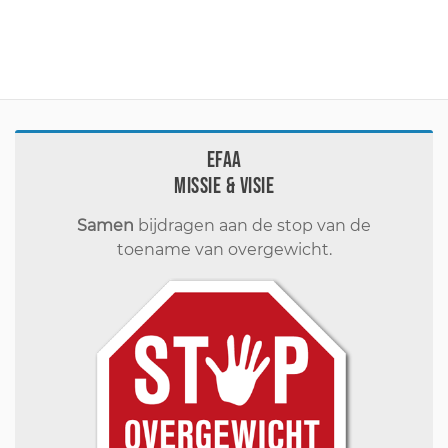
EFAA
Missie & visie
Samen
bijdragen aan de stop van de
toename van overgewicht.