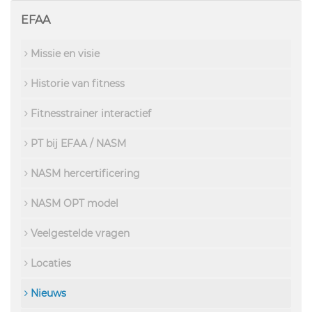
EFAA
Missie en visie
Historie van fitness
Fitnesstrainer interactief
PT bij EFAA / NASM
NASM hercertificering
NASM OPT model
Veelgestelde vragen
Locaties
Nieuws