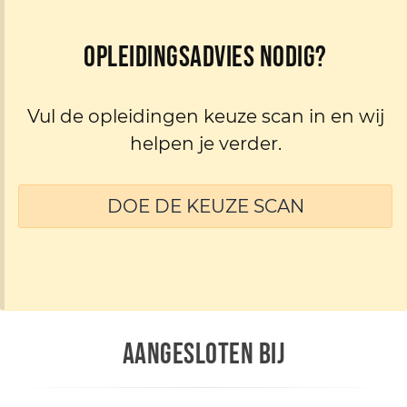
Opleidingsadvies nodig?
Vul de opleidingen keuze scan in en wij
helpen je verder.
DOE DE KEUZE SCAN
AANGESLOTEN BIJ