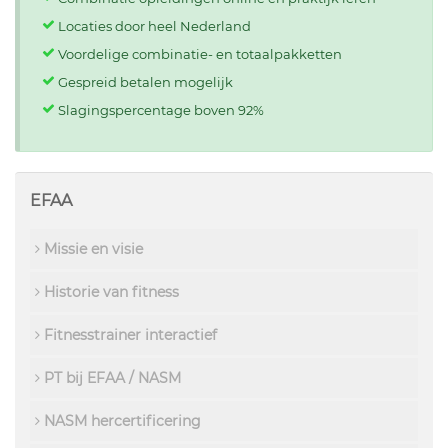
Locaties door heel Nederland
Voordelige combinatie- en totaalpakketten
Gespreid betalen mogelijk
Slagingspercentage boven 92%
EFAA
Missie en visie
Historie van fitness
Fitnesstrainer interactief
PT bij EFAA / NASM
NASM hercertificering