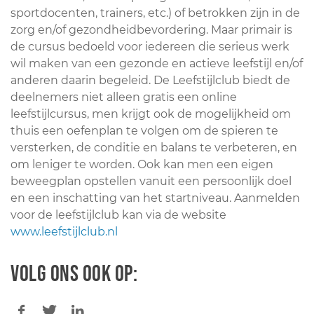
sportdocenten, trainers, etc.) of betrokken zijn in de
zorg en/of gezondheidbevordering. Maar primair is
de cursus bedoeld voor iedereen die serieus werk
wil maken van een gezonde en actieve leefstijl en/of
anderen daarin begeleid. De Leefstijlclub biedt de
deelnemers niet alleen gratis een online
leefstijlcursus, men krijgt ook de mogelijkheid om
thuis een oefenplan te volgen om de spieren te
versterken, de conditie en balans te verbeteren, en
om leniger te worden. Ook kan men een eigen
beweegplan opstellen vanuit een persoonlijk doel
en een inschatting van het startniveau. Aanmelden
voor de leefstijlclub kan via de website
www.leefstijlclub.nl
Volg ons ook op: