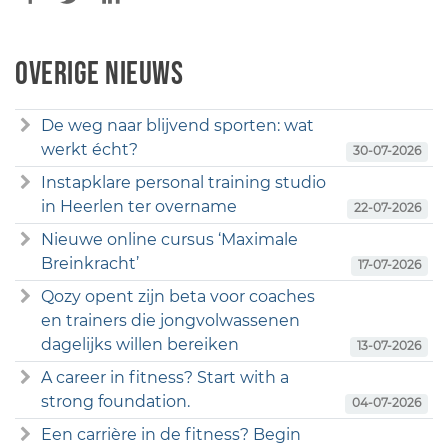
Overige nieuws
De weg naar blijvend sporten: wat
werkt écht?
30-07-2026
Instapklare personal training studio
in Heerlen ter overname
22-07-2026
Nieuwe online cursus ‘Maximale
Breinkracht’
17-07-2026
Qozy opent zijn beta voor coaches
en trainers die jongvolwassenen
dagelijks willen bereiken
13-07-2026
A career in fitness? Start with a
strong foundation.
04-07-2026
Een carrière in de fitness? Begin