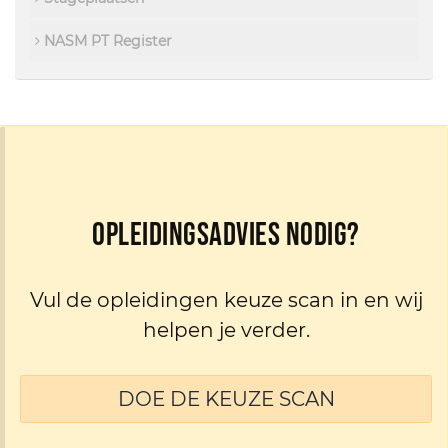
NASM PT Register
Opleidingsadvies nodig?
Vul de opleidingen keuze scan in en wij
helpen je verder.
DOE DE KEUZE SCAN