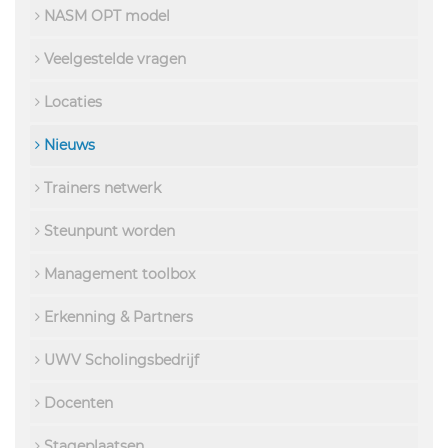
NASM OPT model
Veelgestelde vragen
Locaties
Nieuws
Trainers netwerk
Steunpunt worden
Management toolbox
Erkenning & Partners
UWV Scholingsbedrijf
Docenten
Stageplaatsen