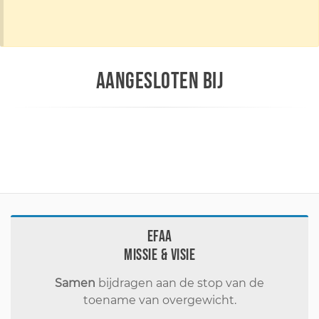
AANGESLOTEN BIJ
EFAA
Missie & visie
Samen
bijdragen aan de stop van de
toename van overgewicht.