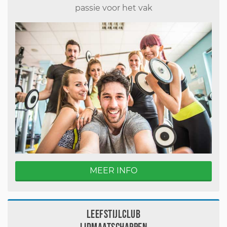
passie voor het vak
MEER INFO
Leefstijlclub