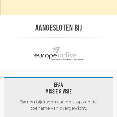
AANGESLOTEN BIJ
EFAA
Missie & visie
Samen
bijdragen aan de stop van de
toename van overgewicht.