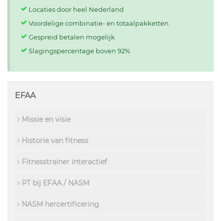
Locaties door heel Nederland
Voordelige combinatie- en totaalpakketten
Gespreid betalen mogelijk
Slagingspercentage boven 92%
EFAA
Missie en visie
Historie van fitness
Fitnesstrainer interactief
PT bij EFAA / NASM
NASM hercertificering