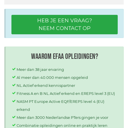
HEB JE EEN VRAAG?
NEEM CONTACT OP
Waarom EFAA opleidingen?
Meer dan 38 jaar ervaring
Al meer dan 40.000 mensen opgeleid
NL Actief erkend kennispartner
Fitness A en B NL Actief erkend en EREPS level 3 (EU)
NASM PT Europe Active EQF/EREPS level 4 (EU)
erkend
Meer dan 3000 Nederlandse PTers gingen je voor
Combinatie opleidingen online en praktijk leren