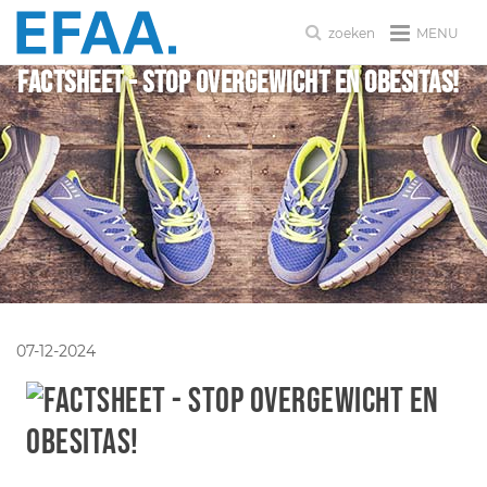
MENU
zoeken
Factsheet - Stop overgewicht en obesitas!
07-12-2024