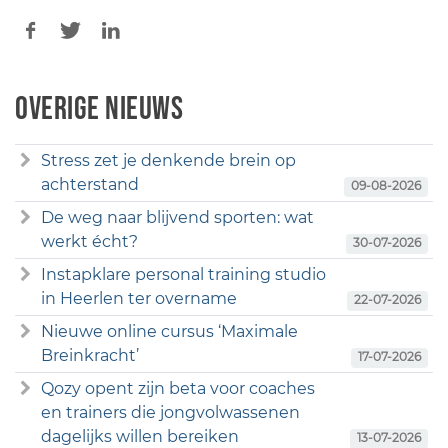
Overige nieuws
Stress zet je denkende brein op
achterstand
09-08-2026
De weg naar blijvend sporten: wat
werkt écht?
30-07-2026
Instapklare personal training studio
in Heerlen ter overname
22-07-2026
Nieuwe online cursus ‘Maximale
Breinkracht’
17-07-2026
Qozy opent zijn beta voor coaches
en trainers die jongvolwassenen
dagelijks willen bereiken
13-07-2026