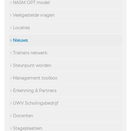
NASM OPT model
Veelgestelde vragen
Locaties
Nieuws
Trainers netwerk
Steunpunt worden
Management toolbox
Erkenning & Partners
UWV Scholingsbedrijf
Docenten
Stageplaatsen