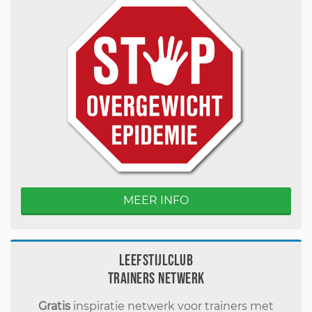
MEER INFO
Leefstijlclub
Trainers Netwerk
Gratis
inspiratie netwerk voor trainers met