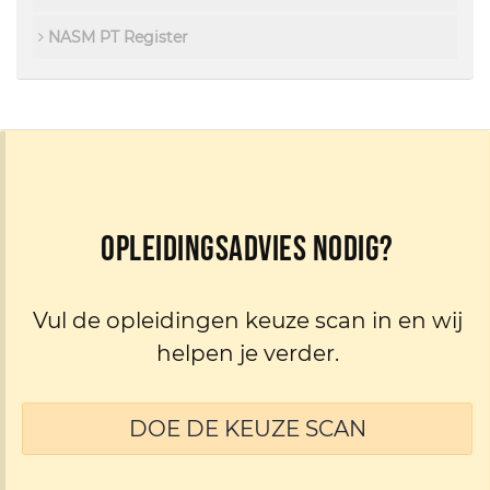
NASM PT Register
Opleidingsadvies nodig?
Vul de opleidingen keuze scan in en wij
helpen je verder.
DOE DE KEUZE SCAN