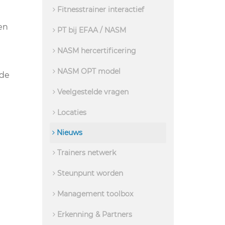
Fitnesstrainer interactief
en
PT bij EFAA / NASM
NASM hercertificering
NASM OPT model
 de
Veelgestelde vragen
Locaties
Nieuws
Trainers netwerk
Steunpunt worden
Management toolbox
Erkenning & Partners