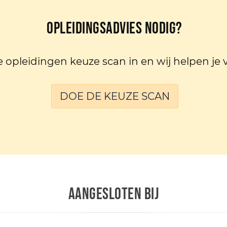
Opleidingsadvies nodig?
e opleidingen keuze scan in en wij helpen je 
DOE DE KEUZE SCAN
AANGESLOTEN BIJ