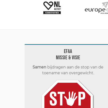
EFAA
Missie & visie
Samen
bijdragen aan de stop van de
toename van overgewicht.