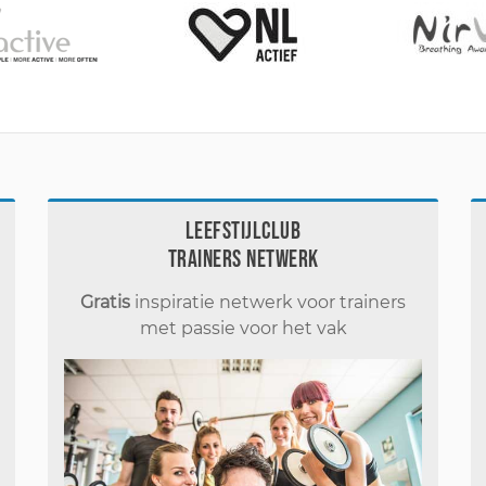
Leefstijlclub
Trainers Netwerk
Gratis
inspiratie netwerk voor trainers
met passie voor het vak