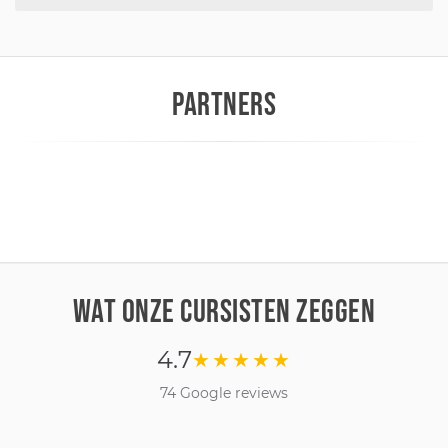
PARTNERS
WAT ONZE CURSISTEN ZEGGEN
4.7
★★★★★
74 Google reviews