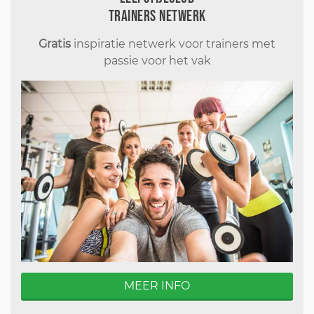
Trainers Netwerk
Gratis
inspiratie netwerk voor trainers met
passie voor het vak
MEER INFO