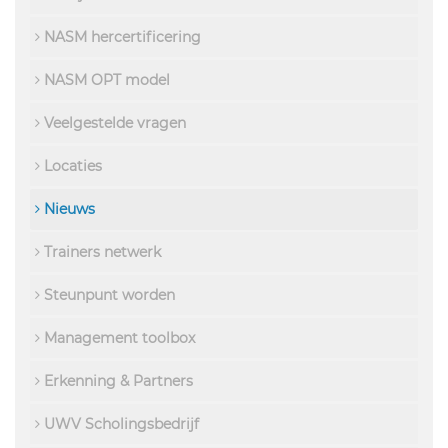
NASM hercertificering
NASM OPT model
Veelgestelde vragen
Locaties
Nieuws
Trainers netwerk
Steunpunt worden
Management toolbox
Erkenning & Partners
UWV Scholingsbedrijf