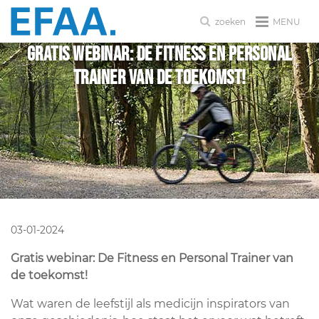
MENU
zoeken
Gratis webinar: De Fitness en Personal
Trainer van de toekomst!
03-01-2024
Gratis webinar: De Fitness en Personal Trainer van
de toekomst!
Wat waren de leefstijl als medicijn inspirators van