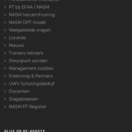
PT bij EFAA / NASM
NASM hercertificering
NASM OPT model
Veelgestelde vragen
Locaties
Nieuws
Trainers netwerk
Steunpunt worden
Management toolbox
Erkenning & Partners
UWV Scholingsbedrijf
Docenten
Stageplaatsen
NASM PT Register