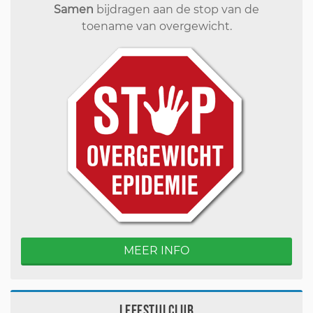
Samen
bijdragen aan de stop van de
toename van overgewicht.
MEER INFO
Leefstijlclub