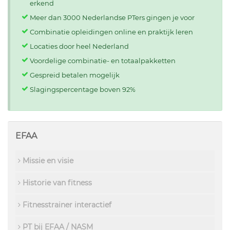
erkend
Meer dan 3000 Nederlandse PTers gingen je voor
Combinatie opleidingen online en praktijk leren
Locaties door heel Nederland
Voordelige combinatie- en totaalpakketten
Gespreid betalen mogelijk
Slagingspercentage boven 92%
EFAA
Missie en visie
Historie van fitness
Fitnesstrainer interactief
PT bij EFAA / NASM