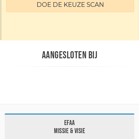
DOE DE KEUZE SCAN
AANGESLOTEN BIJ
EFAA
Missie & visie