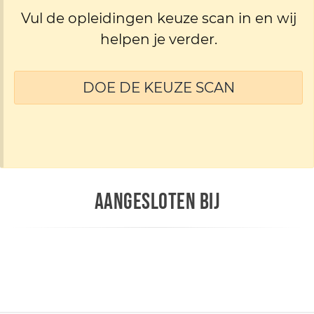
Vul de opleidingen keuze scan in en wij
helpen je verder.
DOE DE KEUZE SCAN
AANGESLOTEN BIJ