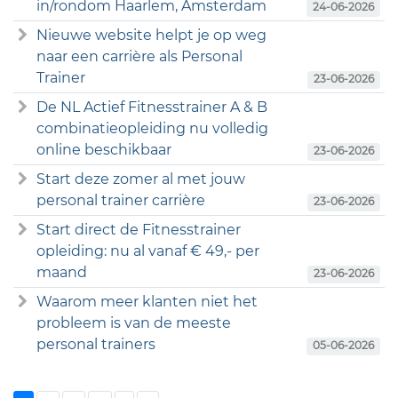
in/rondom Haarlem, Amsterdam
24-06-2026
Nieuwe website helpt je op weg
naar een carrière als Personal
Trainer
23-06-2026
De NL Actief Fitnesstrainer A & B
combinatieopleiding nu volledig
online beschikbaar
23-06-2026
Start deze zomer al met jouw
personal trainer carrière
23-06-2026
Start direct de Fitnesstrainer
opleiding: nu al vanaf € 49,- per
maand
23-06-2026
Waarom meer klanten niet het
probleem is van de meeste
personal trainers
05-06-2026