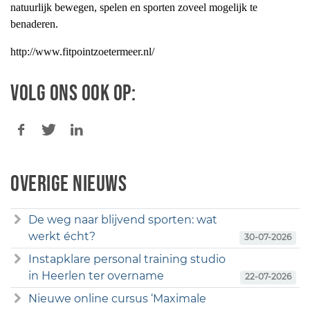
natuurlijk bewegen, spelen en sporten zoveel mogelijk te
benaderen.
http://www.fitpointzoetermeer.nl/
Volg ons ook op:
Overige nieuws
De weg naar blijvend sporten: wat
werkt écht?
30-07-2026
Instapklare personal training studio
in Heerlen ter overname
22-07-2026
Nieuwe online cursus ‘Maximale