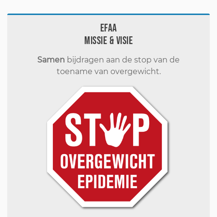
EFAA
Missie & visie
Samen
bijdragen aan de stop van de
toename van overgewicht.