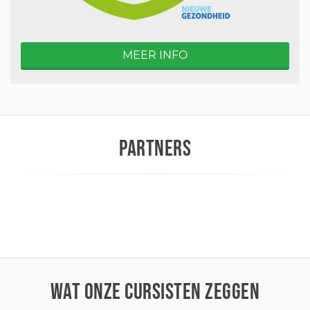
MEER INFO
PARTNERS
WAT ONZE CURSISTEN ZEGGEN