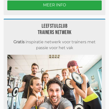
MEER INFO
Leefstijlclub
Trainers Netwerk
Gratis
inspiratie netwerk voor trainers met
passie voor het vak