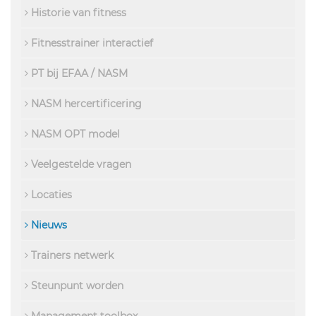
Historie van fitness
Fitnesstrainer interactief
PT bij EFAA / NASM
NASM hercertificering
NASM OPT model
Veelgestelde vragen
Locaties
Nieuws
Trainers netwerk
Steunpunt worden