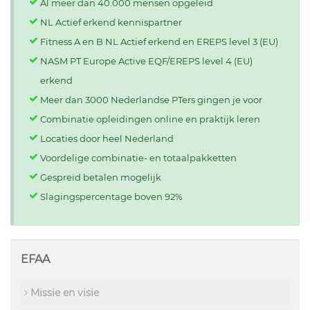
Al meer dan 40.000 mensen opgeleid
NL Actief erkend kennispartner
Fitness A en B NL Actief erkend en EREPS level 3 (EU)
NASM PT Europe Active EQF/EREPS level 4 (EU)
erkend
Meer dan 3000 Nederlandse PTers gingen je voor
Combinatie opleidingen online en praktijk leren
Locaties door heel Nederland
Voordelige combinatie- en totaalpakketten
Gespreid betalen mogelijk
Slagingspercentage boven 92%
EFAA
Missie en visie