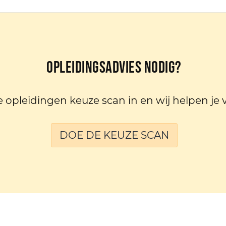
Opleidingsadvies nodig?
e opleidingen keuze scan in en wij helpen je 
DOE DE KEUZE SCAN