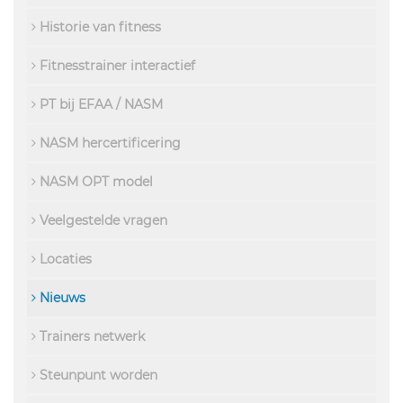
Historie van fitness
Fitnesstrainer interactief
PT bij EFAA / NASM
NASM hercertificering
NASM OPT model
Veelgestelde vragen
Locaties
Nieuws
Trainers netwerk
Steunpunt worden