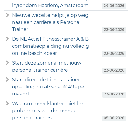
in/rondom Haarlem, Amsterdam
24-06-2026
Nieuwe website helpt je op weg
naar een carrière als Personal
Trainer
23-06-2026
De NL Actief Fitnesstrainer A & B
combinatieopleiding nu volledig
online beschikbaar
23-06-2026
Start deze zomer al met jouw
personal trainer carrière
23-06-2026
Start direct de Fitnesstrainer
opleiding: nu al vanaf € 49,- per
maand
23-06-2026
Waarom meer klanten niet het
probleem is van de meeste
personal trainers
05-06-2026