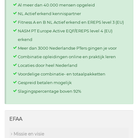
Al meer dan 40.000 mensen opgeleid
NL Actief erkend kennispartner
Fitness A en B NL Actief erkend en EREPS level 3 (EU)
NASM PT Europe Active EQF/EREPS level 4 (EU)
erkend
Meer dan 3000 Nederlandse PTers gingen je voor
Combinatie opleidingen online en praktijk leren
Locaties door heel Nederland
Voordelige combinatie- en totaalpakketten
Gespreid betalen mogelijk
Slagingspercentage boven 92%
EFAA
Missie en visie