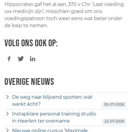
Hippocrates gaf het al aan, 370 v Chr. ‘Laat voeding
uw medicijn zijn’, misschien goed om ons
voedingspatroon toch weer eens wat beter onder
de loep te nemen.
Volg ons ook op:
Overige nieuws
De weg naar blijvend sporten: wat
werkt écht?
30-07-2026
Instapklare personal training studio
in Heerlen ter overname
22-07-2026
Nieuwe online cursus ‘Maximale