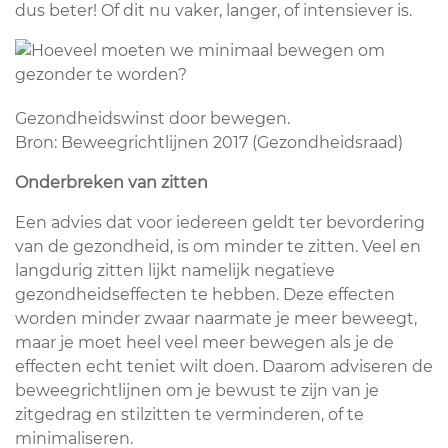
dus beter! Of dit nu vaker, langer, of intensiever is.
Gezondheidswinst door bewegen.
Bron: Beweegrichtlijnen 2017 (Gezondheidsraad)
Onderbreken van zitten
Een advies dat voor iedereen geldt ter bevordering
van de gezondheid, is om minder te zitten. Veel en
langdurig zitten lijkt namelijk negatieve
gezondheidseffecten te hebben. Deze effecten
worden minder zwaar naarmate je meer beweegt,
maar je moet heel veel meer bewegen als je de
effecten echt teniet wilt doen. Daarom adviseren de
beweegrichtlijnen om je bewust te zijn van je
zitgedrag en stilzitten te verminderen, of te
minimaliseren.