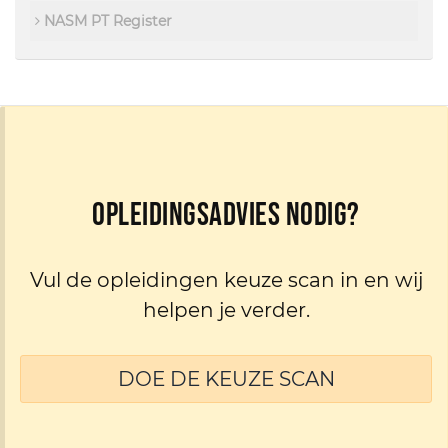
NASM PT Register
Opleidingsadvies nodig?
Vul de opleidingen keuze scan in en wij
helpen je verder.
DOE DE KEUZE SCAN