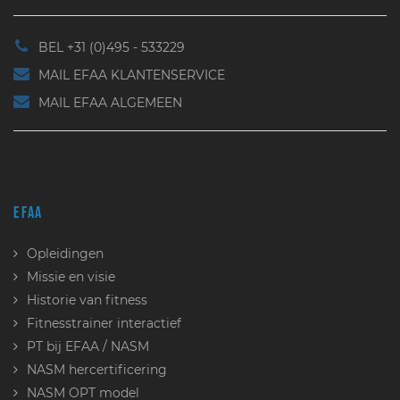
BEL +31 (0)495 - 533229
MAIL EFAA KLANTENSERVICE
MAIL EFAA ALGEMEEN
EFAA
Opleidingen
Missie en visie
Historie van fitness
Fitnesstrainer interactief
PT bij EFAA / NASM
NASM hercertificering
NASM OPT model