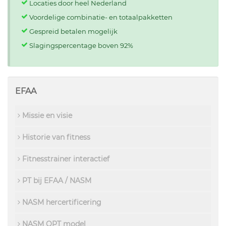
Locaties door heel Nederland
Voordelige combinatie- en totaalpakketten
Gespreid betalen mogelijk
Slagingspercentage boven 92%
EFAA
Missie en visie
Historie van fitness
Fitnesstrainer interactief
PT bij EFAA / NASM
NASM hercertificering
NASM OPT model