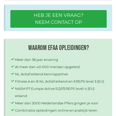
HEB JE EEN VRAAG?
NEEM CONTACT OP
Waarom EFAA opleidingen?
Meer dan 38 jaar ervaring
Al meer dan 40.000 mensen opgeleid
NL Actief erkend kennispartner
Fitness A en B NL Actief erkend en EREPS level 3 (EU)
NASM PT Europe Active EQF/EREPS level 4 (EU)
erkend
Meer dan 3000 Nederlandse PTers gingen je voor
Combinatie opleidingen online en praktijk leren