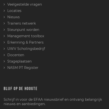
Veelgestelde vragen
Locaties
Nieuws
Trainers netwerk
Steunpunt worden
Management toolbox
Erkenning & Partners
UWV Scholingsbedrijf
Docenten
Stageplaatsen
NASM PT Register
BLIJF OP DE HOOGTE
Schrijf in voor de EFAA nieuwsbrief en ontvang belangrijk
nieuws en aanbiedingen.