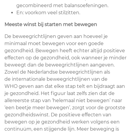
gecombineerd met balansoefeningen.
En: voorkom veel stilzitten.
Meeste winst bij starten met bewegen
De beweegrichtlijnen geven aan hoeveel je
minimaal moet bewegen voor een goede
gezondheid. Bewegen heeft echter altijd positieve
effecten op de gezondheid, ook wanneer je minder
beweegt dan de beweegrichtlijnen aangeven.
Zowel de Nederlandse beweegrichtlijnen als
de internationale beweegrichtlijnen van de
WHO geven aan dat elke stap telt en bijdraagt aan
je gezondheid. Het figuur laat zelfs zien dat de
allereerste stap van ‘helemaal niet bewegen’ naar
‘een beetje meer bewegen’, zorgt voor de grootste
gezondheidswinst. De positieve effecten van
bewegen op je gezondheid werken volgens een
continuüm, een stijgende lijn. Meer beweging is