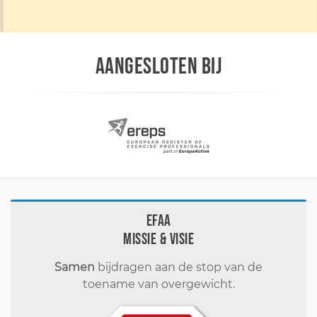
AANGESLOTEN BIJ
EFAA
Missie & visie
Samen
bijdragen aan de stop van de
toename van overgewicht.