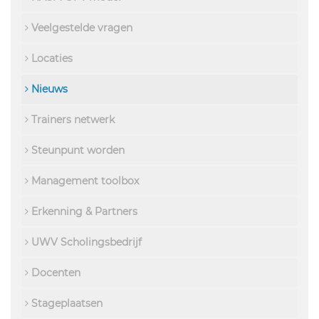
Veelgestelde vragen
Locaties
Nieuws
Trainers netwerk
Steunpunt worden
Management toolbox
Erkenning & Partners
UWV Scholingsbedrijf
Docenten
Stageplaatsen