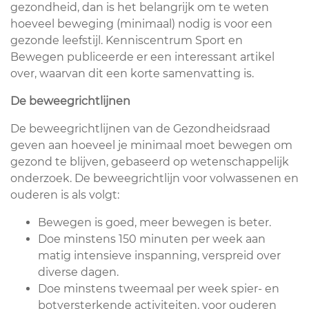
gezondheid, dan is het belangrijk om te weten
hoeveel beweging (minimaal) nodig is voor een
gezonde leefstijl. Kenniscentrum Sport en
Bewegen publiceerde er een interessant artikel
over, waarvan dit een korte samenvatting is.
De beweegrichtlijnen
De beweegrichtlijnen van de Gezondheidsraad
geven aan hoeveel je minimaal moet bewegen om
gezond te blijven, gebaseerd op wetenschappelijk
onderzoek. De beweegrichtlijn voor volwassenen en
ouderen is als volgt:
Bewegen is goed, meer bewegen is beter.
Doe minstens 150 minuten per week aan
matig intensieve inspanning, verspreid over
diverse dagen.
Doe minstens tweemaal per week spier- en
botversterkende activiteiten, voor ouderen