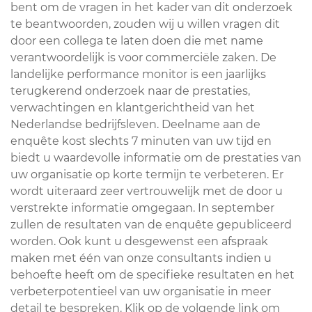
bent om de vragen in het kader van dit onderzoek
te beantwoorden, zouden wij u willen vragen dit
door een collega te laten doen die met name
verantwoordelijk is voor commerciële zaken. De
landelijke performance monitor is een jaarlijks
terugkerend onderzoek naar de prestaties,
verwachtingen en klantgerichtheid van het
Nederlandse bedrijfsleven. Deelname aan de
enquête kost slechts 7 minuten van uw tijd en
biedt u waardevolle informatie om de prestaties van
uw organisatie op korte termijn te verbeteren. Er
wordt uiteraard zeer vertrouwelijk met de door u
verstrekte informatie omgegaan. In september
zullen de resultaten van de enquête gepubliceerd
worden. Ook kunt u desgewenst een afspraak
maken met één van onze consultants indien u
behoefte heeft om de specifieke resultaten en het
verbeterpotentieel van uw organisatie in meer
detail te bespreken. Klik op de volgende link om