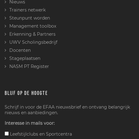
Nieuws
Trainers netwerk
Steunpunt worden
Management toolbox
Erkenning & Partners
UWV Scholingsbedrijf
Docenten
Stageplaatsen
NASM PT Register
BLIJF OP DE HOOGTE
Schrijf in voor de EFAA nieuwsbrief en ontvang belangrijk
nieuws en aanbiedingen.
Interesse in mails voor:
Leefstijlclubs en Sportcentra