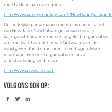
mee te doen aan de enquête:
http://www.surveymonkey.com/s/NewRatioQuickper
De landelijke performance monitor is een initiatief
van NewRatio. NewRatio is gespecialiseerd in
klantgericht ondernemen en begeleidt organisaties
om hun klanttevredenheid, klantwaarde en de
winstgevendheid structureel te verhogen. Meer
informatie over onze organisatie en onze
dienstverlening vindt u op
http://www.newratio.com
Volg ons ook op: