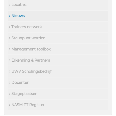
Locaties
Nieuws
Trainers netwerk
Steunpunt worden
Management toolbox
Erkenning & Partners
UWV Scholingsbedrijf
Docenten
Stageplaatsen
NASM PT Register