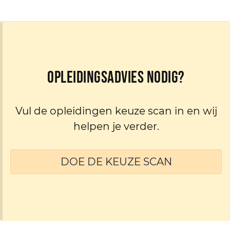
Opleidingsadvies nodig?
Vul de opleidingen keuze scan in en wij
helpen je verder.
DOE DE KEUZE SCAN