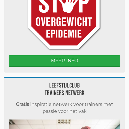
MEER INFO
Leefstijlclub
Trainers Netwerk
Gratis
inspiratie netwerk voor trainers met
passie voor het vak