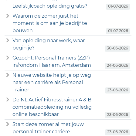
Leefstijlcoach opleiding gratis?
01-07-2026
Waarom de zomer juist hét
moment is om aan je bedrijf te
bouwen
01-07-2026
Van opleiding naar werk, waar
begin je?
30-06-2026
Gezocht: Personal Trainers (ZZP)
in/rondom Haarlem, Amsterdam
24-06-2026
Nieuwe website helpt je op weg
naar een carrière als Personal
Trainer
23-06-2026
De NL Actief Fitnesstrainer A & B
combinatieopleiding nu volledig
online beschikbaar
23-06-2026
Start deze zomer al met jouw
personal trainer carrière
23-06-2026