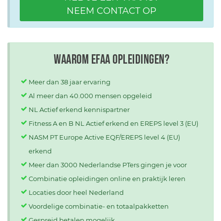
NEEM CONTACT OP
Waarom EFAA opleidingen?
Meer dan 38 jaar ervaring
Al meer dan 40.000 mensen opgeleid
NL Actief erkend kennispartner
Fitness A en B NL Actief erkend en EREPS level 3 (EU)
NASM PT Europe Active EQF/EREPS level 4 (EU)
erkend
Meer dan 3000 Nederlandse PTers gingen je voor
Combinatie opleidingen online en praktijk leren
Locaties door heel Nederland
Voordelige combinatie- en totaalpakketten
Gespreid betalen mogelijk