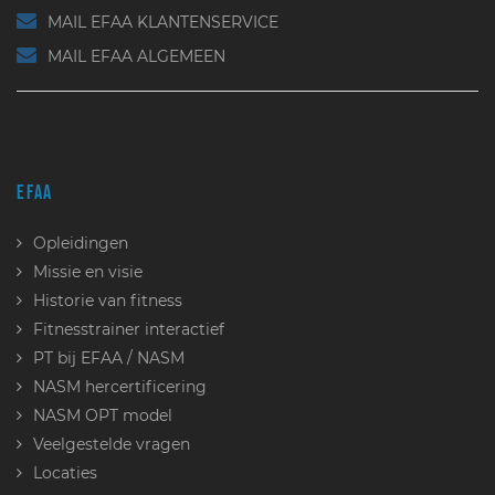
MAIL EFAA KLANTENSERVICE
MAIL EFAA ALGEMEEN
EFAA
Opleidingen
Missie en visie
Historie van fitness
Fitnesstrainer interactief
PT bij EFAA / NASM
NASM hercertificering
NASM OPT model
Veelgestelde vragen
Locaties