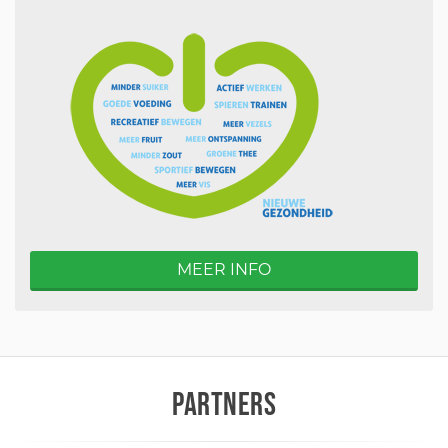
MEER INFO
PARTNERS