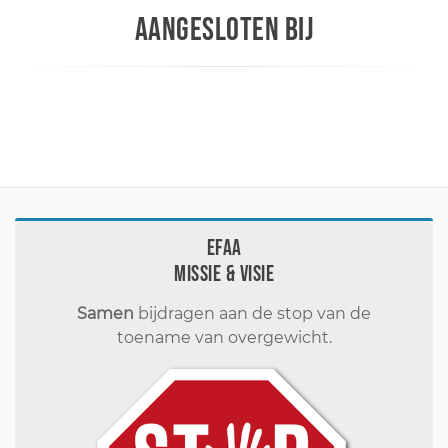
AANGESLOTEN BIJ
EFAA
Missie & visie
Samen
bijdragen aan de stop van de
toename van overgewicht.