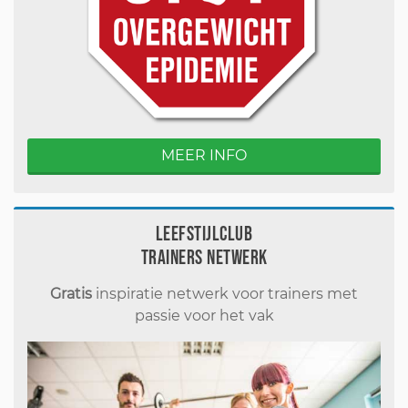
MEER INFO
Leefstijlclub
Trainers Netwerk
Gratis
inspiratie netwerk voor trainers met
passie voor het vak