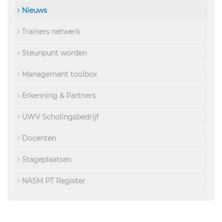
Nieuws
Trainers netwerk
Steunpunt worden
Management toolbox
Erkenning & Partners
UWV Scholingsbedrijf
Docenten
Stageplaatsen
NASM PT Register