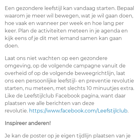
Een gezondere leefstijl kan vandaag starten. Bepaal
waarom je meer wil bewegen, wat je wil gaan doen,
hoe vaak en wanneer per week en hoe lang per
keer. Plan de activiteiten meteen in je agenda en
kijk eens of je dit met iemand samen kan gaan
doen.
Laat ons niet wachten op een gezondere
omgeving, op de volgende campagne vanuit de
overheid of op de volgende beweegrichtlijn, laat
ons een persoonlijke leefstijl- en preventie revolutie
starten, nu meteen, met slechts 10 minuutjes extra.
Like de Leefstijlclub Facebook pagina, want daar
plaatsen we alle berichten van deze
revolutie.
https://www.facebook.com/Leefstijlclub
.
Inspireer anderen!
Je kan de poster op je eigen tijdlijn plaatsen van je