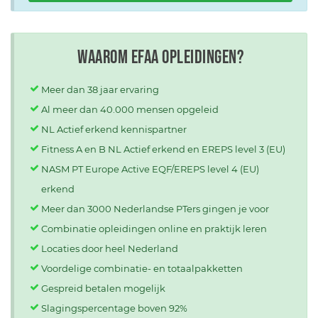
Waarom EFAA opleidingen?
Meer dan 38 jaar ervaring
Al meer dan 40.000 mensen opgeleid
NL Actief erkend kennispartner
Fitness A en B NL Actief erkend en EREPS level 3 (EU)
NASM PT Europe Active EQF/EREPS level 4 (EU)
erkend
Meer dan 3000 Nederlandse PTers gingen je voor
Combinatie opleidingen online en praktijk leren
Locaties door heel Nederland
Voordelige combinatie- en totaalpakketten
Gespreid betalen mogelijk
Slagingspercentage boven 92%