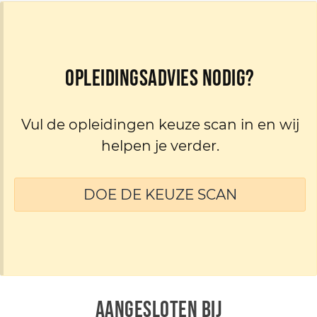
Opleidingsadvies nodig?
Vul de opleidingen keuze scan in en wij
helpen je verder.
DOE DE KEUZE SCAN
AANGESLOTEN BIJ