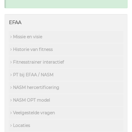
EFAA
Missie en visie
Historie van fitness
Fitnesstrainer interactief
PT bij EFAA / NASM
NASM hercertificering
NASM OPT model
Veelgestelde vragen
Locaties