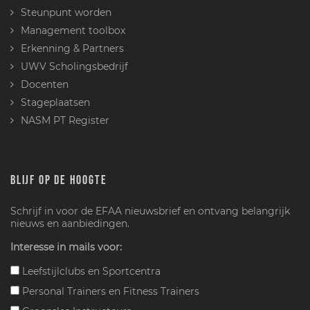
Steunpunt worden
Management toolbox
Erkenning & Partners
UWV Scholingsbedrijf
Docenten
Stageplaatsen
NASM PT Register
BLIJF OP DE HOOGTE
Schrijf in voor de EFAA nieuwsbrief en ontvang belangrijk
nieuws en aanbiedingen.
Interesse in mails voor:
Leefstijlclubs en Sportcentra
Personal Trainers en Fitness Trainers