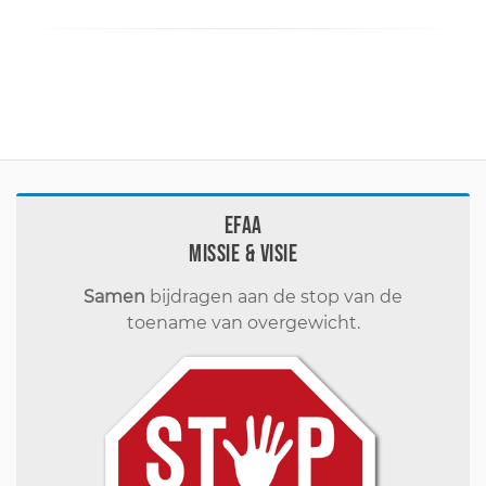
EFAA
Missie & visie
Samen
bijdragen aan de stop van de
toename van overgewicht.