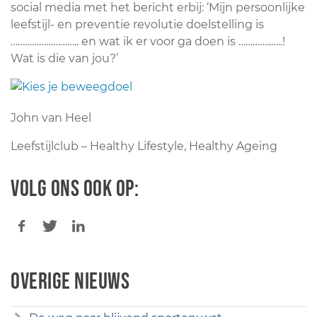
social media met het bericht erbij: ‘Mijn persoonlijke
leefstijl- en preventie revolutie doelstelling is
……………………….. en wat ik er voor ga doen is …………..…..!
Wat is die van jou?’
John van Heel
Leefstijlclub – Healthy Lifestyle, Healthy Ageing
Volg ons ook op:
Overige nieuws