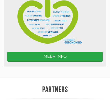
MEER INFO
PARTNERS