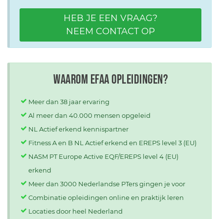
HEB JE EEN VRAAG?
NEEM CONTACT OP
Waarom EFAA opleidingen?
Meer dan 38 jaar ervaring
Al meer dan 40.000 mensen opgeleid
NL Actief erkend kennispartner
Fitness A en B NL Actief erkend en EREPS level 3 (EU)
NASM PT Europe Active EQF/EREPS level 4 (EU)
erkend
Meer dan 3000 Nederlandse PTers gingen je voor
Combinatie opleidingen online en praktijk leren
Locaties door heel Nederland