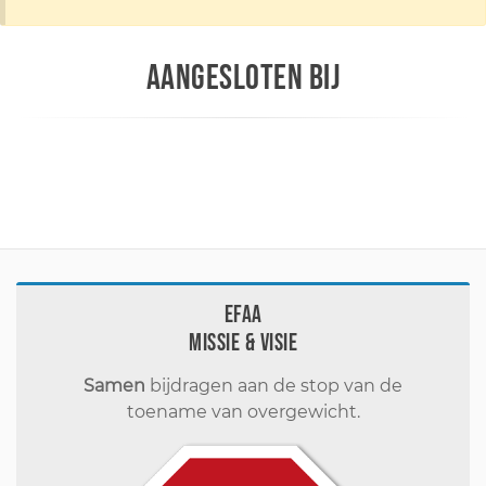
AANGESLOTEN BIJ
EFAA
Missie & visie
Samen
bijdragen aan de stop van de
toename van overgewicht.