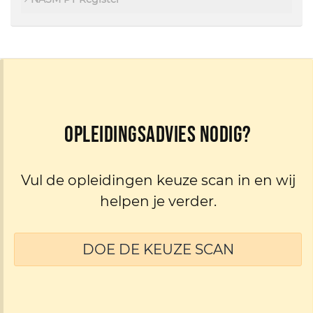
Opleidingsadvies nodig?
Vul de opleidingen keuze scan in en wij
helpen je verder.
DOE DE KEUZE SCAN