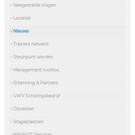
Veelgestelde vragen
Locaties
Nieuws
Trainers netwerk
Steunpunt worden
Management toolbox
Erkenning & Partners
UWV Scholingsbedrijf
Docenten
Stageplaatsen
NASM PT Register