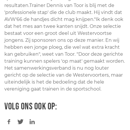
resultaten.Trainer Dennis van Toor is blij met de
'professionele stap' die de club maakt. Hij vindt dat
AVW'66 de handjes dicht mag knijpen."Ik denk ook
dat het mes aan twee kanten snijdt. Onze selectie
bestaat voor een groot deel uit Westervoortse
jongens. Zij sponsoren ons op deze manier. En wij
hebben een jonge ploeg, die wel wat extra kracht
kan gebruiken", weet van Toor. "Door deze gerichte
training kunnen spelers 'op maat' gemaakt worden.
Het samenwerkingsverband is nu nog louter
gericht op de selectie van de Westervoorters, maar
uiteindelijk is het de bedoeling dat de hele
vereniging gaat trainen in de sportschool.
Volg ons ook op: