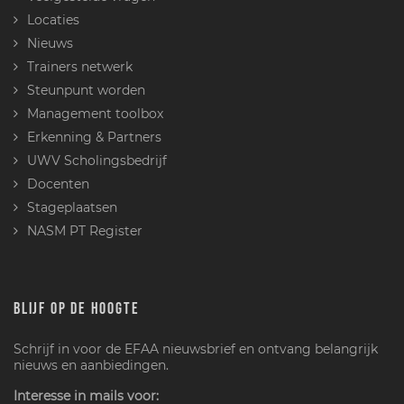
Locaties
Nieuws
Trainers netwerk
Steunpunt worden
Management toolbox
Erkenning & Partners
UWV Scholingsbedrijf
Docenten
Stageplaatsen
NASM PT Register
BLIJF OP DE HOOGTE
Schrijf in voor de EFAA nieuwsbrief en ontvang belangrijk
nieuws en aanbiedingen.
Interesse in mails voor: