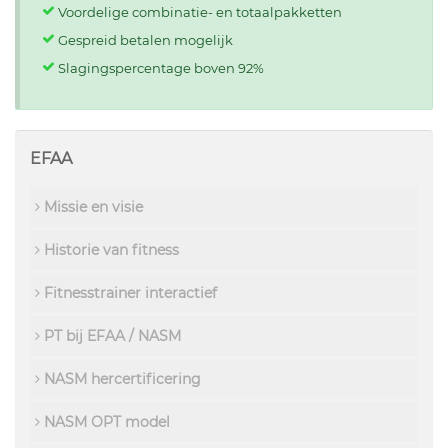
Voordelige combinatie- en totaalpakketten
Gespreid betalen mogelijk
Slagingspercentage boven 92%
EFAA
Missie en visie
Historie van fitness
Fitnesstrainer interactief
PT bij EFAA / NASM
NASM hercertificering
NASM OPT model