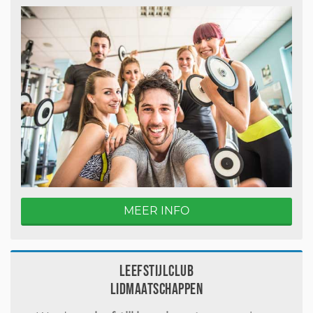
MEER INFO
Leefstijlclub
Lidmaatschappen