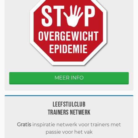
MEER INFO
Leefstijlclub
Trainers Netwerk
Gratis
inspiratie netwerk voor trainers met
passie voor het vak