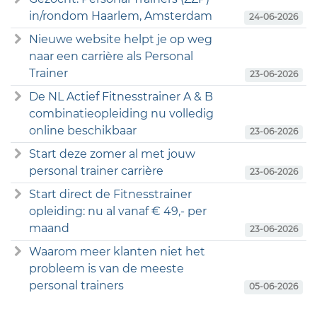
in/rondom Haarlem, Amsterdam
24-06-2026
Nieuwe website helpt je op weg
naar een carrière als Personal
Trainer
23-06-2026
De NL Actief Fitnesstrainer A & B
combinatieopleiding nu volledig
online beschikbaar
23-06-2026
Start deze zomer al met jouw
personal trainer carrière
23-06-2026
Start direct de Fitnesstrainer
opleiding: nu al vanaf € 49,- per
maand
23-06-2026
Waarom meer klanten niet het
probleem is van de meeste
personal trainers
05-06-2026