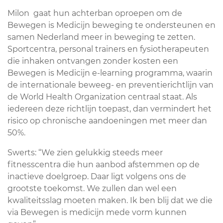
Milon gaat hun achterban oproepen om de
Bewegen is Medicijn beweging te ondersteunen en
samen Nederland meer in beweging te zetten.
Sportcentra, personal trainers en fysiotherapeuten
die inhaken ontvangen zonder kosten een
Bewegen is Medicijn e-learning programma, waarin
de internationale beweeg- en preventierichtlijn van
de World Health Organization centraal staat. Als
iedereen deze richtlijn toepast, dan vermindert het
risico op chronische aandoeningen met meer dan
50%.
Swerts: “We zien gelukkig steeds meer
fitnesscentra die hun aanbod afstemmen op de
inactieve doelgroep. Daar ligt volgens ons de
grootste toekomst. We zullen dan wel een
kwaliteitsslag moeten maken. Ik ben blij dat we die
via Bewegen is medicijn mede vorm kunnen