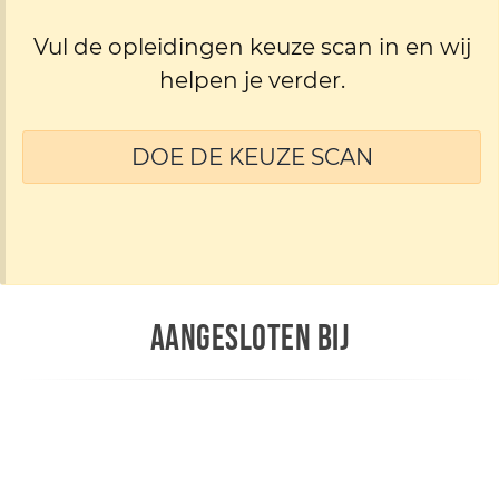
Vul de opleidingen keuze scan in en wij
helpen je verder.
DOE DE KEUZE SCAN
AANGESLOTEN BIJ