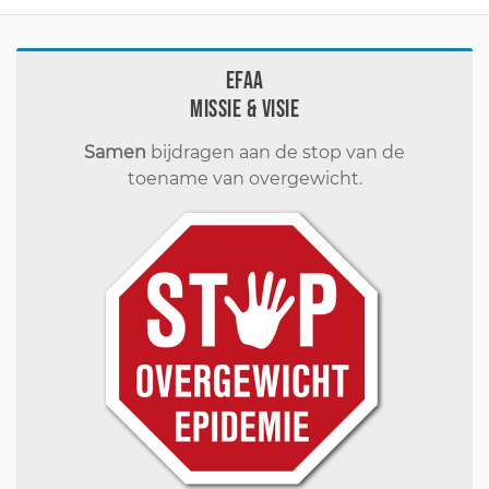
EFAA
Missie & visie
Samen
bijdragen aan de stop van de
toename van overgewicht.