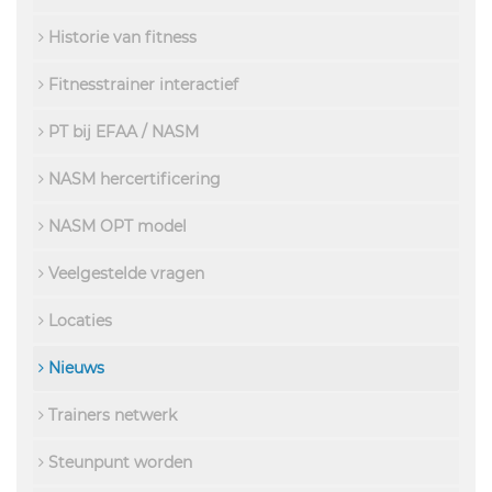
Historie van fitness
Fitnesstrainer interactief
PT bij EFAA / NASM
NASM hercertificering
NASM OPT model
Veelgestelde vragen
Locaties
Nieuws
Trainers netwerk
Steunpunt worden