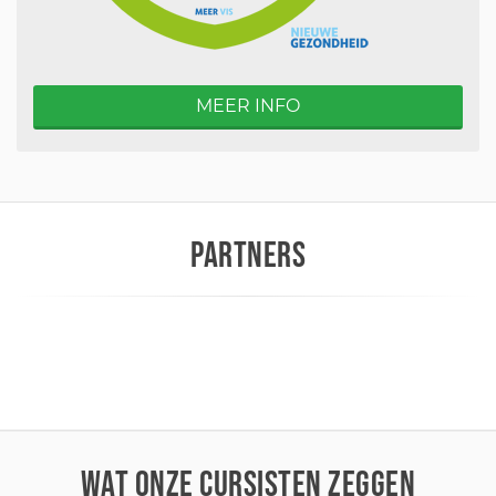
MEER INFO
PARTNERS
WAT ONZE CURSISTEN ZEGGEN