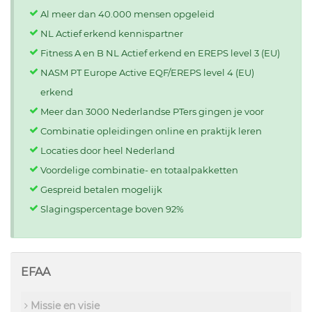
Al meer dan 40.000 mensen opgeleid
NL Actief erkend kennispartner
Fitness A en B NL Actief erkend en EREPS level 3 (EU)
NASM PT Europe Active EQF/EREPS level 4 (EU)
erkend
Meer dan 3000 Nederlandse PTers gingen je voor
Combinatie opleidingen online en praktijk leren
Locaties door heel Nederland
Voordelige combinatie- en totaalpakketten
Gespreid betalen mogelijk
Slagingspercentage boven 92%
EFAA
Missie en visie