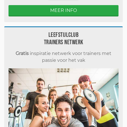
MEER INFO
Leefstijlclub
Trainers Netwerk
Gratis
inspiratie netwerk voor trainers met
passie voor het vak