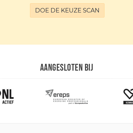
DOE DE KEUZE SCAN
AANGESLOTEN BIJ