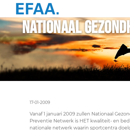
Nationaal Gezond
17-01-2009
Vanaf 1 januari 2009 zullen Nationaal Ge
Preventie Netwerk is HET kwaliteit- en bed
nationale netwerk waarin sportcentra doe