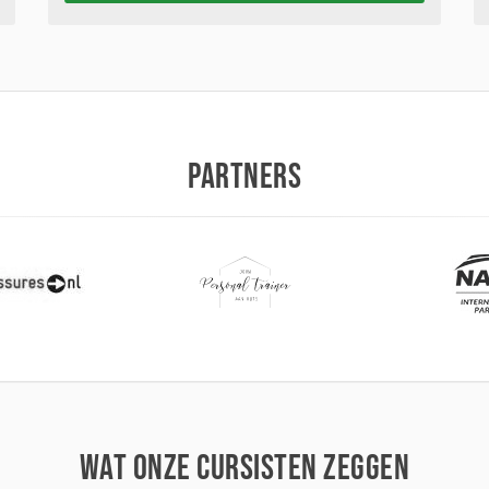
PARTNERS
WAT ONZE CURSISTEN ZEGGEN