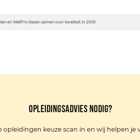
an en WellPro kiezen samen voor kwaliteit in 2009
Opleidingsadvies nodig?
e opleidingen keuze scan in en wij helpen je 