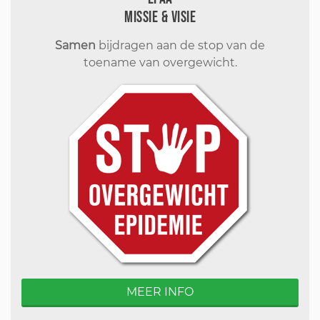
Missie & visie
Samen
bijdragen aan de stop van de
toename van overgewicht.
MEER INFO