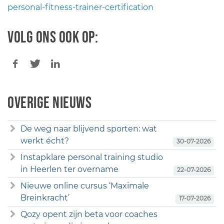
personal-fitness-trainer-certification
Volg ons ook op:
Overige nieuws
De weg naar blijvend sporten: wat
werkt écht?
30-07-2026
Instapklare personal training studio
in Heerlen ter overname
22-07-2026
Nieuwe online cursus ‘Maximale
Breinkracht’
17-07-2026
Qozy opent zijn beta voor coaches