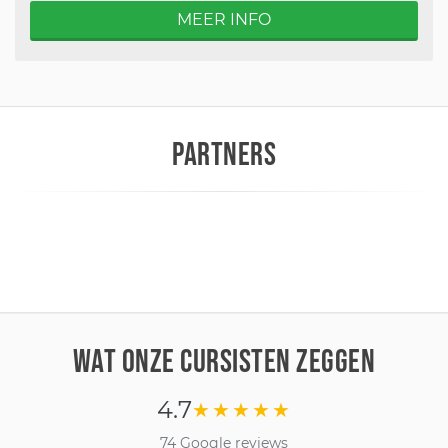
MEER INFO
PARTNERS
WAT ONZE CURSISTEN ZEGGEN
4.7
★★★★★
74 Google reviews