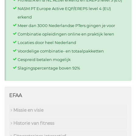
NASM PT Europe Active EQF/EREPS level 4 (EU)
erkend
Meer dan 3000 Nederlandse PTers gingen je voor
Combinatie opleidingen online en praktijk leren
Locaties door heel Nederland
Voordelige combinatie- en totaalpakketten
Gespreid betalen mogelijk
Slagingspercentage boven 92%
EFAA
Missie en visie
Historie van fitness