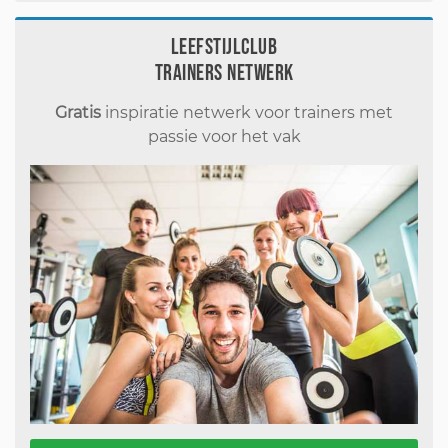
Leefstijlclub
Trainers Netwerk
Gratis
inspiratie netwerk voor trainers met
passie voor het vak