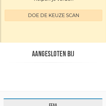
DOE DE KEUZE SCAN
AANGESLOTEN BIJ
EFAA