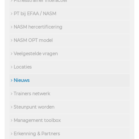
Fitnesstrainer interactief
PT bij EFAA / NASM
NASM hercertificering
NASM OPT model
Veelgestelde vragen
Locaties
Nieuws
Trainers netwerk
Steunpunt worden
Management toolbox
Erkenning & Partners