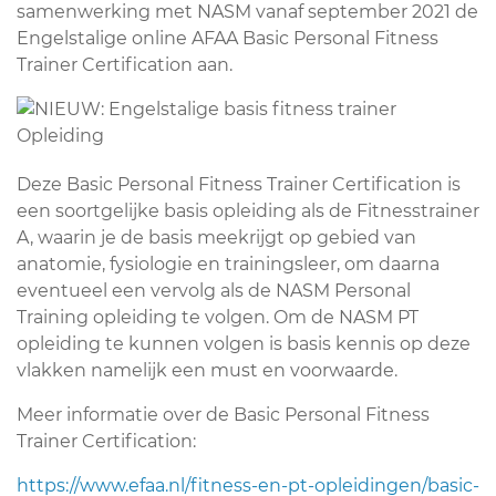
samenwerking met NASM vanaf september 2021 de
Engelstalige online AFAA Basic Personal Fitness
Trainer Certification aan.
Deze Basic Personal Fitness Trainer Certification is
een soortgelijke basis opleiding als de Fitnesstrainer
A, waarin je de basis meekrijgt op gebied van
anatomie, fysiologie en trainingsleer, om daarna
eventueel een vervolg als de NASM Personal
Training opleiding te volgen. Om de NASM PT
opleiding te kunnen volgen is basis kennis op deze
vlakken namelijk een must en voorwaarde.
Meer informatie over de Basic Personal Fitness
Trainer Certification:
https://www.efaa.nl/fitness-en-pt-opleidingen/basic-