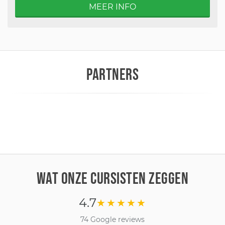
MEER INFO
PARTNERS
WAT ONZE CURSISTEN ZEGGEN
4.7
★★★★★
74 Google reviews