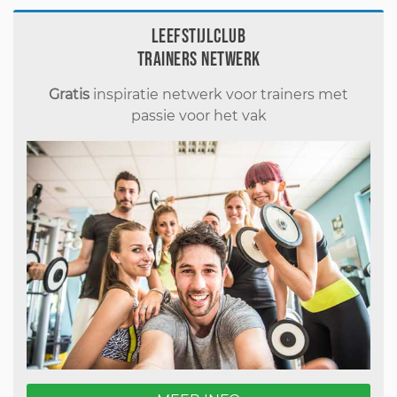
Leefstijlclub
Trainers Netwerk
Gratis
inspiratie netwerk voor trainers met
passie voor het vak