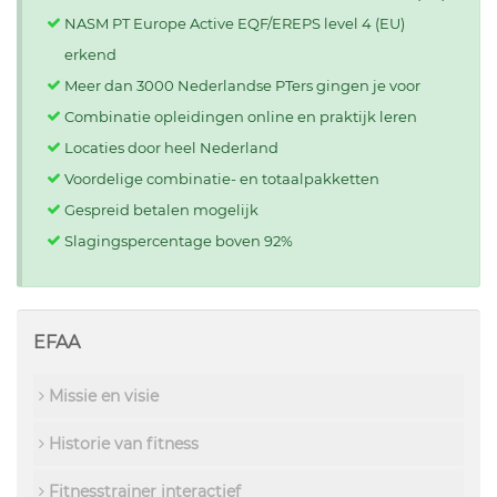
NASM PT Europe Active EQF/EREPS level 4 (EU)
erkend
Meer dan 3000 Nederlandse PTers gingen je voor
Combinatie opleidingen online en praktijk leren
Locaties door heel Nederland
Voordelige combinatie- en totaalpakketten
Gespreid betalen mogelijk
Slagingspercentage boven 92%
EFAA
Missie en visie
Historie van fitness
Fitnesstrainer interactief