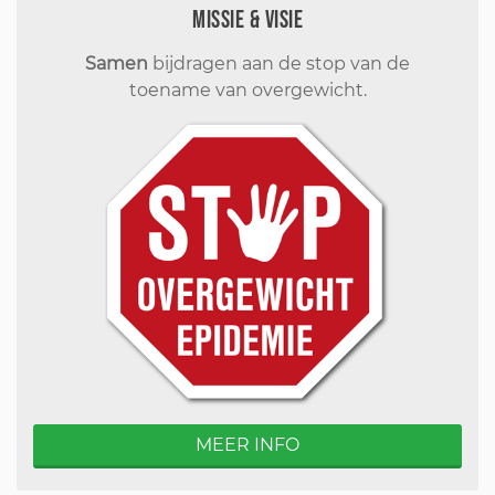
Missie & visie
Samen
bijdragen aan de stop van de
toename van overgewicht.
MEER INFO