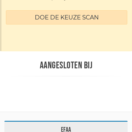
DOE DE KEUZE SCAN
AANGESLOTEN BIJ
EFAA