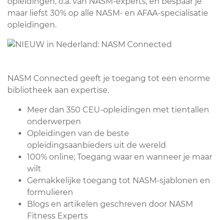
opleidingen, o.a. van NASM-experts, en bespaar je
maar liefst 30% op alle NASM- en AFAA-specialisatie
opleidingen.
NASM Connected geeft je toegang tot een enorme
bibliotheek aan expertise.
Meer dan 350 CEU-opleidingen met tientallen
onderwerpen
Opleidingen van de beste
opleidingsaanbieders uit de wereld
100% online; Toegang waar en wanneer je maar
wilt
Gemakkelijke toegang tot NASM-sjablonen en
formulieren
Blogs en artikelen geschreven door NASM
Fitness Experts