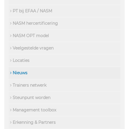
PT bij EFAA / NASM
NASM hercertificering
NASM OPT model
Veelgestelde vragen
Locaties
Nieuws
Trainers netwerk
Steunpunt worden
Management toolbox
Erkenning & Partners