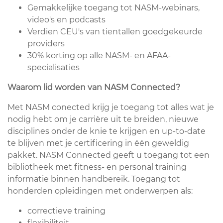
Gemakkelijke toegang tot NASM-webinars,
video's en podcasts
Verdien CEU's van tientallen goedgekeurde
providers
30% korting op alle NASM- en AFAA-
specialisaties
Waarom lid worden van NASM Connected?
Met NASM conected krijg je toegang tot alles wat je
nodig hebt om je carrière uit te breiden, nieuwe
disciplines onder de knie te krijgen en up-to-date
te blijven met je certificering in één geweldig
pakket. NASM Connected geeft u toegang tot een
bibliotheek met fitness- en personal training
informatie binnen handbereik. Toegang tot
honderden opleidingen met onderwerpen als:
correctieve training
flexibiliteit