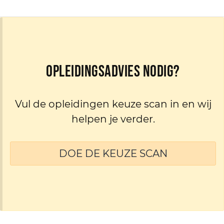
Opleidingsadvies nodig?
Vul de opleidingen keuze scan in en wij
helpen je verder.
DOE DE KEUZE SCAN