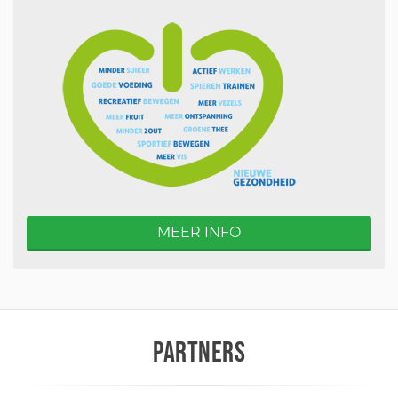
MEER INFO
PARTNERS