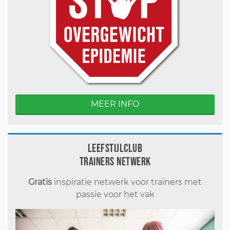
MEER INFO
Leefstijlclub
Trainers Netwerk
Gratis
inspiratie netwerk voor trainers met
passie voor het vak