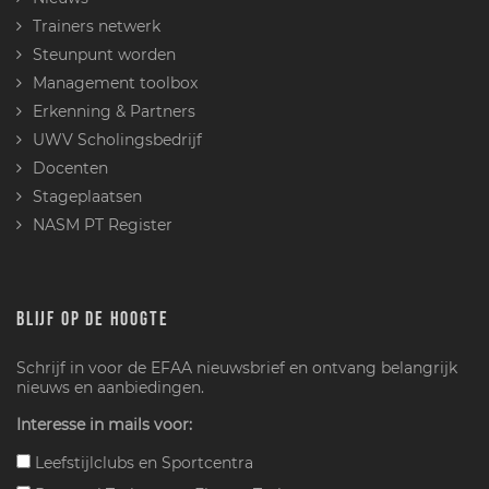
Trainers netwerk
Steunpunt worden
Management toolbox
Erkenning & Partners
UWV Scholingsbedrijf
Docenten
Stageplaatsen
NASM PT Register
BLIJF OP DE HOOGTE
Schrijf in voor de EFAA nieuwsbrief en ontvang belangrijk
nieuws en aanbiedingen.
Interesse in mails voor:
Leefstijlclubs en Sportcentra