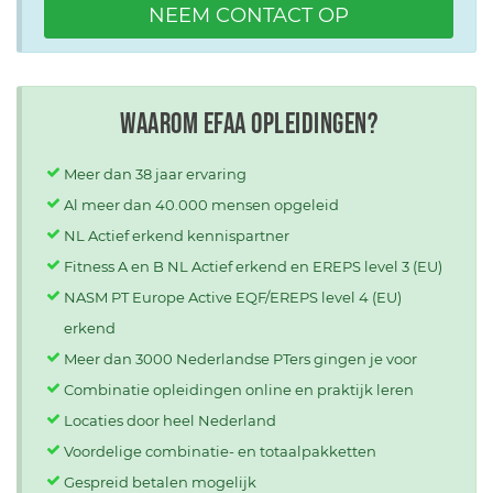
NEEM CONTACT OP
Waarom EFAA opleidingen?
Meer dan 38 jaar ervaring
Al meer dan 40.000 mensen opgeleid
NL Actief erkend kennispartner
Fitness A en B NL Actief erkend en EREPS level 3 (EU)
NASM PT Europe Active EQF/EREPS level 4 (EU)
erkend
Meer dan 3000 Nederlandse PTers gingen je voor
Combinatie opleidingen online en praktijk leren
Locaties door heel Nederland
Voordelige combinatie- en totaalpakketten
Gespreid betalen mogelijk