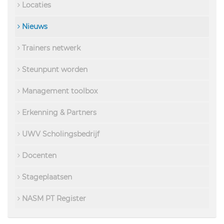
Locaties
Nieuws
Trainers netwerk
Steunpunt worden
Management toolbox
Erkenning & Partners
UWV Scholingsbedrijf
Docenten
Stageplaatsen
NASM PT Register