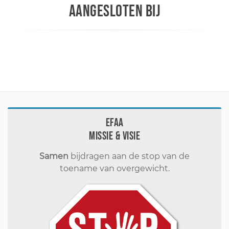
AANGESLOTEN BIJ
EFAA
Missie & visie
Samen
bijdragen aan de stop van de
toename van overgewicht.