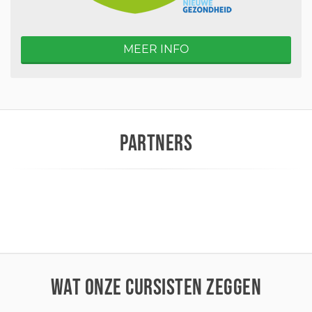
MEER INFO
PARTNERS
WAT ONZE CURSISTEN ZEGGEN