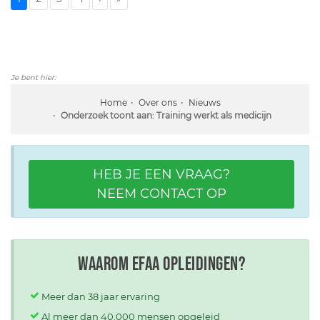
Je bent hier:
Home
Over ons
Nieuws
Onderzoek toont aan: Training werkt als medicijn
HEB JE EEN VRAAG?
NEEM CONTACT OP
Waarom EFAA opleidingen?
Meer dan 38 jaar ervaring
Al meer dan 40.000 mensen opgeleid