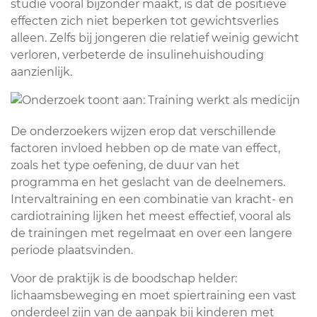
studie vooral bijzonder maakt, is dat de positieve
effecten zich niet beperken tot gewichtsverlies
alleen. Zelfs bij jongeren die relatief weinig gewicht
verloren, verbeterde de insulinehuishouding
aanzienlijk.
De onderzoekers wijzen erop dat verschillende
factoren invloed hebben op de mate van effect,
zoals het type oefening, de duur van het
programma en het geslacht van de deelnemers.
Intervaltraining en een combinatie van kracht- en
cardiotraining lijken het meest effectief, vooral als
de trainingen met regelmaat en over een langere
periode plaatsvinden.
Voor de praktijk is de boodschap helder:
lichaamsbeweging en moet spiertraining een vast
onderdeel zijn van de aanpak bij kinderen met