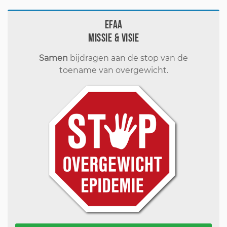
EFAA
Missie & visie
Samen
bijdragen aan de stop van de
toename van overgewicht.