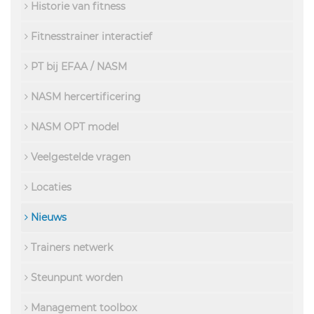
Historie van fitness
Fitnesstrainer interactief
PT bij EFAA / NASM
NASM hercertificering
NASM OPT model
Veelgestelde vragen
Locaties
Nieuws
Trainers netwerk
Steunpunt worden
Management toolbox