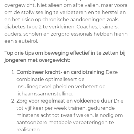
overgewicht. Niet alleen om af te vallen, maar vooral
om de stofwisseling te verbeteren en te herstellen
en het risico op chronische aandoeningen zoals
diabetes type 2 te verkleinen. Coaches, trainers,
ouders, scholen en zorgprofessionals hebben hierin
een sleutelrol.
Top drie tips om beweging effectief in te zetten bij
jongeren met overgewicht:
Combineer kracht- en cardiotraining
Deze
combinatie optimaliseert de
insulinegevoeligheid en verbetert de
lichaamssamenstelling.
Zorg voor regelmaat en voldoende duur
Drie
tot vijf keer per week trainen, gedurende
minstens acht tot twaalf weken, is nodig om
aantoonbare metabole verbeteringen te
realiseren.