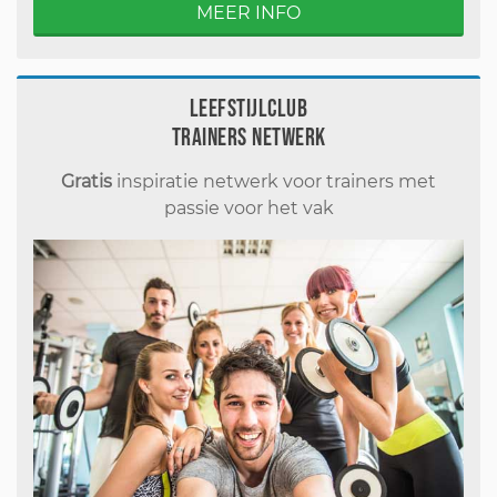
MEER INFO
Leefstijlclub
Trainers Netwerk
Gratis
inspiratie netwerk voor trainers met
passie voor het vak