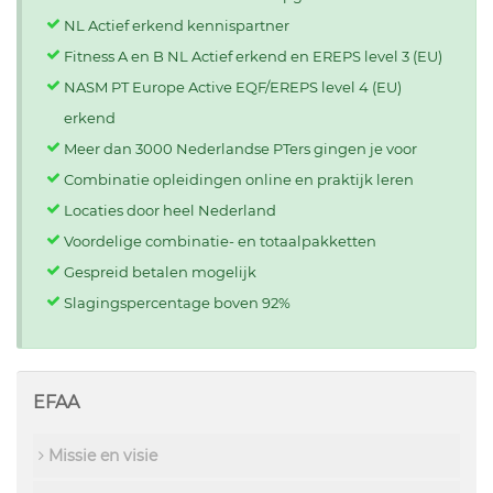
NL Actief erkend kennispartner
Fitness A en B NL Actief erkend en EREPS level 3 (EU)
NASM PT Europe Active EQF/EREPS level 4 (EU)
erkend
Meer dan 3000 Nederlandse PTers gingen je voor
Combinatie opleidingen online en praktijk leren
Locaties door heel Nederland
Voordelige combinatie- en totaalpakketten
Gespreid betalen mogelijk
Slagingspercentage boven 92%
EFAA
Missie en visie