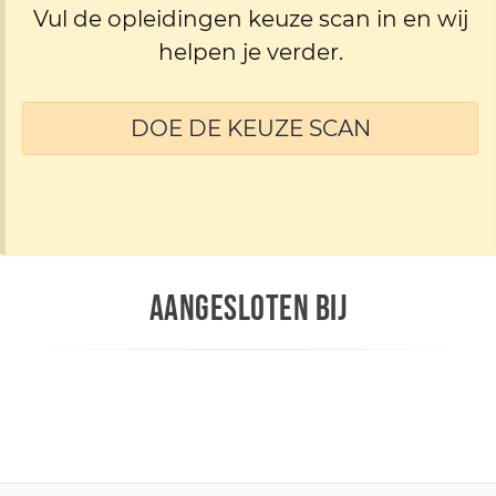
Vul de opleidingen keuze scan in en wij
helpen je verder.
DOE DE KEUZE SCAN
AANGESLOTEN BIJ