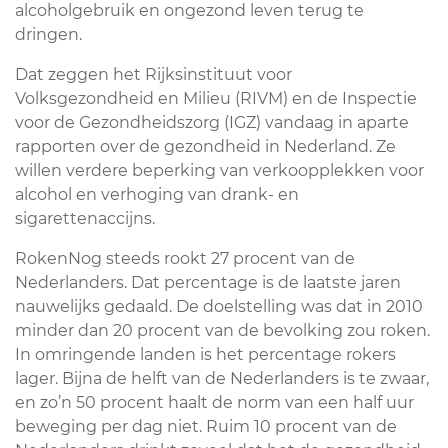
alcoholgebruik en ongezond leven terug te
dringen.
Dat zeggen het Rijksinstituut voor
Volksgezondheid en Milieu (RIVM) en de Inspectie
voor de Gezondheidszorg (IGZ) vandaag in aparte
rapporten over de gezondheid in Nederland. Ze
willen verdere beperking van verkoopplekken voor
alcohol en verhoging van drank- en
sigarettenaccijns.
RokenNog steeds rookt 27 procent van de
Nederlanders. Dat percentage is de laatste jaren
nauwelijks gedaald. De doelstelling was dat in 2010
minder dan 20 procent van de bevolking zou roken.
In omringende landen is het percentage rokers
lager. Bijna de helft van de Nederlanders is te zwaar,
en zo’n 50 procent haalt de norm van een half uur
beweging per dag niet. Ruim 10 procent van de