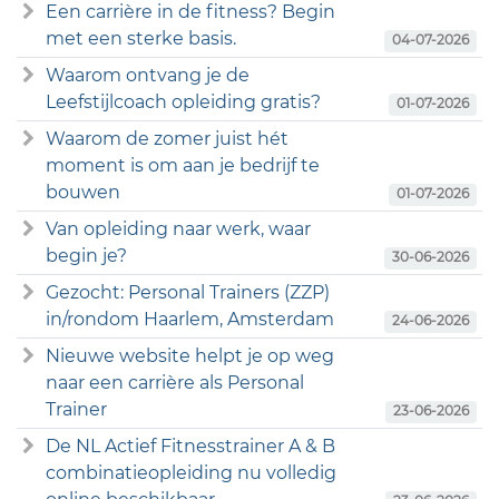
Een carrière in de fitness? Begin
met een sterke basis.
04-07-2026
Waarom ontvang je de
Leefstijlcoach opleiding gratis?
01-07-2026
Waarom de zomer juist hét
moment is om aan je bedrijf te
bouwen
01-07-2026
Van opleiding naar werk, waar
begin je?
30-06-2026
Gezocht: Personal Trainers (ZZP)
in/rondom Haarlem, Amsterdam
24-06-2026
Nieuwe website helpt je op weg
naar een carrière als Personal
Trainer
23-06-2026
De NL Actief Fitnesstrainer A & B
combinatieopleiding nu volledig