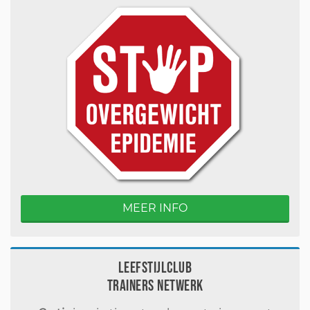
MEER INFO
Leefstijlclub
Trainers Netwerk