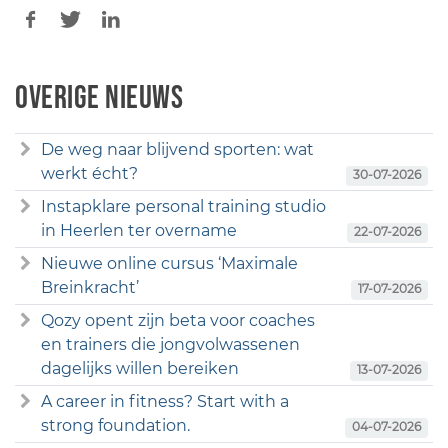
Overige nieuws
De weg naar blijvend sporten: wat
werkt écht?
30-07-2026
Instapklare personal training studio
in Heerlen ter overname
22-07-2026
Nieuwe online cursus ‘Maximale
Breinkracht’
17-07-2026
Qozy opent zijn beta voor coaches
en trainers die jongvolwassenen
dagelijks willen bereiken
13-07-2026
A career in fitness? Start with a
strong foundation.
04-07-2026