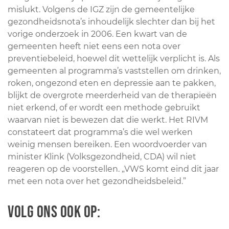
mislukt. Volgens de IGZ zijn de gemeentelijke
gezondheidsnota’s inhoudelijk slechter dan bij het
vorige onderzoek in 2006. Een kwart van de
gemeenten heeft niet eens een nota over
preventiebeleid, hoewel dit wettelijk verplicht is. Als
gemeenten al programma’s vaststellen om drinken,
roken, ongezond eten en depressie aan te pakken,
blijkt de overgrote meerderheid van de therapieën
niet erkend, of er wordt een methode gebruikt
waarvan niet is bewezen dat die werkt. Het RIVM
constateert dat programma’s die wel werken
weinig mensen bereiken. Een woordvoerder van
minister Klink (Volksgezondheid, CDA) wil niet
reageren op de voorstellen. „VWS komt eind dit jaar
met een nota over het gezondheidsbeleid.”
Volg ons ook op: