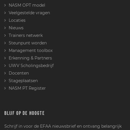
NASM OPT model
Veelgestelde vragen
Locaties
Nieuws
Trainers netwerk
Steunpunt worden
Management toolbox
Erkenning & Partners
UWV Scholingsbedrijf
Docenten
Stageplaatsen
NASM PT Register
BLIJF OP DE HOOGTE
Schrijf in voor de EFAA nieuwsbrief en ontvang belangrijk