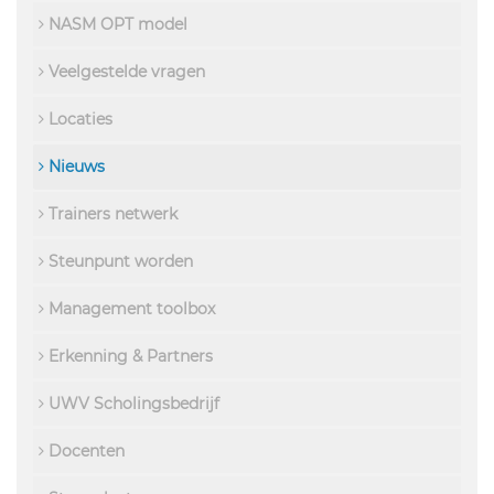
NASM OPT model
Veelgestelde vragen
Locaties
Nieuws
Trainers netwerk
Steunpunt worden
Management toolbox
Erkenning & Partners
UWV Scholingsbedrijf
Docenten