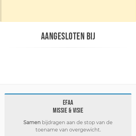
AANGESLOTEN BIJ
EFAA
Missie & visie
Samen
bijdragen aan de stop van de
toename van overgewicht.