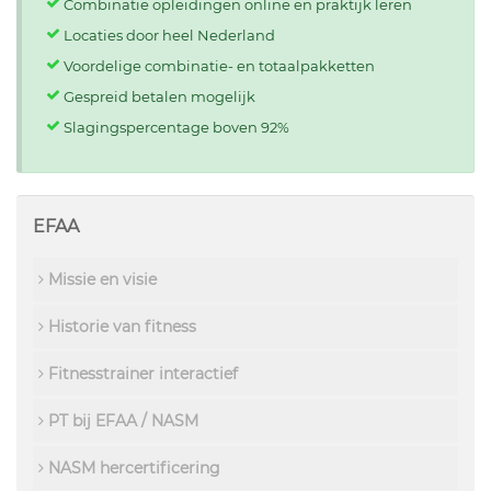
Combinatie opleidingen online en praktijk leren
Locaties door heel Nederland
Voordelige combinatie- en totaalpakketten
Gespreid betalen mogelijk
Slagingspercentage boven 92%
EFAA
Missie en visie
Historie van fitness
Fitnesstrainer interactief
PT bij EFAA / NASM
NASM hercertificering