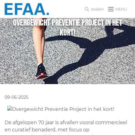
MENU
zoeken
Overgewicht Preventie Project in het
kort!
09-06-2025
De afgelopen 70 jaar is afvallen vooral commercieel
en curatief benaderd, met focus op