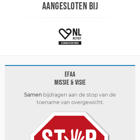
AANGESLOTEN BIJ
EFAA
Missie & visie
Samen
bijdragen aan de stop van de
toename van overgewicht.