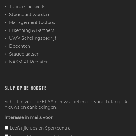
Trainers netwerk
Steunpunt worden
Management toolbox
Erkenning & Partners
UWV Scholingsbedrijf
Docenten
Stageplaatsen
NASM PT Register
BLIJF OP DE HOOGTE
Schrijf in voor de EFAA nieuwsbrief en ontvang belangrijk
nieuws en aanbiedingen.
Interesse in mails voor:
Leefstijlclubs en Sportcentra