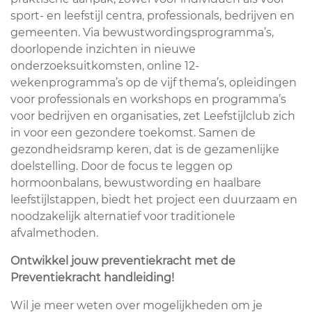
sport- en leefstijl centra, professionals, bedrijven en
gemeenten. Via bewustwordingsprogramma’s,
doorlopende inzichten in nieuwe
onderzoeksuitkomsten, online 12-
wekenprogramma’s op de vijf thema’s, opleidingen
voor professionals en workshops en programma’s
voor bedrijven en organisaties, zet Leefstijlclub zich
in voor een gezondere toekomst. Samen de
gezondheidsramp keren, dat is de gezamenlijke
doelstelling. Door de focus te leggen op
hormoonbalans, bewustwording en haalbare
leefstijlstappen, biedt het project een duurzaam en
noodzakelijk alternatief voor traditionele
afvalmethoden.
Ontwikkel jouw preventiekracht met de
Preventiekracht handleiding!
Wil je meer weten over mogelijkheden om je