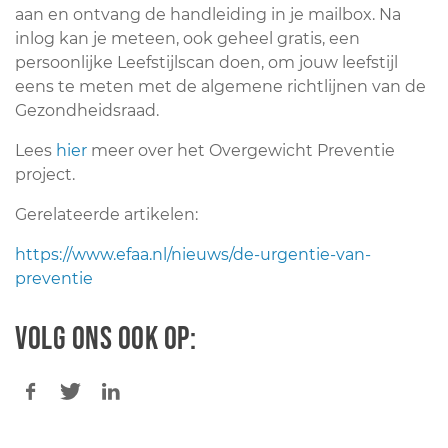
aan en ontvang de handleiding in je mailbox. Na
inlog kan je meteen, ook geheel gratis, een
persoonlijke Leefstijlscan doen, om jouw leefstijl
eens te meten met de algemene richtlijnen van de
Gezondheidsraad.
Lees
hier
meer over het Overgewicht Preventie
project.
Gerelateerde artikelen:
https://www.efaa.nl/nieuws/de-urgentie-van-
preventie
Volg ons ook op: