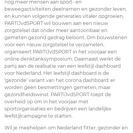
nog meer mensen aan sport- en
beweegactiviteiten deelnemen en gezonder leven,
en kunnen volgende generaties vitaler opgroeien.
PARTIJvdSPORT wil bouwen aan een nieuw
zorgstelsel dat onder meer aantoonbaar en
gemeten gezond gedrag beloont. Om bouwstenen
voor een nieuw zorgstelsel te verzamelen,
organiseert PARTIJvdSPORT in het voorjaar een
online denktanksymposium. Daarnaast werkt de
partij aan de realisatie van een leefstijl dashboard
voor Nederland. Het leefstijl dashboard is de
'gezonde' variant van het corona dashboard: er
worden geen besmettingen gemeten, maar
gezondheidswinst. PARTIJvdSPORT roept de
overheid op om in het voorjaar met
sportorganisaties en bedrijven een landelijke
leefstijlcampagne te starten.
Wil je meehelpen om Nederland fitter, gezonder en