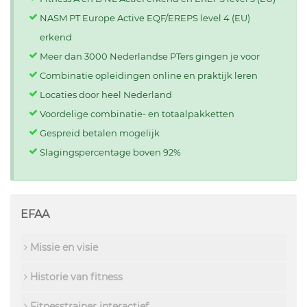
NASM PT Europe Active EQF/EREPS level 4 (EU)
erkend
Meer dan 3000 Nederlandse PTers gingen je voor
Combinatie opleidingen online en praktijk leren
Locaties door heel Nederland
Voordelige combinatie- en totaalpakketten
Gespreid betalen mogelijk
Slagingspercentage boven 92%
EFAA
Missie en visie
Historie van fitness
Fitnesstrainer interactief