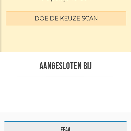
DOE DE KEUZE SCAN
AANGESLOTEN BIJ
EFAA