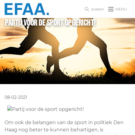
MENU
zoeken
Partij voor de sport opgericht!
08-02-2021
Om ook de belangen van de sport in politiek Den
Haag nog beter te kunnen behartigen, is