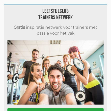
Leefstijlclub
Trainers Netwerk
Gratis
inspiratie netwerk voor trainers met
passie voor het vak