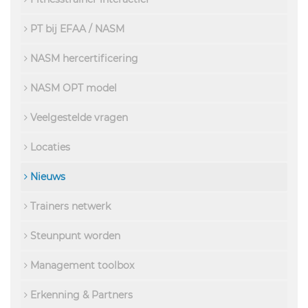
PT bij EFAA / NASM
NASM hercertificering
NASM OPT model
Veelgestelde vragen
Locaties
Nieuws
Trainers netwerk
Steunpunt worden
Management toolbox
Erkenning & Partners