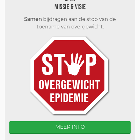
Missie & visie
Samen
bijdragen aan de stop van de
toename van overgewicht.
MEER INFO