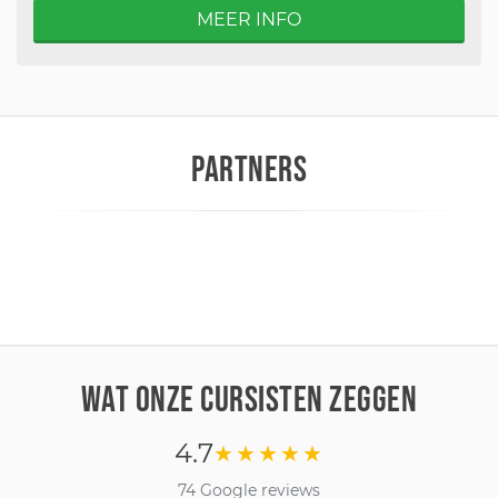
MEER INFO
PARTNERS
WAT ONZE CURSISTEN ZEGGEN
4.7
★★★★★
74 Google reviews